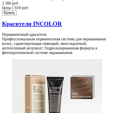
2 300 руб
Цена 1 610 руб
Купить
Красители INCOLOR
Перманентный краситель
Профессиональная перманентная система для окрашивания
волос, гарантирующая сияющий, многократный,
интенсивный результат. Гидролизированная формула в
фитопротеиновой системе окрашивания.