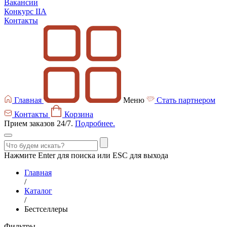
Вакансии
Конкурс IIA
Контакты
Главная
Меню
Стать партнером
Контакты
Корзина
Прием заказов 24/7.
Подробнее.
Нажмите Enter для поиска или ESC для выхода
Главная
/
Каталог
/
Бестселлеры
Фильтры