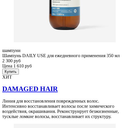
шампуни
Шампунь DAILY USE для ежедневного применения 350 мл
2 300 руб
Цена 1 610 руб
Купить
ХИТ
DAMAGED HAIR
Линия для восстановления поврежденных волос.
Интенсивно восстанавливает волосы после химического
воздействия, окрашивания. Реконструирует безжизненные,
тусклые ломкие волосы, восстанавливает их структуру.