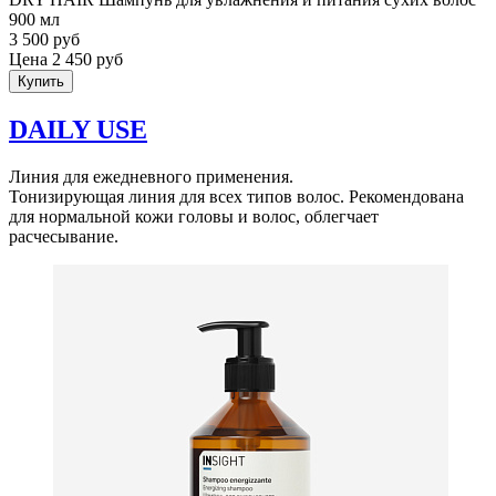
900 мл
3 500 руб
Цена 2 450 руб
Купить
DAILY USE
Линия для ежедневного применения.
Тонизирующая линия для всех типов волос. Рекомендована
для нормальной кожи головы и волос, облегчает
расчесывание.