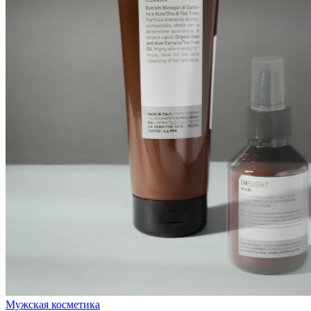
Мужская косметика