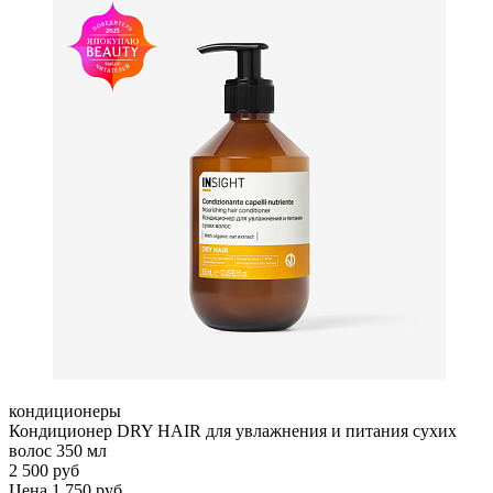
кондиционеры
Кондиционер DRY HAIR для увлажнения и питания сухих
волос 350 мл
2 500 руб
Цена 1 750 руб