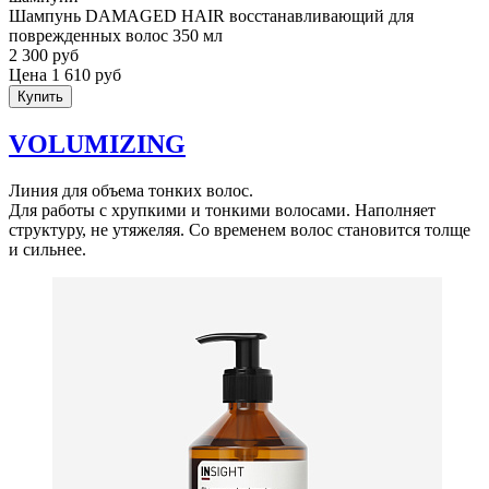
Шампунь DAMAGED HAIR восстанавливающий для
поврежденных волос 350 мл
2 300 руб
Цена 1 610 руб
Купить
VOLUMIZING
Линия для объема тонких волос.
Для работы с хрупкими и тонкими волосами. Наполняет
структуру, не утяжеляя. Со временем волос становится толще
и сильнее.