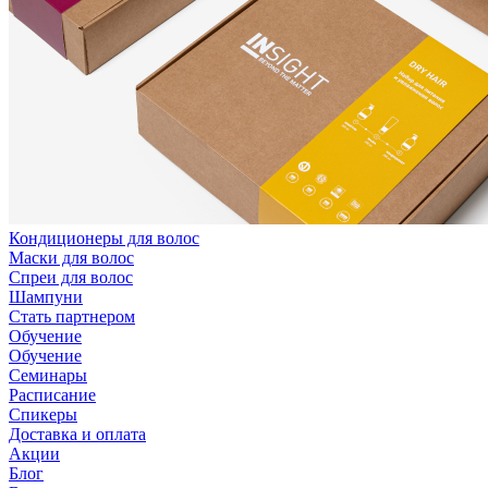
Кондиционеры для волос
Маски для волос
Спреи для волос
Шампуни
Стать партнером
Обучение
Обучение
Семинары
Расписание
Спикеры
Доставка и оплата
Акции
Блог