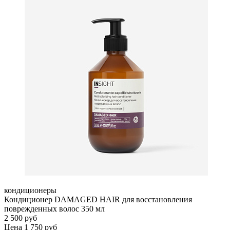
кондиционеры
Кондиционер DAMAGED HAIR для восстановления
поврежденных волос 350 мл
2 500 руб
Цена 1 750 руб