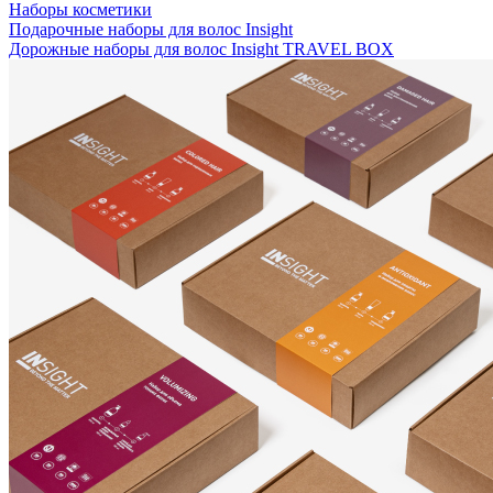
Наборы косметики
Подарочные наборы для волос Insight
Дорожные наборы для волос Insight TRAVEL BOX