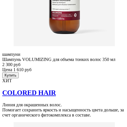
шампуни
Шампунь VOLUMIZING для объема тонких волос 350 мл
2 300 руб
Цена 1 610 руб
Купить
ХИТ
COLORED HAIR
Линия для окрашенных волос.
Помогает сохранить яркость и насыщенность цвета дольше, за
счет органического фитокомплекса в составе.