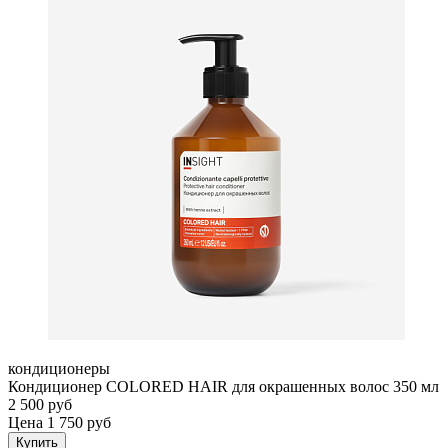
кондиционеры
Кондиционер COLORED HAIR для окрашенных волос 350 мл
2 500 руб
Цена 1 750 руб
Купить