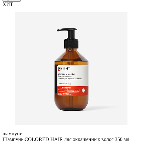
ХИТ
шампуни
Шампунь COLORED HAIR для окрашенных волос 350 мл