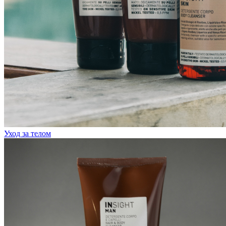
Уход за телом