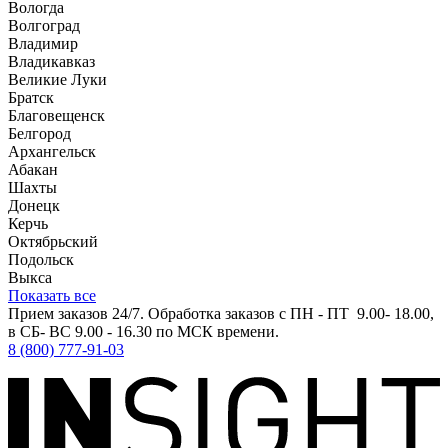
Вологда
Волгоград
Владимир
Владикавказ
Великие Луки
Братск
Благовещенск
Белгород
Архангельск
Абакан
Шахты
Донецк
Керчь
Октябрьский
Подольск
Выкса
Показать все
Прием заказов 24/7. Обработка заказов с ПН - ПТ 9.00- 18.00,
в СБ- ВС 9.00 - 16.30 по МСК времени.
8 (800) 777-91-03