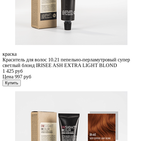
краска
Краситель для волос 10.21 пепельно-перламутровый супер
светлый блонд IRISEE ASH EXTRA LIGHT BLOND
1 425 руб
Цена 997 руб
Купить