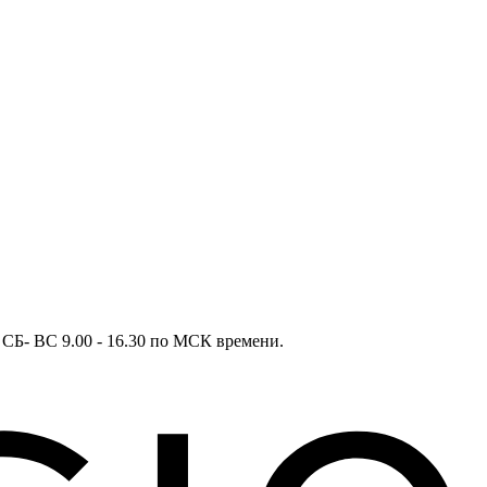
в СБ- ВС 9.00 - 16.30 по МСК времени.