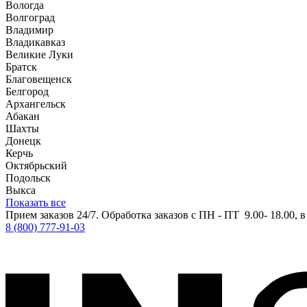
Вологда
Волгоград
Владимир
Владикавказ
Великие Луки
Братск
Благовещенск
Белгород
Архангельск
Абакан
Шахты
Донецк
Керчь
Октябрьский
Подольск
Выкса
Показать все
Прием заказов 24/7. Обработка заказов с ПН - ПТ 9.00- 18.00, 
8 (800) 777-91-03