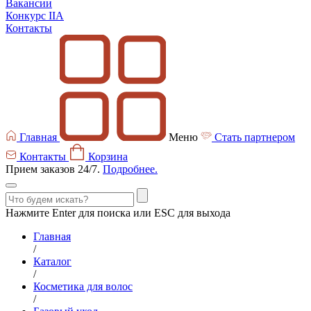
Вакансии
Конкурс IIA
Контакты
Главная
Меню
Стать партнером
Контакты
Корзина
Прием заказов 24/7.
Подробнее.
Нажмите Enter для поиска или ESC для выхода
Главная
/
Каталог
/
Косметика для волос
/