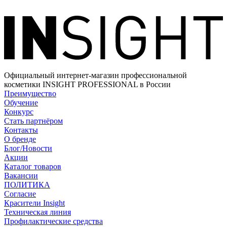
Официальный интернет-магазин профессиональной
косметики INSIGHT PROFESSIONAL в России
Преимущество
Обучение
Конкурс
Стать партнёром
Контакты
О бренде
Блог/Новости
Акции
Каталог товаров
Вакансии
ПОЛИТИКА
Согласие
Краcители Insight
Техническая линия
Профилактические средства