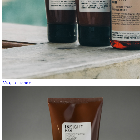
Уход за телом