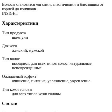
Волосы становятся мягкими, эластичными и блестящим от
корней до кончиков.
INSIGHT
Характеристики
Тип продукта
шампуни
Для кого
женский, мужской
Тип волос
вьющиеся, для всех типов волос, натуральные,
неповрежденные
Ожидаемый эффект
очищение, питание, увлажнение, укрепление
Тип кожи головы
для всех типов кожи головы
Состав