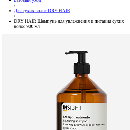
Базовый уход
/
Для сухих волос DRY HAIR
/
DRY HAIR Шампунь для увлажнения и питания сухих
волос 900 мл