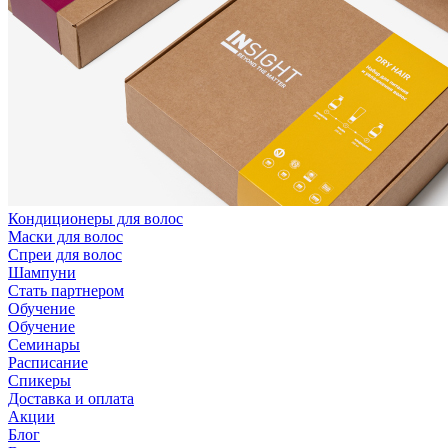
Кондиционеры для волос
Маски для волос
Спреи для волос
Шампуни
Стать партнером
Обучение
Обучение
Семинары
Расписание
Спикеры
Доставка и оплата
Акции
Блог