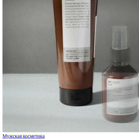
Мужская косметика