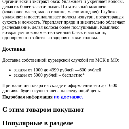
Органический экстракт овса: Увлажняет и укрепляет волосы,
делая их более эластичными. Питательный комплекс
(кокосовое масло, масло иллипе, масло миндаля): Глубоко
увлажняет и восстанавливает волосы изнутри, предотвращая
сухость и ломкость. Укрепляет пряди и значительно облегчает
расчесывание, делая волосы более послушными. Комплекс
возвращает локонам естественный блеск и мягкость,
одновременно заботясь о здоровье кожи головы.
Доставка
Доставка собственной курьерской службой по МСК и МО:
заказы от 1000 до 4999 рублей —600 рублей
заказы от 5000 рублей – бесплатно*
При наличии товара на складе и оформлении его до 16:00
доставка будет осуществлена на следующий день.
по
доставке
.
Подробная информация
С этим товаром покупают
Популярные в разделе