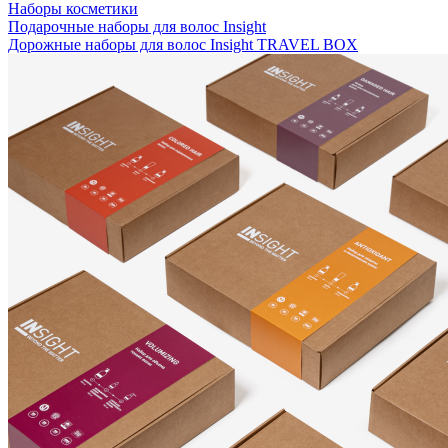
Наборы косметики
Подарочные наборы для волос Insight
Дорожные наборы для волос Insight TRAVEL BOX