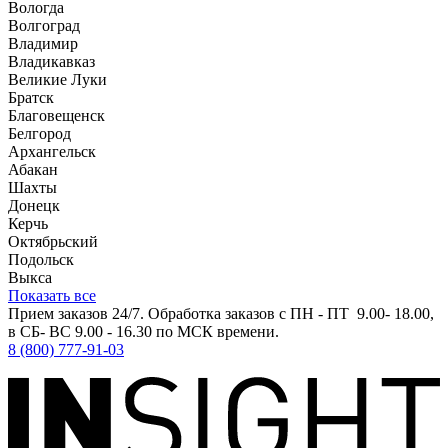
Вологда
Волгоград
Владимир
Владикавказ
Великие Луки
Братск
Благовещенск
Белгород
Архангельск
Абакан
Шахты
Донецк
Керчь
Октябрьский
Подольск
Выкса
Показать все
Прием заказов 24/7. Обработка заказов с ПН - ПТ 9.00- 18.00,
в СБ- ВС 9.00 - 16.30 по МСК времени.
8 (800) 777-91-03