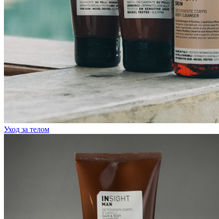
Уход за телом