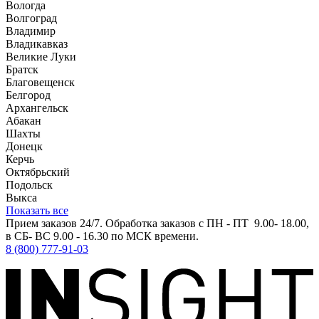
Вологда
Волгоград
Владимир
Владикавказ
Великие Луки
Братск
Благовещенск
Белгород
Архангельск
Абакан
Шахты
Донецк
Керчь
Октябрьский
Подольск
Выкса
Показать все
Прием заказов 24/7. Обработка заказов с ПН - ПТ 9.00- 18.00,
в СБ- ВС 9.00 - 16.30 по МСК времени.
8 (800) 777-91-03