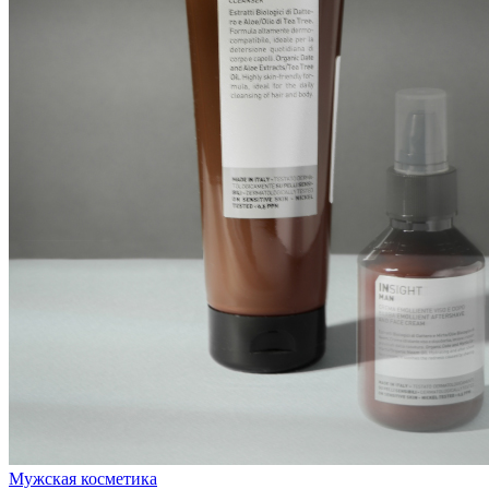
Мужская косметика