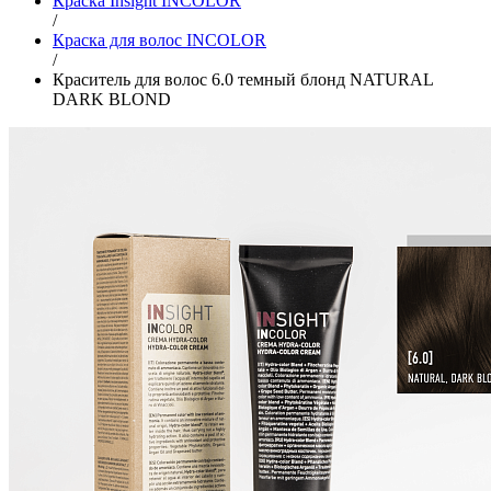
Краска Insight INCOLOR
/
Краска для волос INCOLOR
/
Краситель для волос 6.0 темный блонд NATURAL
DARK BLOND