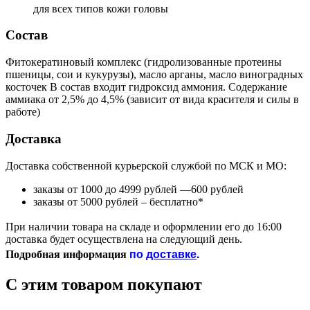
для всех типов кожи головы
Состав
Фитокератиновый комплекс (гидролизованные протеины
пшеницы, сои и кукурузы), масло арганы, масло виноградных
косточек В состав входит гидроксид аммония. Содержание
аммиака от 2,5% до 4,5% (зависит от вида красителя и силы в
работе)
Доставка
Доставка собственной курьерской службой по МСК и МО:
заказы от 1000 до 4999 рублей —600 рублей
заказы от 5000 рублей – бесплатно*
При наличии товара на складе и оформлении его до 16:00
доставка будет осуществлена на следующий день.
по
доставке
.
Подробная информация
С этим товаром покупают