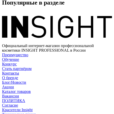
Популярные в разделе
Официальный интернет-магазин профессиональной
косметики INSIGHT PROFESSIONAL в России
Преимущество
Обучение
Конкурс
Стать партнёром
Контакты
О бренде
Блог/Новости
Акции
Каталог товаров
Вакансии
ПОЛИТИКА
Согласие
Краcители Insight