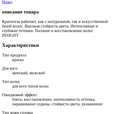
Назад
описание товара
Краситель работает, как с натуральной, так и искусственной
базой волос. Высокая стойкость цвета. Интенсивные и
глубокие оттенки. Питание и восстановление волос
INSIGHT
Характеристики
Тип продукта
краска
Для кого
женский, мужской
Тип волос
для всех типов волос
Ожидаемый эффект
блеск, восстановление, интенсивность оттенка,
окрашивание седины, стойкость цвета, увлажнение
Тип кожи головы