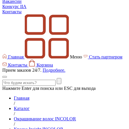
Вакансии
Конкурс IIA
Контакты
Главная
Меню
Стать партнером
Контакты
Корзина
Прием заказов 24/7.
Подробнее.
Нажмите Enter для поиска или ESC для выхода
Главная
/
Каталог
/
Окрашивание волос INCOLOR
/