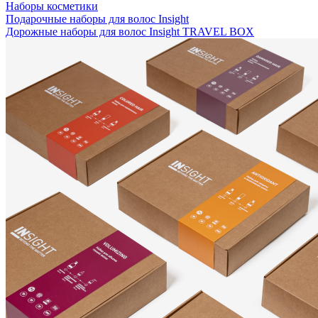
Наборы косметики
Подарочные наборы для волос Insight
Дорожные наборы для волос Insight TRAVEL BOX