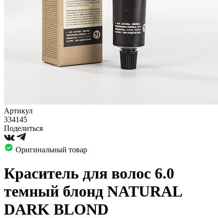
Артикул
334145
Поделиться
Оригинальный товар
Краситель для волос 6.0
темный блонд NATURAL
DARK BLOND