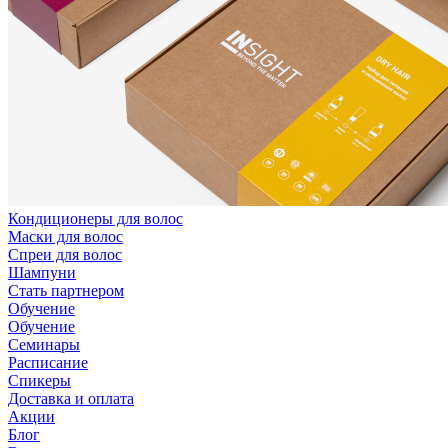
Кондиционеры для волос
Маски для волос
Спреи для волос
Шампуни
Стать партнером
Обучение
Обучение
Семинары
Расписание
Спикеры
Доставка и оплата
Акции
Блог