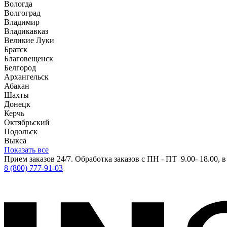
Вологда
Волгоград
Владимир
Владикавказ
Великие Луки
Братск
Благовещенск
Белгород
Архангельск
Абакан
Шахты
Донецк
Керчь
Октябрьский
Подольск
Выкса
Показать все
Прием заказов 24/7. Обработка заказов с ПН - ПТ 9.00- 18.00, 
8 (800) 777-91-03