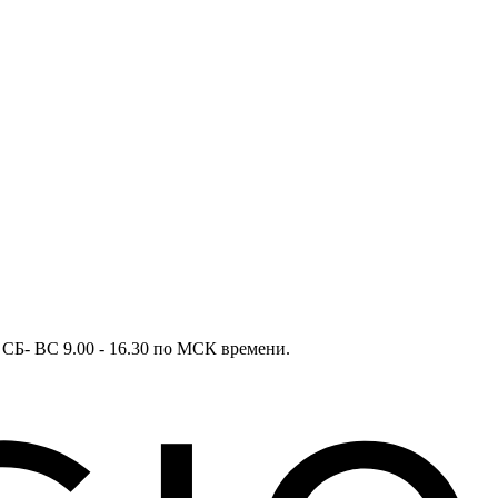
в СБ- ВС 9.00 - 16.30 по МСК времени.