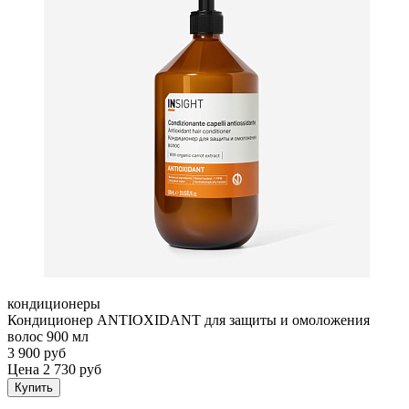
кондиционеры
Кондиционер ANTIOXIDANT для защиты и омоложения
волос 900 мл
3 900 руб
Цена 2 730 руб
Купить