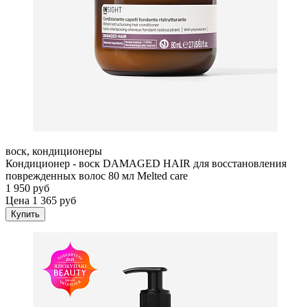
воск, кондиционеры
Кондиционер - воск DAMAGED HAIR для восстановления
поврежденных волос 80 мл Melted care
1 950 руб
Цена 1 365 руб
Купить