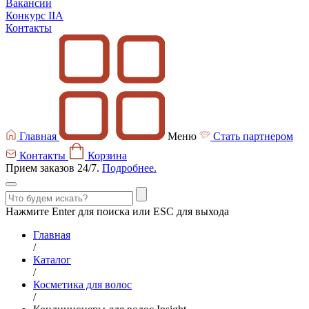
Вакансии
Конкурс IIA
Контакты
Главная
Меню
Стать партнером
Контакты
Корзина
Прием заказов 24/7.
Подробнее.
Нажмите Enter для поиска или ESC для выхода
Главная
/
Каталог
/
Косметика для волос
/