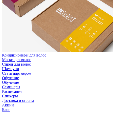
Кондиционеры для волос
Маски для волос
Спреи для волос
Шампуни
Стать партнером
Обучение
Обучение
Семинары
Расписание
Спикеры
Доставка и оплата
Акции
Блог