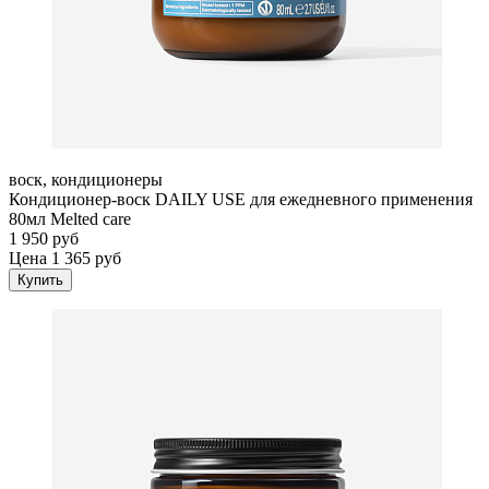
воск, кондиционеры
Кондиционер-воск DAILY USE для ежедневного применения
80мл Melted care
1 950 руб
Цена 1 365 руб
Купить