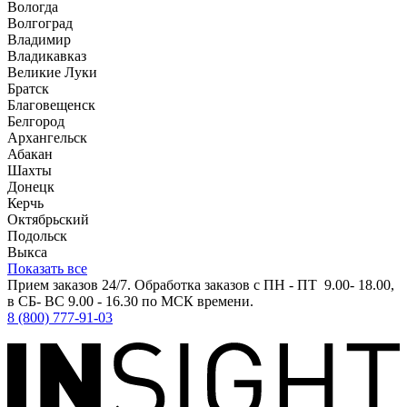
Вологда
Волгоград
Владимир
Владикавказ
Великие Луки
Братск
Благовещенск
Белгород
Архангельск
Абакан
Шахты
Донецк
Керчь
Октябрьский
Подольск
Выкса
Показать все
Прием заказов 24/7. Обработка заказов с ПН - ПТ 9.00- 18.00,
в СБ- ВС 9.00 - 16.30 по МСК времени.
8 (800) 777-91-03