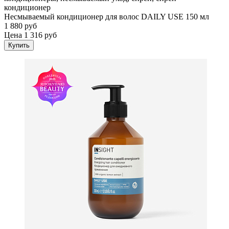
кондиционер
Несмываемый кондиционер для волос DAILY USE 150 мл
1 880 руб
Цена 1 316 руб
Купить