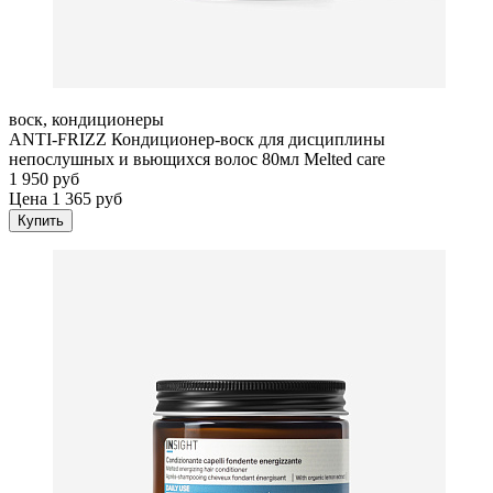
воск, кондиционеры
ANTI-FRIZZ Кондиционер-воск для дисциплины
непослушных и вьющихся волос 80мл Melted care
1 950 руб
Цена 1 365 руб
Купить