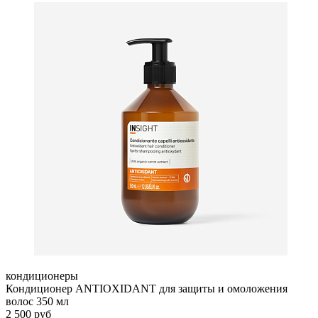
кондиционеры
Кондиционер ANTIOXIDANT для защиты и омоложения
волос 350 мл
2 500 руб