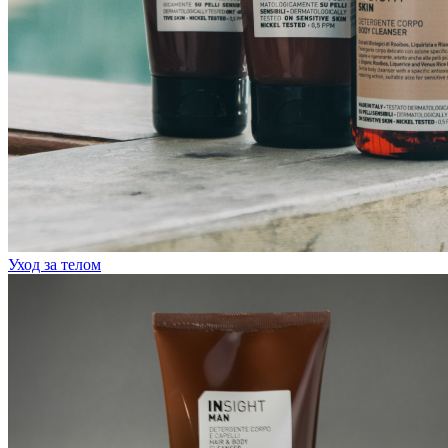
Уход за телом