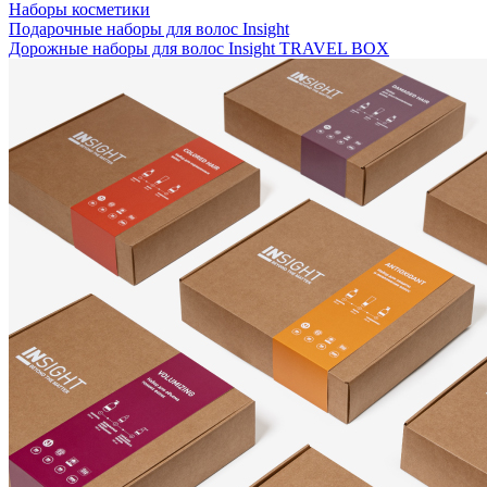
Наборы косметики
Подарочные наборы для волос Insight
Дорожные наборы для волос Insight TRAVEL BOX