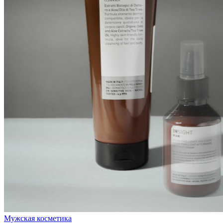
Мужская косметика