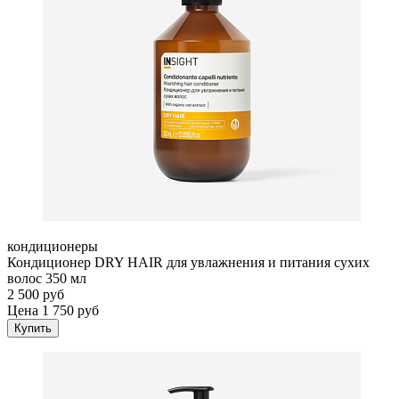
кондиционеры
Кондиционер DRY HAIR для увлажнения и питания сухих
волос 350 мл
2 500 руб
Цена 1 750 руб
Купить