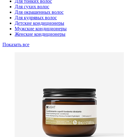
Для тонких волос
Для сухих волос
Для окрашенных волос
Для кудрявых волос
Детские кондиционеры
Мужские кондиционеры
Женские кондиционеры
Показать все