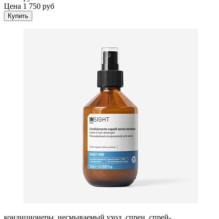
Цена 1 750 руб
Купить
кондиционеры, несмываемый уход, спреи, спрей-