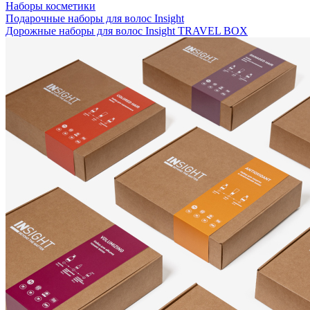
Наборы косметики
Подарочные наборы для волос Insight
Дорожные наборы для волос Insight TRAVEL BOX