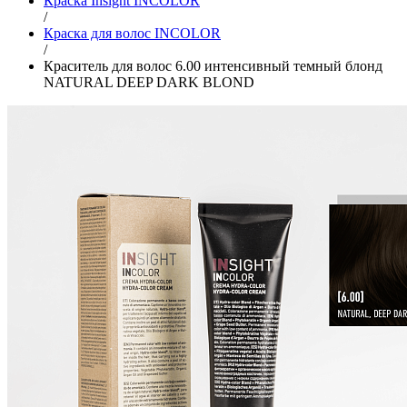
Краска Insight INCOLOR
/
Краска для волос INCOLOR
/
Краситель для волос 6.00 интенсивный темный блонд
NATURAL DEEP DARK BLOND