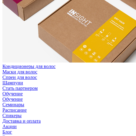
Кондиционеры для волос
Маски для волос
Спреи для волос
Шампуни
Стать партнером
Обучение
Обучение
Семинары
Расписание
Спикеры
Доставка и оплата
Акции
Блог