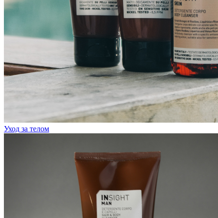
Уход за телом