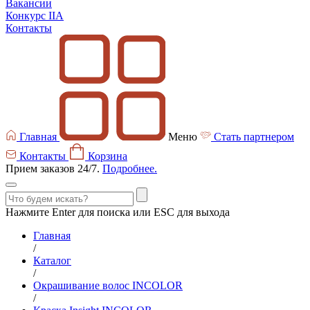
Вакансии
Конкурс IIA
Контакты
Главная
Меню
Стать партнером
Контакты
Корзина
Прием заказов 24/7.
Подробнее.
Нажмите Enter для поиска или ESC для выхода
Главная
/
Каталог
/
Окрашивание волос INCOLOR
/