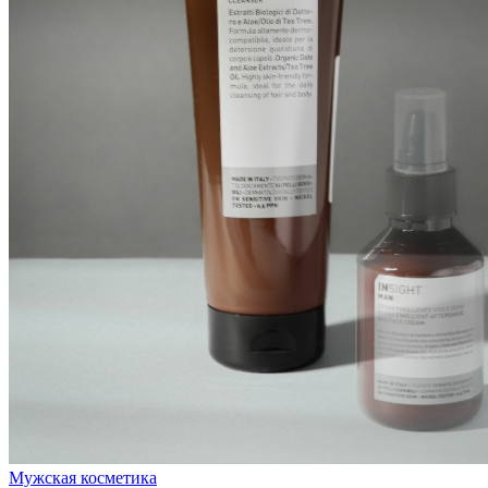
Мужская косметика