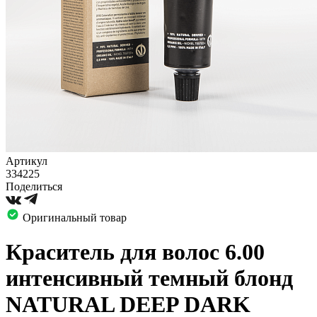
Артикул
334225
Поделиться
Оригинальный товар
Краситель для волос 6.00
интенсивный темный блонд
NATURAL DEEP DARK