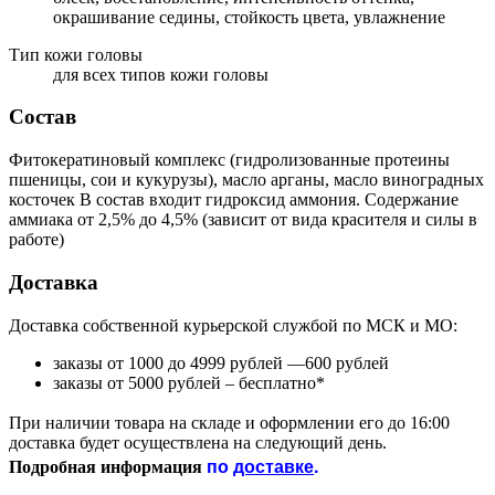
окрашивание седины, стойкость цвета, увлажнение
Тип кожи головы
для всех типов кожи головы
Состав
Фитокератиновый комплекс (гидролизованные протеины
пшеницы, сои и кукурузы), масло арганы, масло виноградных
косточек В состав входит гидроксид аммония. Содержание
аммиака от 2,5% до 4,5% (зависит от вида красителя и силы в
работе)
Доставка
Доставка собственной курьерской службой по МСК и МО:
заказы от 1000 до 4999 рублей —600 рублей
заказы от 5000 рублей – бесплатно*
При наличии товара на складе и оформлении его до 16:00
доставка будет осуществлена на следующий день.
по
доставке
.
Подробная информация