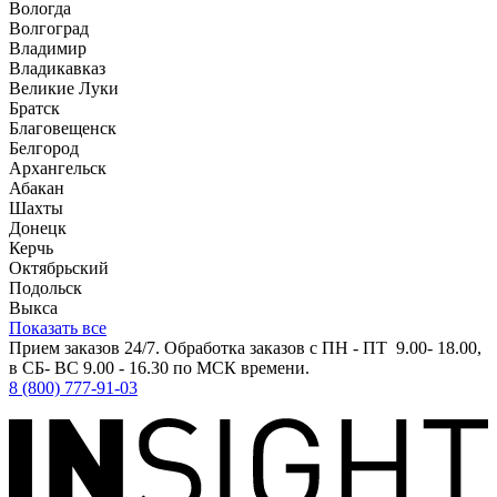
Вологда
Волгоград
Владимир
Владикавказ
Великие Луки
Братск
Благовещенск
Белгород
Архангельск
Абакан
Шахты
Донецк
Керчь
Октябрьский
Подольск
Выкса
Показать все
Прием заказов 24/7. Обработка заказов с ПН - ПТ 9.00- 18.00,
в СБ- ВС 9.00 - 16.30 по МСК времени.
8 (800) 777-91-03