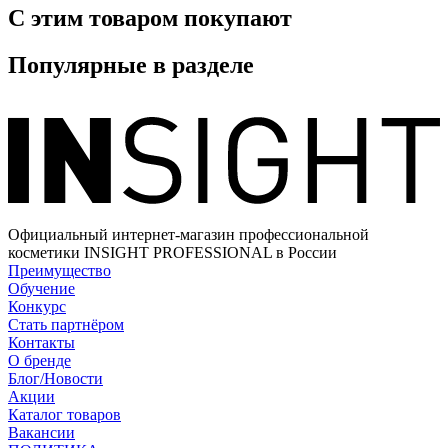
С этим товаром покупают
Популярные в разделе
Официальный интернет-магазин профессиональной
косметики INSIGHT PROFESSIONAL в России
Преимущество
Обучение
Конкурс
Стать партнёром
Контакты
О бренде
Блог/Новости
Акции
Каталог товаров
Вакансии