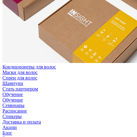
Кондиционеры для волос
Маски для волос
Спреи для волос
Шампуни
Стать партнером
Обучение
Обучение
Семинары
Расписание
Спикеры
Доставка и оплата
Акции
Блог