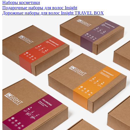
Наборы косметики
Подарочные наборы для волос Insight
Дорожные наборы для волос Insight TRAVEL BOX