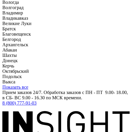
Вологда
Волгоград
Владимир
Владикавказ
Великие Луки
Братск
Благовещенск
Белгород
Архангельск
Абакан
Шахты
Донецк
Керчь
Октябрьский
Подольск
Выкса
Показать все
Прием заказов 24/7. Обработка заказов с ПН - ПТ 9.00- 18.00,
в СБ- ВС 9.00 - 16.30 по МСК времени.
8 (800) 777-91-03