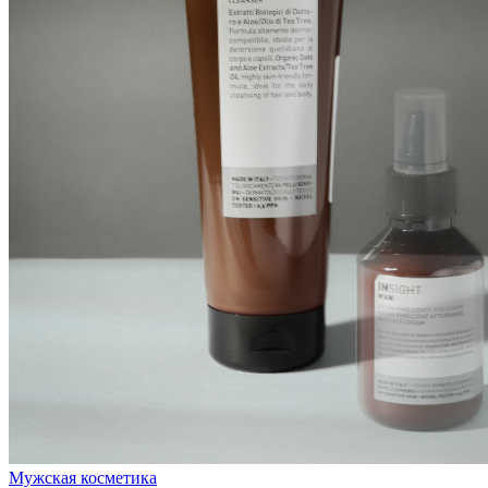
Мужская косметика