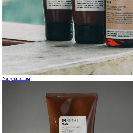
Уход за телом