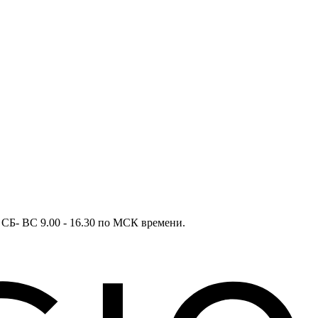
в СБ- ВС 9.00 - 16.30 по МСК времени.