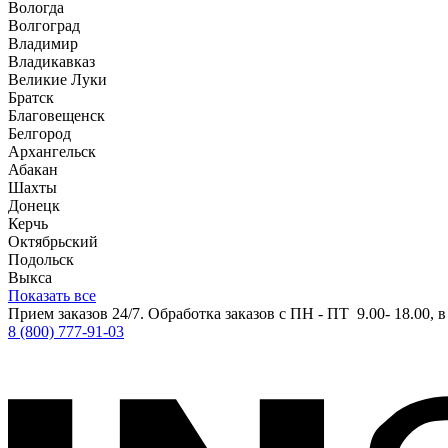
Вологда
Волгоград
Владимир
Владикавказ
Великие Луки
Братск
Благовещенск
Белгород
Архангельск
Абакан
Шахты
Донецк
Керчь
Октябрьский
Подольск
Выкса
Показать все
Прием заказов 24/7. Обработка заказов с ПН - ПТ 9.00- 18.00, 
8 (800) 777-91-03