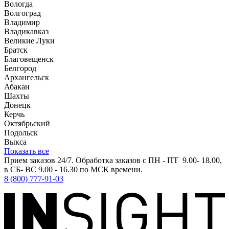
Вологда
Волгоград
Владимир
Владикавказ
Великие Луки
Братск
Благовещенск
Белгород
Архангельск
Абакан
Шахты
Донецк
Керчь
Октябрьский
Подольск
Выкса
Показать все
Прием заказов 24/7. Обработка заказов с ПН - ПТ 9.00- 18.00,
в СБ- ВС 9.00 - 16.30 по МСК времени.
8 (800) 777-91-03