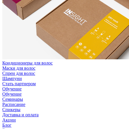
Кондиционеры для волос
Маски для волос
Спреи для волос
Шампуни
Стать партнером
Обучение
Обучение
Семинары
Расписание
Спикеры
Доставка и оплата
Акции
Блог