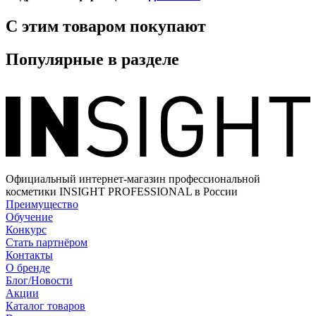
С этим товаром покупают
Популярные в разделе
Официальный интернет-магазин профессиональной
косметики INSIGHT PROFESSIONAL в России
Преимущество
Обучение
Конкурс
Стать партнёром
Контакты
О бренде
Блог/Новости
Акции
Каталог товаров