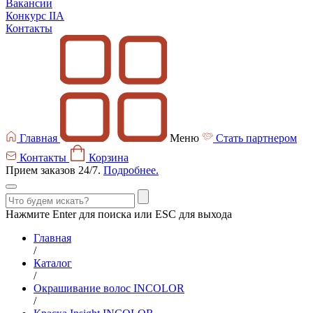
Вакансии
Конкурс IIA
Контакты
Главная
Меню
Стать партнером
Контакты
Корзина
Прием заказов 24/7.
Подробнее.
Нажмите Enter для поиска или ESC для выхода
Главная
/
Каталог
/
Окрашивание волос INCOLOR
/