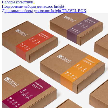
Наборы косметики
Подарочные наборы для волос Insight
Дорожные наборы для волос Insight TRAVEL BOX