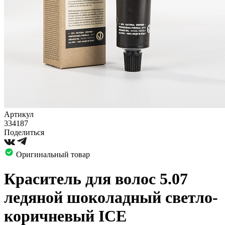
Артикул
334187
Поделиться
Оригинальный товар
Краситель для волос 5.07
ледяной шоколадный светло-
коричневый ICE