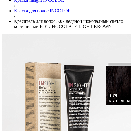
Краска Insight INCOLOR
/
Краска для волос INCOLOR
/
Краситель для волос 5.07 ледяной шоколадный светло-
коричневый ICE CHOCOLATE LIGHT BROWN