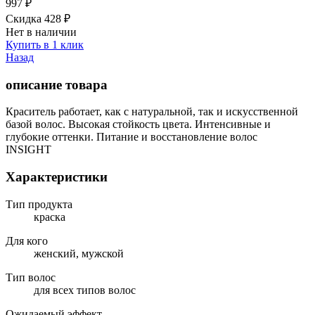
997
₽
Скидка 428
₽
Нет в наличии
Купить в 1 клик
Назад
описание товара
Краситель работает, как с натуральной, так и искусственной
базой волос. Высокая стойкость цвета. Интенсивные и
глубокие оттенки. Питание и восстановление волос
INSIGHT
Характеристики
Тип продукта
краска
Для кого
женский, мужской
Тип волос
для всех типов волос
Ожидаемый эффект