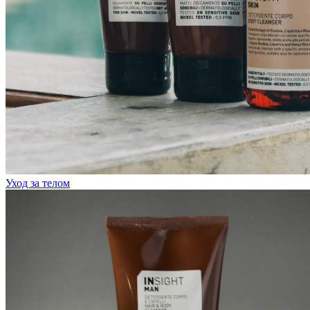
Уход за телом