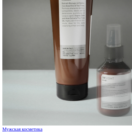
Мужская косметика