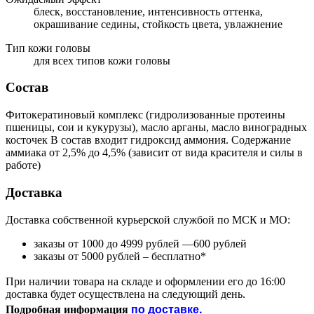
блеск, восстановление, интенсивность оттенка,
окрашивание седины, стойкость цвета, увлажнение
Тип кожи головы
для всех типов кожи головы
Состав
Фитокератиновый комплекс (гидролизованные протеины
пшеницы, сои и кукурузы), масло арганы, масло виноградных
косточек В состав входит гидроксид аммония. Содержание
аммиака от 2,5% до 4,5% (зависит от вида красителя и силы в
работе)
Доставка
Доставка собственной курьерской службой по МСК и МО:
заказы от 1000 до 4999 рублей —600 рублей
заказы от 5000 рублей – бесплатно*
При наличии товара на складе и оформлении его до 16:00
доставка будет осуществлена на следующий день.
по
доставке
.
Подробная информация