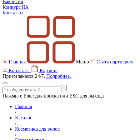
Вакансии
Конкурс IIA
Контакты
Главная
Меню
Стать партнером
Контакты
Корзина
Прием заказов 24/7.
Подробнее.
Нажмите Enter для поиска или ESC для выхода
Главная
/
Каталог
/
Косметика для волос
/