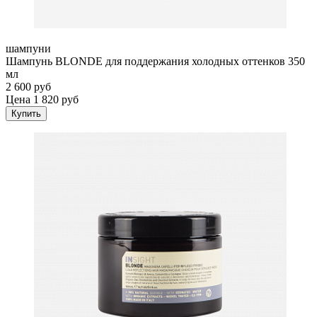
шампуни
Шампунь BLONDE для поддержания холодных оттенков 350
мл
2 600 руб
Цена 1 820 руб
Купить