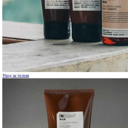
Уход за телом