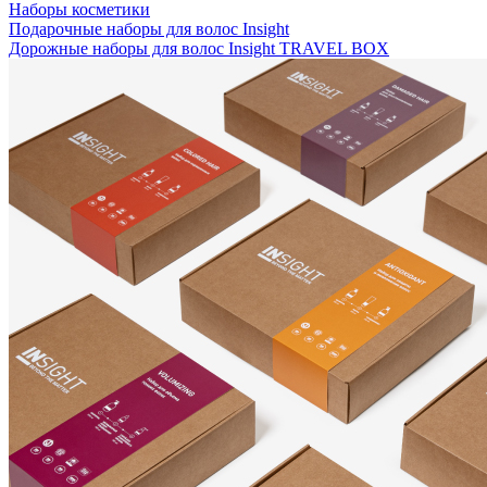
Наборы косметики
Подарочные наборы для волос Insight
Дорожные наборы для волос Insight TRAVEL BOX