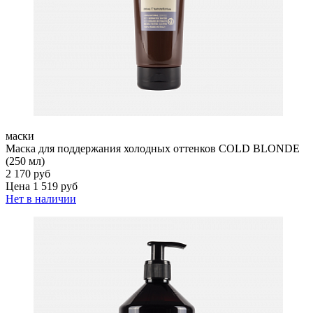
маски
Маска для поддержания холодных оттенков COLD BLONDE
(250 мл)
2 170 руб
Цена 1 519 руб
Нет в наличии