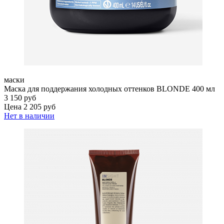
маски
Маска для поддержания холодных оттенков BLONDE 400 мл
3 150 руб
Цена 2 205 руб
Нет в наличии