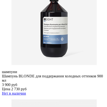
шампуни
Шампунь BLONDE для поддержания холодных оттенков 900
мл
3 900 руб
Цена 2 730 руб
Нет в наличии