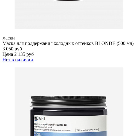
маски
Маска для поддержания холодных оттенков BLONDE (500 мл)
3 050 руб
Цена 2 135 руб
Нет в наличии