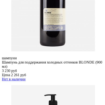
шампуни
Шампунь для поддержания холодных оттенков BLONDE (900
мл)
3 230 руб
Цена 2 261 руб
Нет в наличии