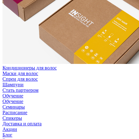
Кондиционеры для волос
Маски для волос
Спреи для волос
Шампуни
Стать партнером
Обучение
Обучение
Семинары
Расписание
Спикеры
Доставка и оплата
Акции
Блог