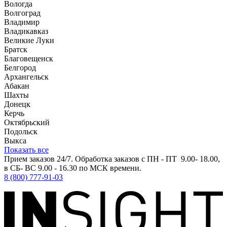
Вологда
Волгоград
Владимир
Владикавказ
Великие Луки
Братск
Благовещенск
Белгород
Архангельск
Абакан
Шахты
Донецк
Керчь
Октябрьский
Подольск
Выкса
Показать все
Прием заказов 24/7. Обработка заказов с ПН - ПТ 9.00- 18.00,
в СБ- ВС 9.00 - 16.30 по МСК времени.
8 (800) 777-91-03