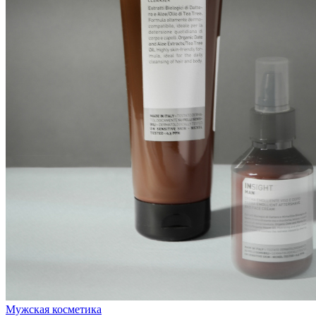
Мужская косметика