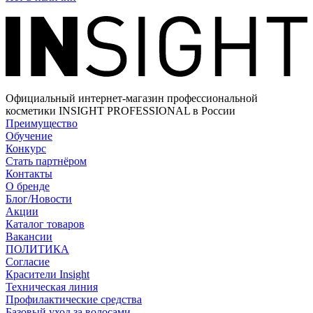
Официальный интернет-магазин профессиональной
косметики INSIGHT PROFESSIONAL в России
Преимущество
Обучение
Конкурс
Стать партнёром
Контакты
О бренде
Блог/Новости
Акции
Каталог товаров
Вакансии
ПОЛИТИКА
Согласие
Краcители Insight
Техническая линия
Профилактические средства
Базовый уход за волосами