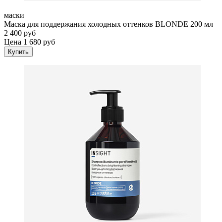
маски
Маска для поддержания холодных оттенков BLONDE 200 мл
2 400 руб
Цена 1 680 руб
Купить