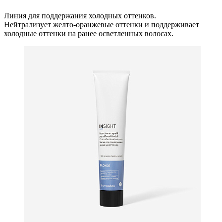
Линия для поддержания холодных оттенков.
Нейтрализует желто-оранжевые оттенки и поддерживает
холодные оттенки на ранее осветленных волосах.