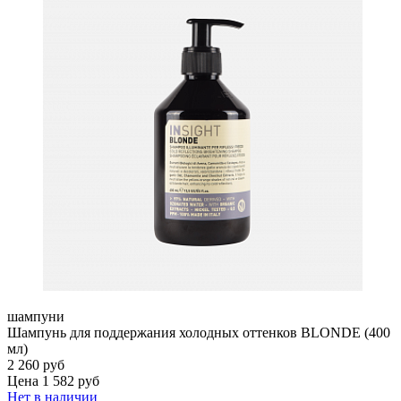
шампуни
Шампунь для поддержания холодных оттенков BLONDE (400
мл)
2 260 руб
Цена 1 582 руб
Нет в наличии