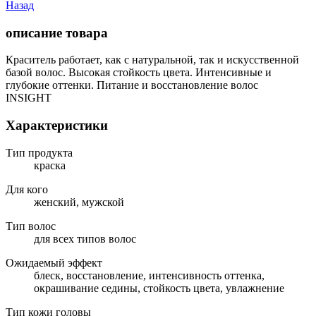
Назад
описание товара
Краситель работает, как с натуральной, так и искусственной
базой волос. Высокая стойкость цвета. Интенсивные и
глубокие оттенки. Питание и восстановление волос
INSIGHT
Характеристики
Тип продукта
краска
Для кого
женский, мужской
Тип волос
для всех типов волос
Ожидаемый эффект
блеск, восстановление, интенсивность оттенка,
окрашивание седины, стойкость цвета, увлажнение
Тип кожи головы