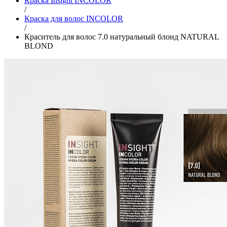
Краска Insight INCOLOR
/
Краска для волос INCOLOR
/
Краситель для волос 7.0 натуральный блонд NATURAL
BLOND