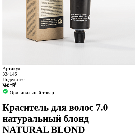
Артикул
334146
Поделиться
Оригинальный товар
Краситель для волос 7.0
натуральный блонд
NATURAL BLOND