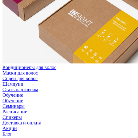
Кондиционеры для волос
Маски для волос
Спреи для волос
Шампуни
Стать партнером
Обучение
Обучение
Семинары
Расписание
Спикеры
Доставка и оплата
Акции
Блог