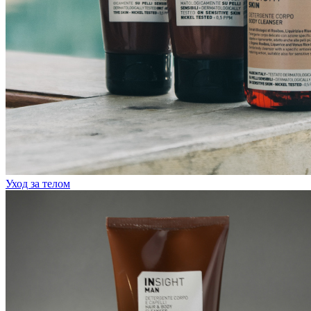
Уход за телом