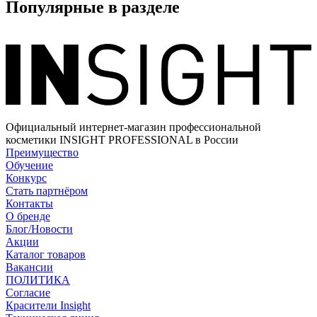
Популярные в разделе
Официальный интернет-магазин профессиональной
косметики INSIGHT PROFESSIONAL в России
Преимущество
Обучение
Конкурс
Стать партнёром
Контакты
О бренде
Блог/Новости
Акции
Каталог товаров
Вакансии
ПОЛИТИКА
Согласие
Краcители Insight