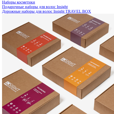
Наборы косметики
Подарочные наборы для волос Insight
Дорожные наборы для волос Insight TRAVEL BOX