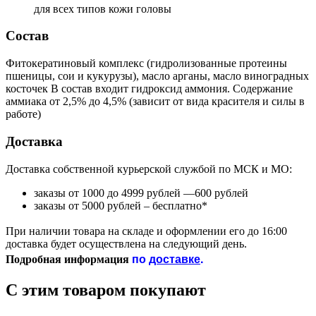
для всех типов кожи головы
Состав
Фитокератиновый комплекс (гидролизованные протеины
пшеницы, сои и кукурузы), масло арганы, масло виноградных
косточек В состав входит гидроксид аммония. Содержание
аммиака от 2,5% до 4,5% (зависит от вида красителя и силы в
работе)
Доставка
Доставка собственной курьерской службой по МСК и МО:
заказы от 1000 до 4999 рублей —600 рублей
заказы от 5000 рублей – бесплатно*
При наличии товара на складе и оформлении его до 16:00
доставка будет осуществлена на следующий день.
по
доставке
.
Подробная информация
С этим товаром покупают