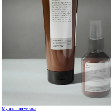
Мужская косметика