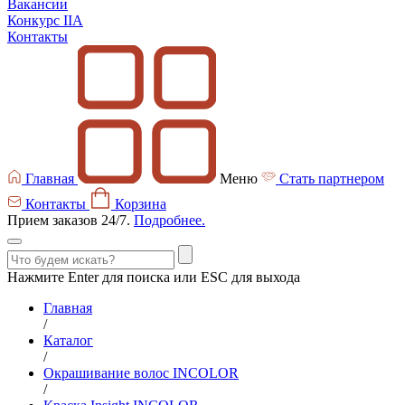
Вакансии
Конкурс IIA
Контакты
Главная
Меню
Стать партнером
Контакты
Корзина
Прием заказов 24/7.
Подробнее.
Нажмите Enter для поиска или ESC для выхода
Главная
/
Каталог
/
Окрашивание волос INCOLOR
/