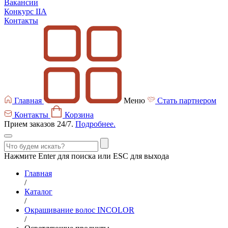
Вакансии
Конкурс IIA
Контакты
Главная
Меню
Стать партнером
Контакты
Корзина
Прием заказов 24/7.
Подробнее.
Нажмите Enter для поиска или ESC для выхода
Главная
/
Каталог
/
Окрашивание волос INCOLOR
/