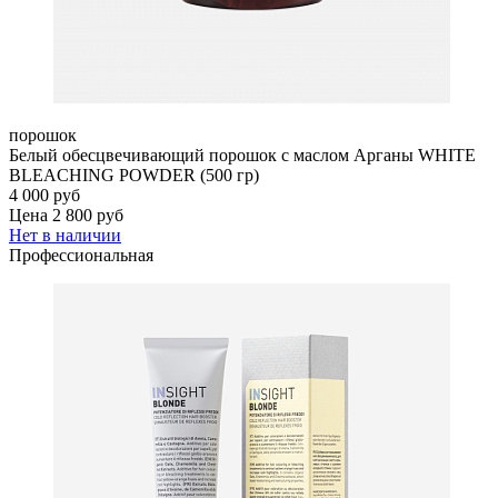
порошок
Белый обесцвечивающий порошок с маслом Арганы WHITE
BLEACHING POWDER (500 гр)
4 000 руб
Цена 2 800 руб
Нет в наличии
Профессиональная