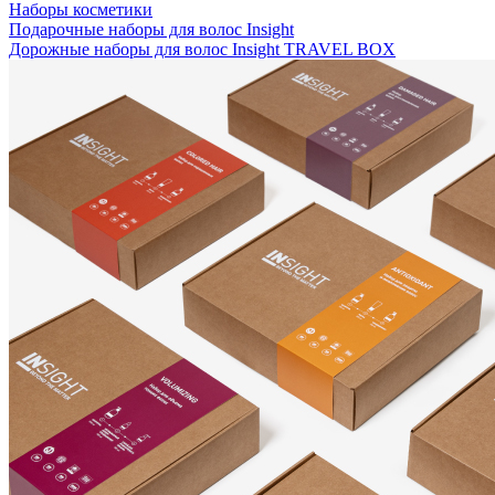
Наборы косметики
Подарочные наборы для волос Insight
Дорожные наборы для волос Insight TRAVEL BOX