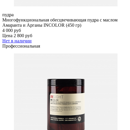
пудра
Многофункциональная обесцвечивающая пудра с маслом
Амаранта и Арганы INCOLOR (450 гр)
4 000 руб
Цена 2 800 руб
Нет в наличии
Профессиональная