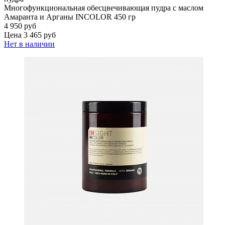
Многофункциональная обесцвечивающая пудра с маслом
Амаранта и Арганы INCOLOR 450 гр
4 950 руб
Цена 3 465 руб
Нет в наличии