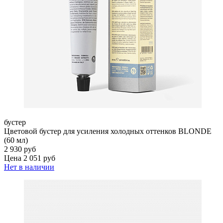
бустер
Цветовой бустер для усиления холодных оттенков BLONDE
(60 мл)
2 930 руб
Цена 2 051 руб
Нет в наличии