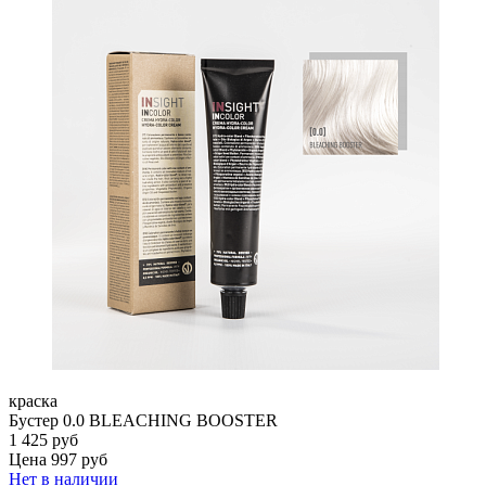
краска
Бустер 0.0 BLEACHING BOOSTER
1 425 руб
Цена 997 руб
Нет в наличии