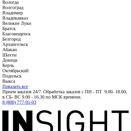
Вологда
Волгоград
Владимир
Владикавказ
Великие Луки
Братск
Благовещенск
Белгород
Архангельск
Абакан
Шахты
Донецк
Керчь
Октябрьский
Подольск
Выкса
Показать все
Прием заказов 24/7. Обработка заказов с ПН - ПТ 9.00- 18.00,
в СБ- ВС 9.00 - 16.30 по МСК времени.
8 (800) 777-91-03