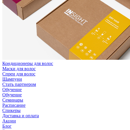
Кондиционеры для волос
Маски для волос
Спреи для волос
Шампуни
Стать партнером
Обучение
Обучение
Семинары
Расписание
Спикеры
Доставка и оплата
Акции
Блог