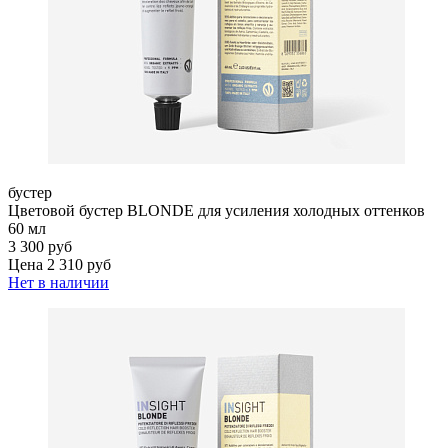
бустер
Цветовой бустер BLONDE для усиления холодных оттенков
60 мл
3 300 руб
Цена 2 310 руб
Нет в наличии