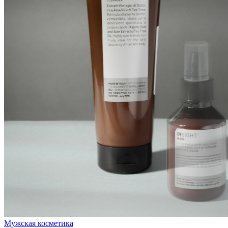
Мужская косметика