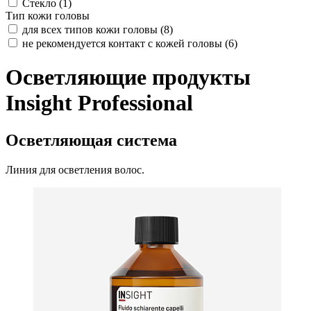
Стекло (
1
)
Тип кожи головы
для всех типов кожи головы (
8
)
не рекомендуется контакт с кожей головы (
6
)
Осветляющие продукты
Insight Professional
Осветляющая система
Линия для осветления волос.