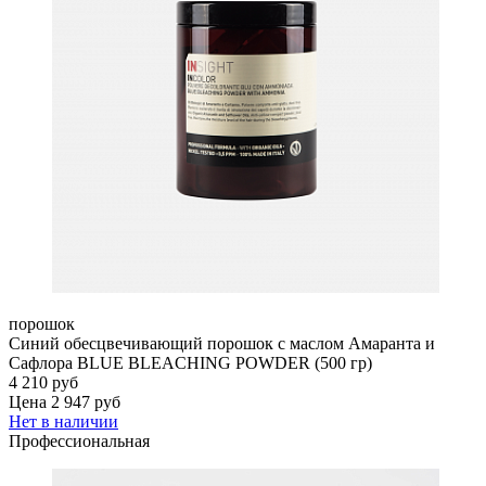
порошок
Синий обесцвечивающий порошок с маслом Амаранта и
Сафлора BLUE BLEACHING POWDER (500 гр)
4 210 руб
Цена 2 947 руб
Нет в наличии
Профессиональная