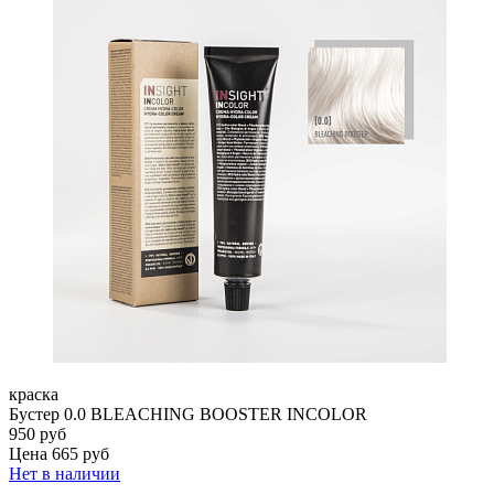
краска
Бустер 0.0 BLEACHING BOOSTER INCOLOR
950 руб
Цена 665 руб
Нет в наличии