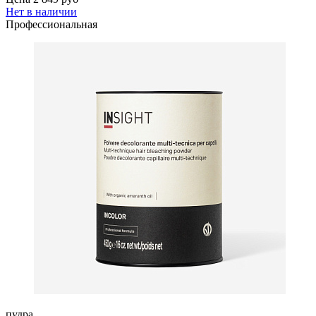
Нет в наличии
Профессиональная
пудра