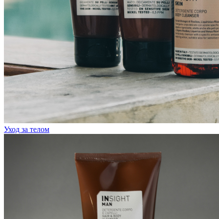
Уход за телом