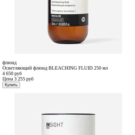
флюид
Осветляющий флюид BLEACHING FLUID 250 мл
4 650 руб
Цена 3 255 руб
Купить