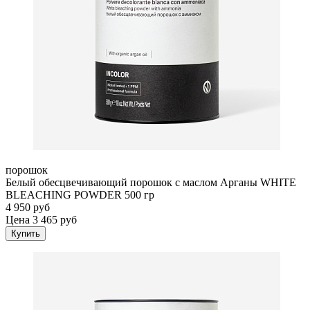
порошок
Белый обесцвечивающий порошок с маслом Арганы WHITE
BLEACHING POWDER 500 гр
4 950 руб
Цена 3 465 руб
Купить