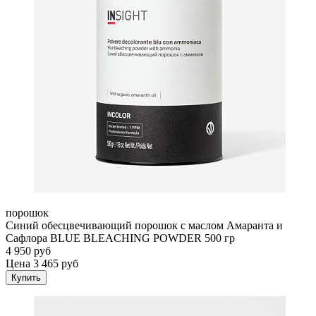
порошок
Синий обесцвечивающий порошок с маслом Амаранта и
Сафлора BLUE BLEACHING POWDER 500 гр
4 950 руб
Цена 3 465 руб
Купить