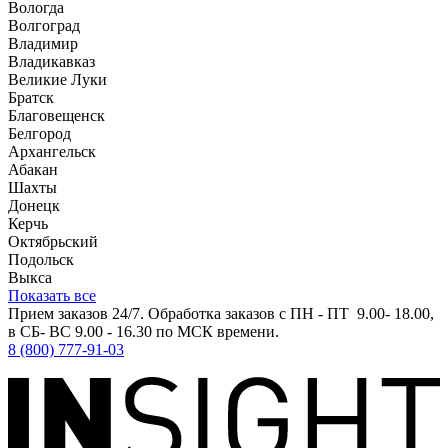
Вологда
Волгоград
Владимир
Владикавказ
Великие Луки
Братск
Благовещенск
Белгород
Архангельск
Абакан
Шахты
Донецк
Керчь
Октябрьский
Подольск
Выкса
Показать все
Прием заказов 24/7. Обработка заказов с ПН - ПТ 9.00- 18.00,
в СБ- ВС 9.00 - 16.30 по МСК времени.
8 (800) 777-91-03