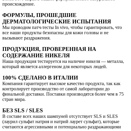
происхождение.
ФОРМУЛЫ, ПРОШЕДШИЕ
ДЕРМАТОЛОГИЧЕСКИЕ ИСПЫТАНИЯ
Мы проводим патч-тесты In vivo, чтобы гарантировать, что
все наши продукты безопасны для кожи головы и не
вызывают раздражения.
ПРОДУКЦИЯ, ПРОВЕРЕННАЯ НА
СОДЕРЖАНИЕ НИКЕЛЯ
Наша продукция тестируется на наличие никеля — металла,
который является аллергеном для некоторых людей.
100% СДЕЛАНО В ИТАЛИИ
Компания гарантирует высокое качество продукта, так как
контролирует производство от самой лаборатории до
финальной доставки. Поставки производятся более чем в 75
стран мира.
БЕЗ SLS / SLES
В составе всех наших шампуней отсутствует SLS и SLES
(лаурил сульфат натрия и натрий лаурет сульфат), которые
считаются агрессивными и потенциально раздражающими