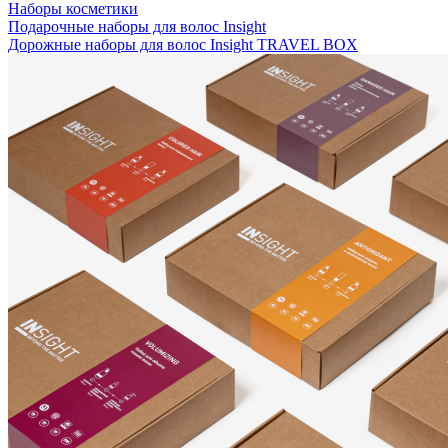
Наборы косметики
Подарочные наборы для волос Insight
Дорожные наборы для волос Insight TRAVEL BOX