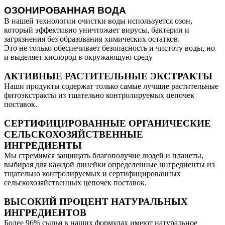
ОЗОНИРОВАННАЯ ВОДА
В нашей технологии очистки воды используется озон,
который эффективно уничтожает вирусы, бактерии и
загрязнения без образования химических остатков.
Это не только обеспечивает безопасность и чистоту воды, но
и выделяет кислород в окружающую среду
АКТИВНЫЕ РАСТИТЕЛЬНЫЕ ЭКСТРАКТЫ
Наши продукты содержат только самые лучшие растительные
фитоэкстракты из тщательно контролируемых цепочек
поставок.
СЕРТИФИЦИРОВАННЫЕ ОРГАНИЧЕСКИЕ
СЕЛЬСКОХОЗЯЙСТВЕННЫЕ
ИНГРЕДИЕНТЫ
Мы стремимся защищать благополучие людей и планеты,
выбирая для каждой линейки определенные ингредиенты из
тщательно контролируемых и сертифицированных
сельскохозяйственных цепочек поставок.
ВЫСОКИЙ ПРОЦЕНТ НАТУРАЛЬНЫХ
ИНГРЕДИЕНТОВ
Более 96% сырья в наших формулах имеют натуральное