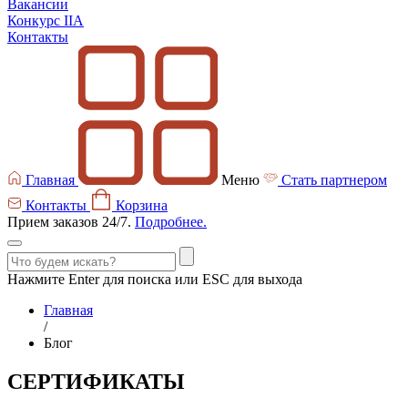
Вакансии
Конкурс IIA
Контакты
Главная
Меню
Стать партнером
Контакты
Корзина
Прием заказов 24/7.
Подробнее.
Нажмите Enter для поиска или ESC для выхода
Главная
/
Блог
СЕРТИФИКАТЫ