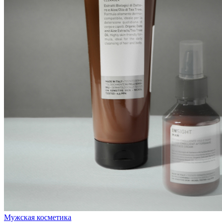
Мужская косметика