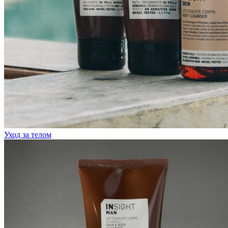
Уход за телом