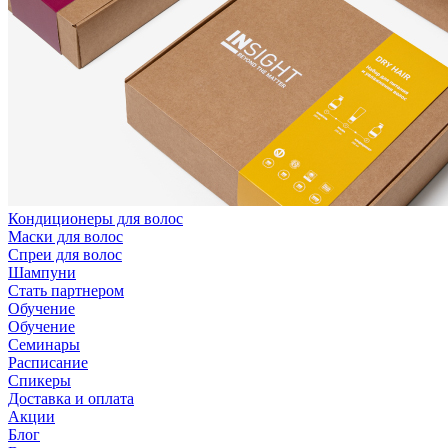
Кондиционеры для волос
Маски для волос
Спреи для волос
Шампуни
Стать партнером
Обучение
Обучение
Семинары
Расписание
Спикеры
Доставка и оплата
Акции
Блог