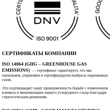
СЕРТИФИКАТЫ КОМПАНИИ
ISO 14064 (GHG – GREENHOUSE GAS
EMISSIONS)
— сертификат гарантирует, что мы
оцениваем, управляем и сертифицируем выбросы парниковых
газов.
Это подтверждает нашу приверженность борьбе с изменением
климата и минимизации нашего углеродного следа благодаря
стратегическим решениям.