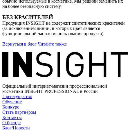
обычно используемые в косметике. Мы решили заменить их
на более безопасную систему.
БЕЗ КРАСИТЕЛЕЙ
Продукция INSIGHT не содержит синтетических красителей
(за исключением линий, в которых цвет является
функциональной частью использования продукта).
Вернуться в блог
Читайте также
Официальный интернет-магазин профессиональной
косметики INSIGHT PROFESSIONAL в России
Преимущество
Обучение
Конкурс
Стать партнёром
Контакты
О бренде
Блог/Новости