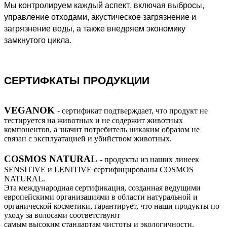
Мы контролируем каждый аспект, включая выбросы,
управление отходами, акустическое загрязнение и
загрязнение воды, а также внедряем экономику
замкнутого цикла.
СЕРТИФКАТЫ ПРОДУКЦИИ
VEGANOK
- сертификат подтверждает, что продукт не
тестируется на животных и не содержит животных
компонентов, а значит потребитель никаким образом не
связан с эксплуатацией и убийством животных.
COSMOS NATURAL
- продукты из наших линеек
SENSITIVE и LENITIVE сертифицированы COSMOS
NATURAL.
Эта международная сертификация, созданная ведущими
европейскими организациями в области натуральной и
органической косметики, гарантирует, что наши продукты по
уходу за волосами соответствуют
самым высоким стандартам чистоты и экологичности.