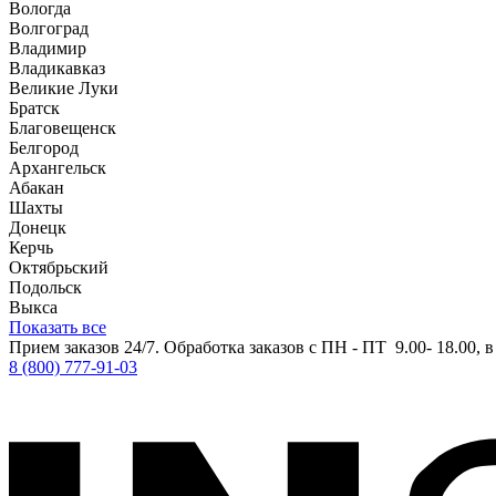
Вологда
Волгоград
Владимир
Владикавказ
Великие Луки
Братск
Благовещенск
Белгород
Архангельск
Абакан
Шахты
Донецк
Керчь
Октябрьский
Подольск
Выкса
Показать все
Прием заказов 24/7. Обработка заказов с ПН - ПТ 9.00- 18.00, 
8 (800) 777-91-03