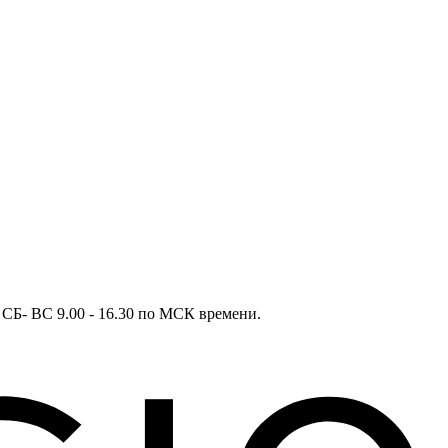
в СБ- ВС 9.00 - 16.30 по МСК времени.