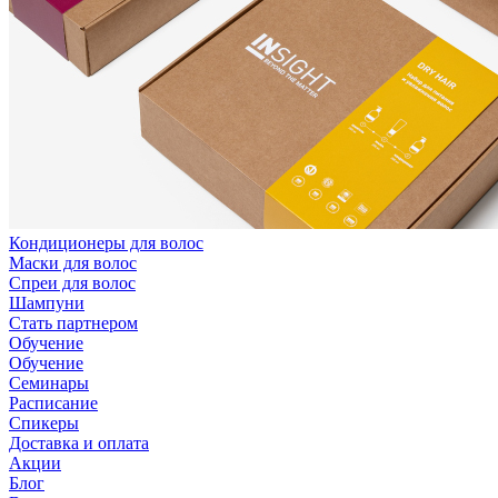
Кондиционеры для волос
Маски для волос
Спреи для волос
Шампуни
Стать партнером
Обучение
Обучение
Семинары
Расписание
Спикеры
Доставка и оплата
Акции
Блог