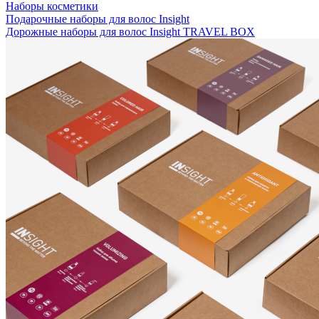
Наборы косметики
Подарочные наборы для волос Insight
Дорожные наборы для волос Insight TRAVEL BOX