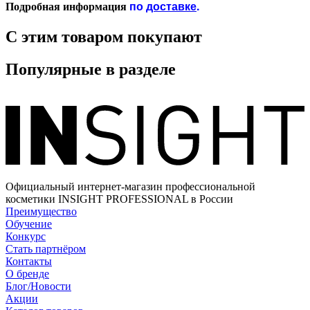
по
доставке
.
Подробная информация
С этим товаром покупают
Популярные в разделе
Официальный интернет-магазин профессиональной
косметики INSIGHT PROFESSIONAL в России
Преимущество
Обучение
Конкурс
Стать партнёром
Контакты
О бренде
Блог/Новости
Акции