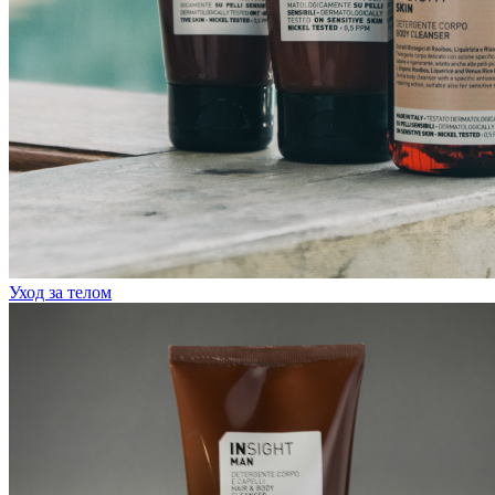
Уход за телом