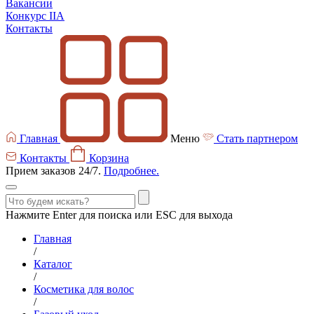
Вакансии
Конкурс IIA
Контакты
Главная
Меню
Стать партнером
Контакты
Корзина
Прием заказов 24/7.
Подробнее.
Нажмите Enter для поиска или ESC для выхода
Главная
/
Каталог
/
Косметика для волос
/