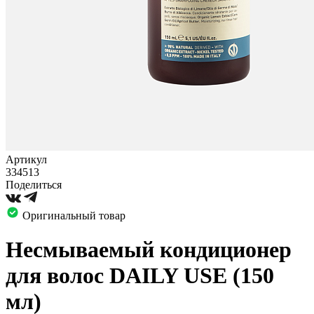
Артикул
334513
Поделиться
Оригинальный товар
Несмываемый кондиционер
для волос DAILY USE (150
мл)