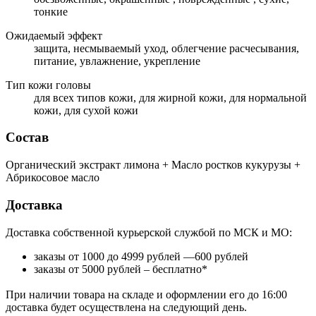
тонкие
Ожидаемый эффект
защита, несмываемый уход, облегчение расчесывания,
питание, увлажнение, укрепление
Тип кожи головы
для всех типов кожи, для жирной кожи, для нормальной
кожи, для сухой кожи
Состав
Органический экстракт лимона + Масло ростков кукурузы +
Абрикосовое масло
Доставка
Доставка собственной курьерской службой по МСК и МО:
заказы от 1000 до 4999 рублей —600 рублей
заказы от 5000 рублей – бесплатно*
При наличии товара на складе и оформлении его до 16:00
доставка будет осуществлена на следующий день.