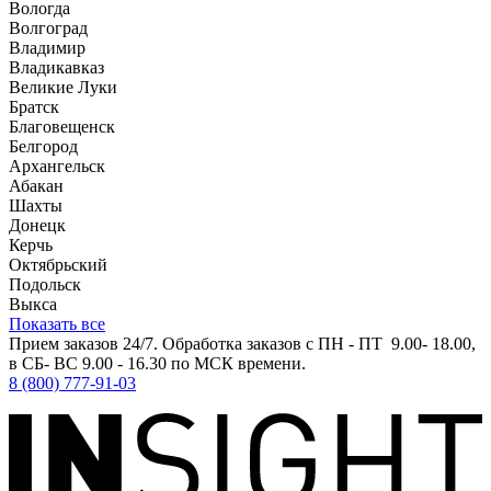
Вологда
Волгоград
Владимир
Владикавказ
Великие Луки
Братск
Благовещенск
Белгород
Архангельск
Абакан
Шахты
Донецк
Керчь
Октябрьский
Подольск
Выкса
Показать все
Прием заказов 24/7. Обработка заказов с ПН - ПТ 9.00- 18.00,
в СБ- ВС 9.00 - 16.30 по МСК времени.
8 (800) 777-91-03