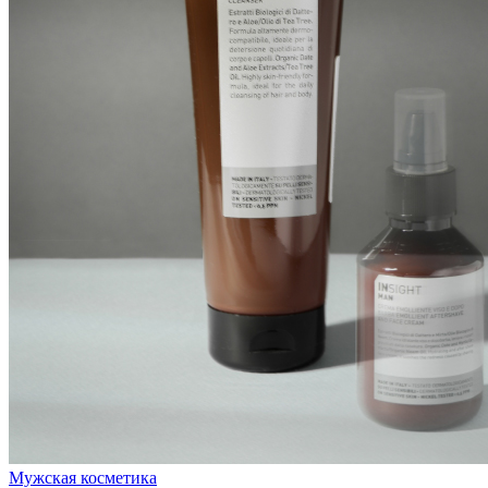
Мужская косметика