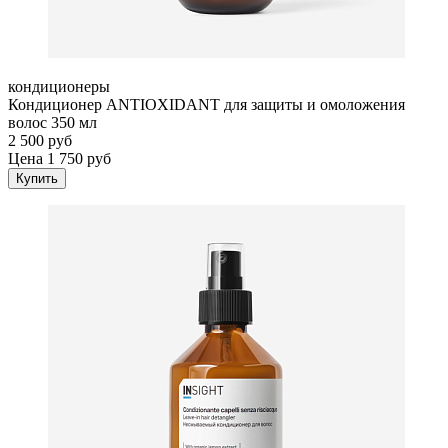
кондиционеры
Кондиционер ANTIOXIDANT для защиты и омоложения
волос 350 мл
2 500 руб
Цена 1 750 руб
Купить