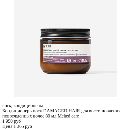
воск, кондиционеры
Кондиционер - воск DAMAGED HAIR для восстановления
поврежденных волос 80 мл Melted care
1 950 руб
Цена 1 365 руб