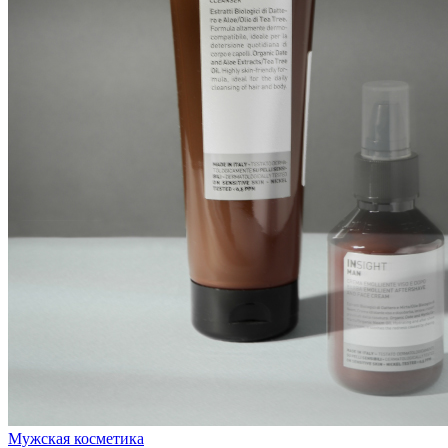
Мужская косметика