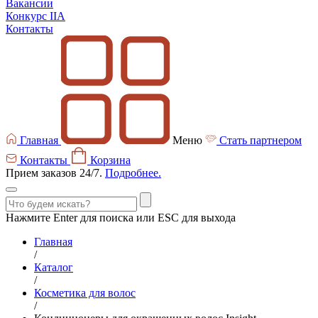
Вакансии
Конкурс IIA
Контакты
Главная
Меню
Стать партнером
Контакты
Корзина
Прием заказов 24/7.
Подробнее.
Нажмите Enter для поиска или ESC для выхода
Главная
/
Каталог
/
Косметика для волос
/