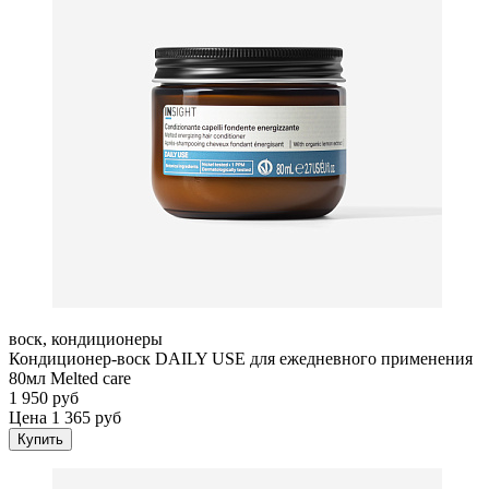
воск, кондиционеры
Кондиционер-воск DAILY USE для ежедневного применения
80мл Melted care
1 950 руб
Цена 1 365 руб
Купить