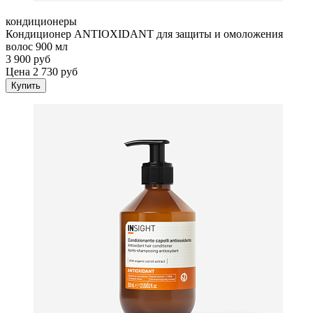
кондиционеры
Кондиционер ANTIOXIDANT для защиты и омоложения
волос 900 мл
3 900 руб
Цена 2 730 руб
Купить