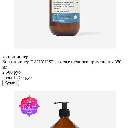
кондиционеры
Кондиционер DAILY USE для ежедневного применения 350
мл
2 500 руб
Цена 1 750 руб
Купить