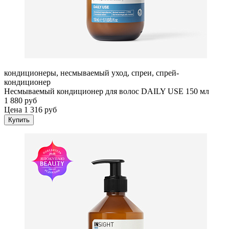
кондиционеры, несмываемый уход, спреи, спрей-
кондиционер
Несмываемый кондиционер для волос DAILY USE 150 мл
1 880 руб
Цена 1 316 руб
Купить