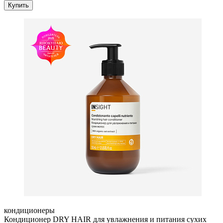
Купить
кондиционеры
Кондиционер DRY HAIR для увлажнения и питания сухих