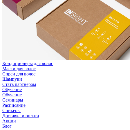
Кондиционеры для волос
Маски для волос
Спреи для волос
Шампуни
Стать партнером
Обучение
Обучение
Семинары
Расписание
Спикеры
Доставка и оплата
Акции
Блог