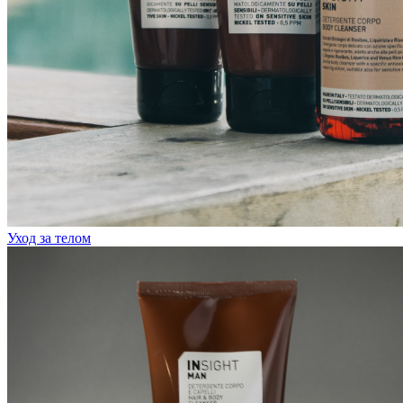
Уход за телом