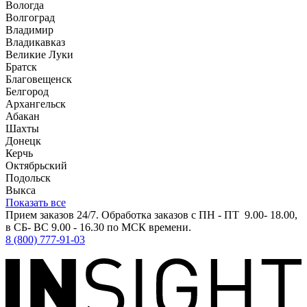
Вологда
Волгоград
Владимир
Владикавказ
Великие Луки
Братск
Благовещенск
Белгород
Архангельск
Абакан
Шахты
Донецк
Керчь
Октябрьский
Подольск
Выкса
Показать все
Прием заказов 24/7. Обработка заказов с ПН - ПТ 9.00- 18.00,
в СБ- ВС 9.00 - 16.30 по МСК времени.
8 (800) 777-91-03