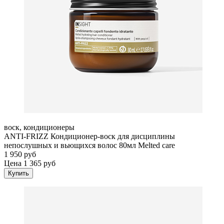
воск, кондиционеры
ANTI-FRIZZ Кондиционер-воск для дисциплины
непослушных и вьющихся волос 80мл Melted care
1 950 руб
Цена 1 365 руб
Купить