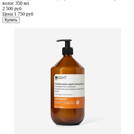
волос 350 мл
2 500 руб
Цена 1 750 руб
Купить