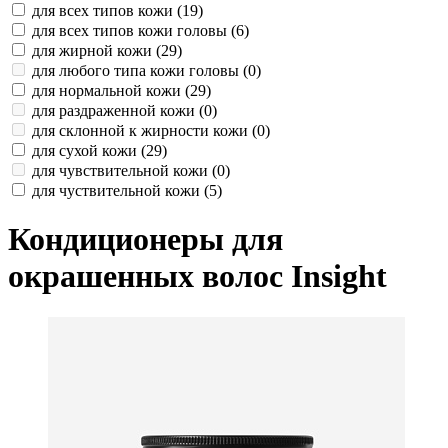
для всех типов кожи (
19
)
для всех типов кожи головы (
6
)
для жирной кожи (
29
)
для любого типа кожи головы (
0
)
для нормальной кожи (
29
)
для раздраженной кожи (
0
)
для склонной к жирности кожи (
0
)
для сухой кожи (
29
)
для чувствительной кожи (
0
)
для чуствительной кожи (
5
)
Кондиционеры для
окрашенных волос Insight