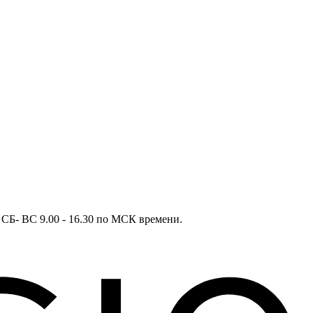
в СБ- ВС 9.00 - 16.30 по МСК времени.