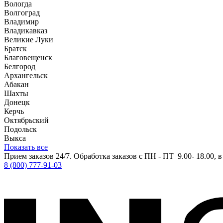
Вологда
Волгоград
Владимир
Владикавказ
Великие Луки
Братск
Благовещенск
Белгород
Архангельск
Абакан
Шахты
Донецк
Керчь
Октябрьский
Подольск
Выкса
Показать все
Прием заказов 24/7. Обработка заказов с ПН - ПТ 9.00- 18.00, 
8 (800) 777-91-03