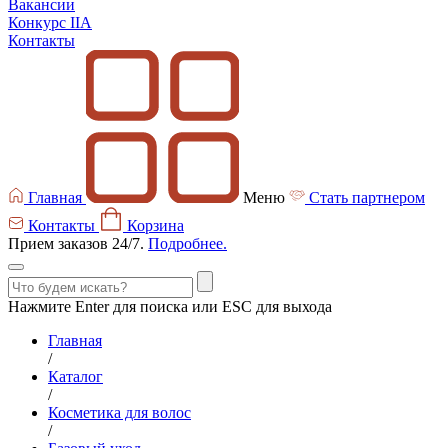
Вакансии
Конкурс IIA
Контакты
Главная
Меню
Стать партнером
Контакты
Корзина
Прием заказов 24/7.
Подробнее.
Нажмите Enter для поиска или ESC для выхода
Главная
/
Каталог
/
Косметика для волос
/