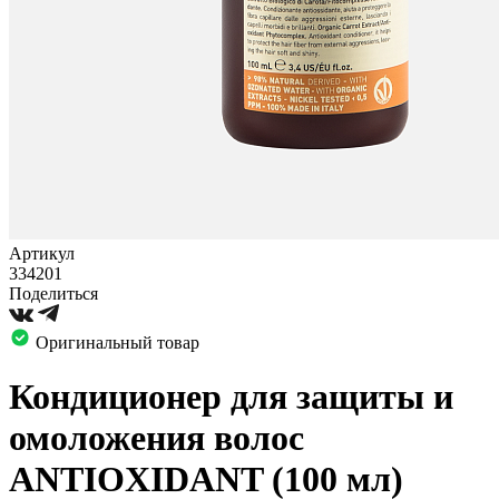
Артикул
334201
Поделиться
Оригинальный товар
Кондиционер для защиты и
омоложения волос
ANTIOXIDANT (100 мл)