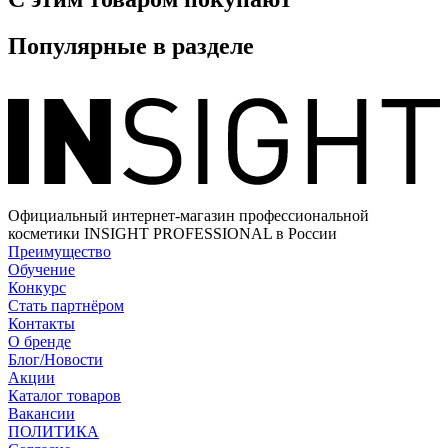
Популярные в разделе
Официальный интернет-магазин профессиональной
косметики INSIGHT PROFESSIONAL в России
Преимущество
Обучение
Конкурс
Стать партнёром
Контакты
О бренде
Блог/Новости
Акции
Каталог товаров
Вакансии
ПОЛИТИКА