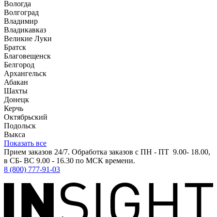
Вологда
Волгоград
Владимир
Владикавказ
Великие Луки
Братск
Благовещенск
Белгород
Архангельск
Абакан
Шахты
Донецк
Керчь
Октябрьский
Подольск
Выкса
Показать все
Прием заказов 24/7. Обработка заказов с ПН - ПТ 9.00- 18.00,
в СБ- ВС 9.00 - 16.30 по МСК времени.
8 (800) 777-91-03