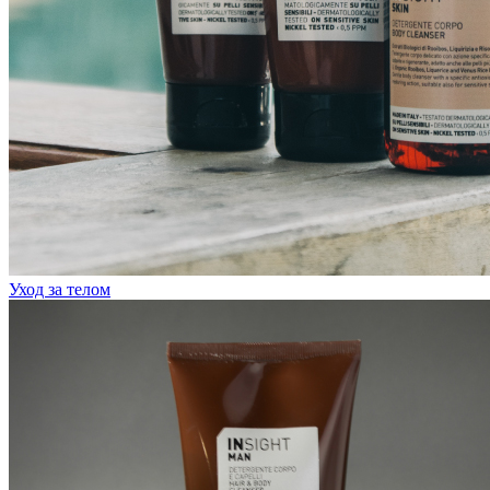
Уход за телом