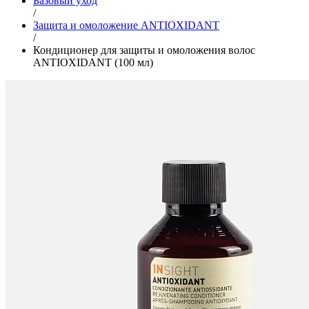
Базовый уход
/
Защита и омоложение ANTIOXIDANT
/
Кондиционер для защиты и омоложения волос
ANTIOXIDANT (100 мл)