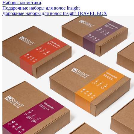
Наборы косметики
Подарочные наборы для волос Insight
Дорожные наборы для волос Insight TRAVEL BOX