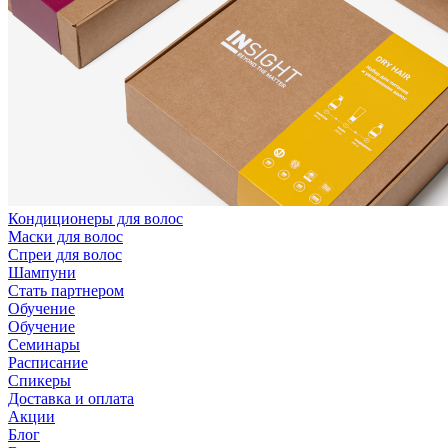
Кондиционеры для волос
Маски для волос
Спреи для волос
Шампуни
Стать партнером
Обучение
Обучение
Семинары
Расписание
Спикеры
Доставка и оплата
Акции
Блог