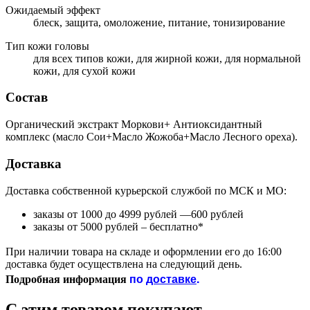
Ожидаемый эффект
блеск, защита, омоложение, питание, тонизирование
Тип кожи головы
для всех типов кожи, для жирной кожи, для нормальной
кожи, для сухой кожи
Состав
Органический экстракт Моркови+ Антиоксидантный
комплекс (масло Сои+Масло Жожоба+Масло Лесного ореха).
Доставка
Доставка собственной курьерской службой по МСК и МО:
заказы от 1000 до 4999 рублей —600 рублей
заказы от 5000 рублей – бесплатно*
При наличии товара на складе и оформлении его до 16:00
доставка будет осуществлена на следующий день.
по
доставке
.
Подробная информация
С этим товаром покупают