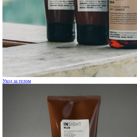
Уход за телом