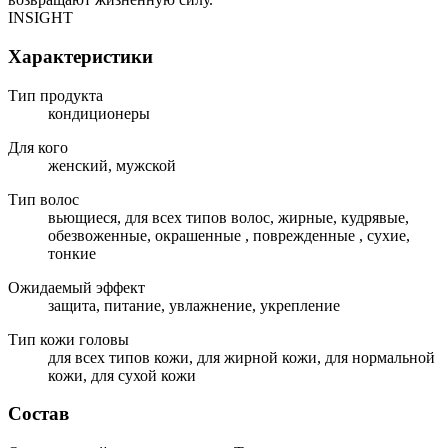
INSIGHT
Характеристики
Тип продукта
кондиционеры
Для кого
женский, мужской
Тип волос
вьющиеся, для всех типов волос, жирные, кудрявые,
обезвоженные, окрашенные , поврежденные , сухие,
тонкие
Ожидаемый эффект
защита, питание, увлажнение, укрепление
Тип кожи головы
для всех типов кожи, для жирной кожи, для нормальной
кожи, для сухой кожи
Состав