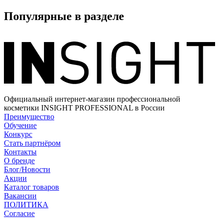
Популярные в разделе
Официальный интернет-магазин профессиональной
косметики INSIGHT PROFESSIONAL в России
Преимущество
Обучение
Конкурс
Стать партнёром
Контакты
О бренде
Блог/Новости
Акции
Каталог товаров
Вакансии
ПОЛИТИКА
Согласие