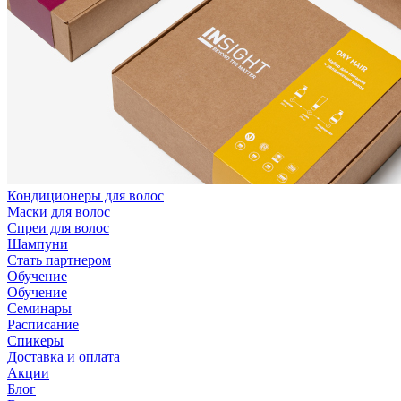
Кондиционеры для волос
Маски для волос
Спреи для волос
Шампуни
Стать партнером
Обучение
Обучение
Семинары
Расписание
Спикеры
Доставка и оплата
Акции
Блог