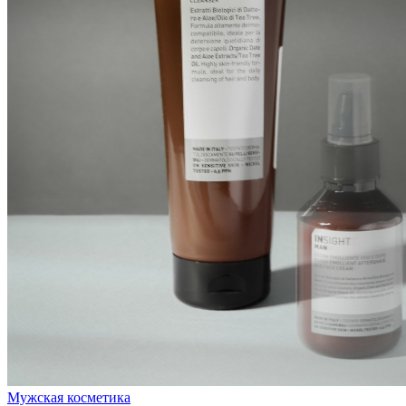
Мужская косметика