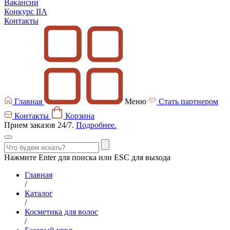
Вакансии
Конкурс IIA
Контакты
Главная
Меню
Стать партнером
Контакты
Корзина
Прием заказов 24/7.
Подробнее.
Нажмите Enter для поиска или ESC для выхода
Главная
/
Каталог
/
Косметика для волос
/