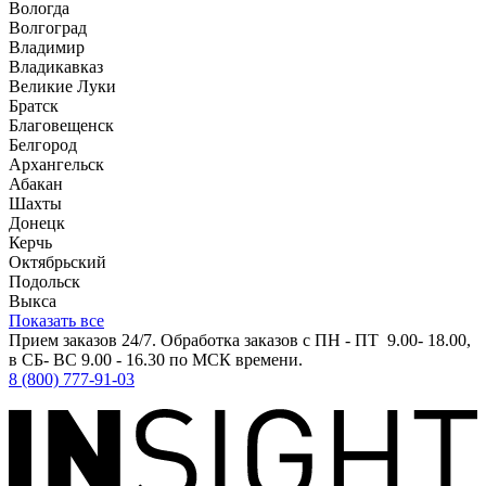
Вологда
Волгоград
Владимир
Владикавказ
Великие Луки
Братск
Благовещенск
Белгород
Архангельск
Абакан
Шахты
Донецк
Керчь
Октябрьский
Подольск
Выкса
Показать все
Прием заказов 24/7. Обработка заказов с ПН - ПТ 9.00- 18.00,
в СБ- ВС 9.00 - 16.30 по МСК времени.
8 (800) 777-91-03