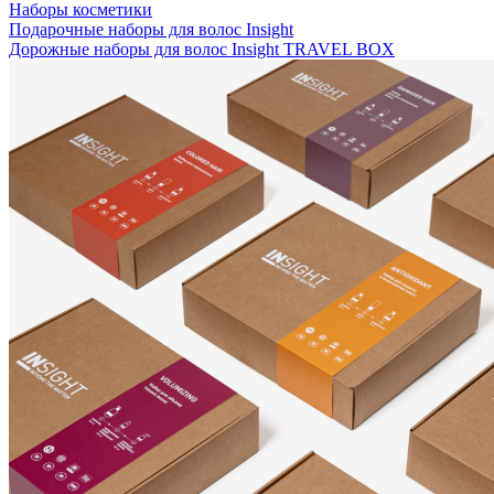
Наборы косметики
Подарочные наборы для волос Insight
Дорожные наборы для волос Insight TRAVEL BOX