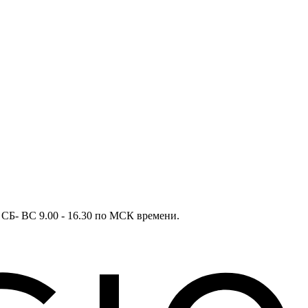
в СБ- ВС 9.00 - 16.30 по МСК времени.