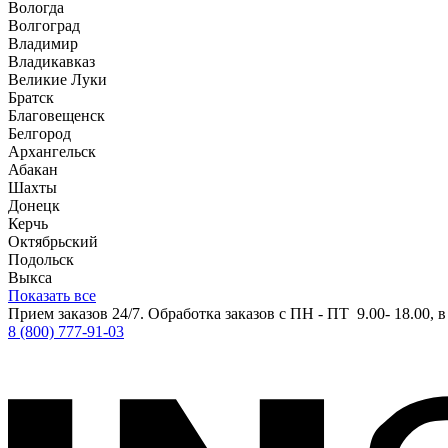
Вологда
Волгоград
Владимир
Владикавказ
Великие Луки
Братск
Благовещенск
Белгород
Архангельск
Абакан
Шахты
Донецк
Керчь
Октябрьский
Подольск
Выкса
Показать все
Прием заказов 24/7. Обработка заказов с ПН - ПТ 9.00- 18.00, 
8 (800) 777-91-03