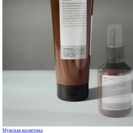
Мужская косметика