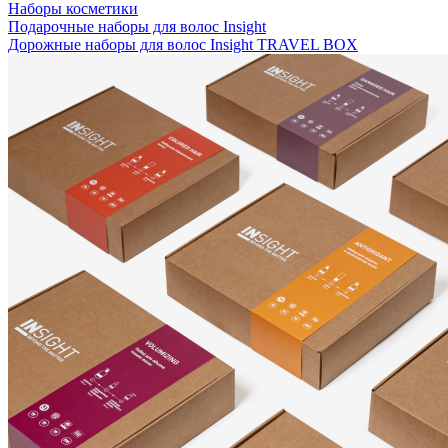
Наборы косметики
Подарочные наборы для волос Insight
Дорожные наборы для волос Insight TRAVEL BOX