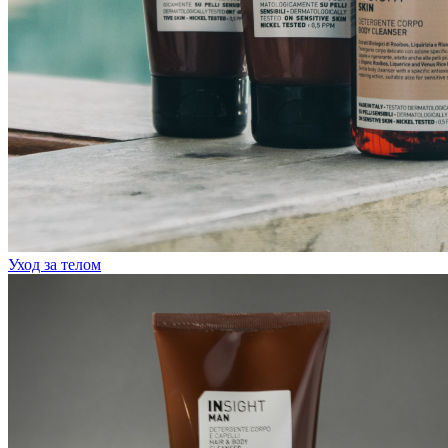
Уход за телом