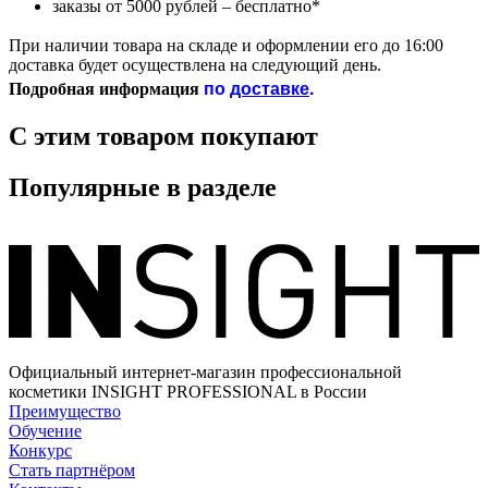
заказы от 5000 рублей – бесплатно*
При наличии товара на складе и оформлении его до 16:00
доставка будет осуществлена на следующий день.
по
доставке
.
Подробная информация
С этим товаром покупают
Популярные в разделе
Официальный интернет-магазин профессиональной
косметики INSIGHT PROFESSIONAL в России
Преимущество
Обучение
Конкурс
Стать партнёром