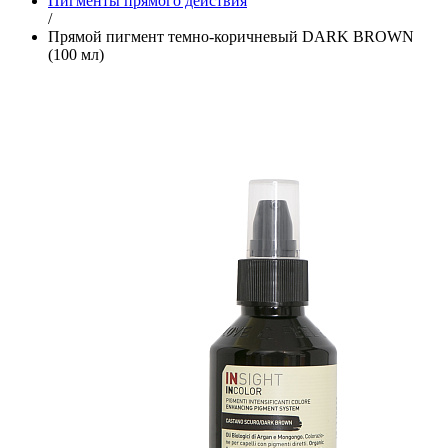
Пигменты прямого действия
/
Прямой пигмент темно-коричневый DARK BROWN
(100 мл)