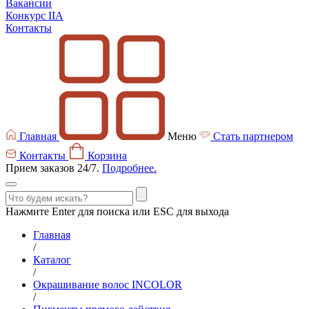
Вакансии
Конкурс IIA
Контакты
Главная
Меню
Стать партнером
Контакты
Корзина
Прием заказов 24/7.
Подробнее.
Нажмите Enter для поиска или ESC для выхода
Главная
/
Каталог
/
Окрашивание волос INCOLOR
/