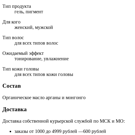
Тип продукта
гель, пигмент
Для кого
женский, мужской
Тип волос
для всех типов волос
Ожидаемый эффект
тонирование, увлажнение
Тип кожи головы
для всех типов кожи головы
Состав
Органическое масло арганы и монгонго
Доставка
Доставка собственной курьерской службой по МСК и МО:
заказы от 1000 до 4999 рублей —600 рублей