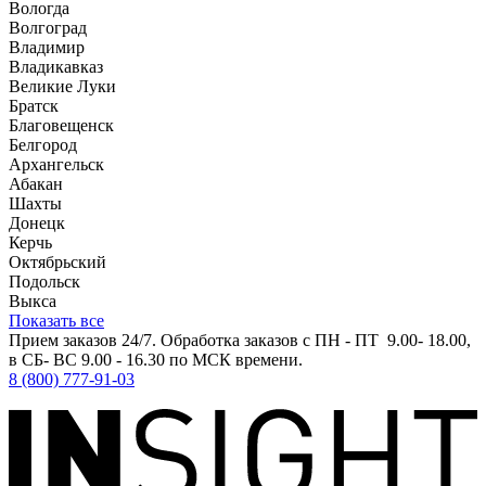
Вологда
Волгоград
Владимир
Владикавказ
Великие Луки
Братск
Благовещенск
Белгород
Архангельск
Абакан
Шахты
Донецк
Керчь
Октябрьский
Подольск
Выкса
Показать все
Прием заказов 24/7. Обработка заказов с ПН - ПТ 9.00- 18.00,
в СБ- ВС 9.00 - 16.30 по МСК времени.
8 (800) 777-91-03