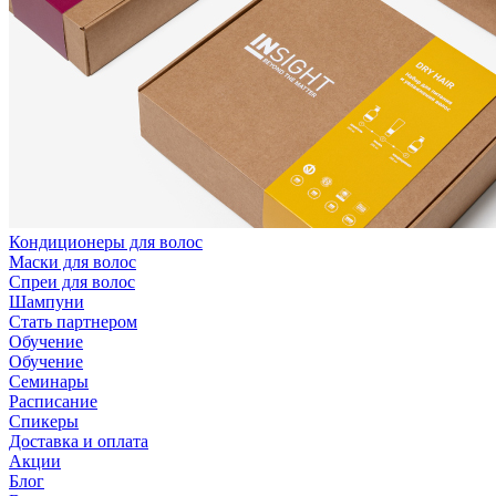
Кондиционеры для волос
Маски для волос
Спреи для волос
Шампуни
Стать партнером
Обучение
Обучение
Семинары
Расписание
Спикеры
Доставка и оплата
Акции
Блог