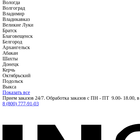
Вологда
Волгоград
Владимир
Владикавказ
Великие Луки
Братск
Благовещенск
Белгород
Архангельск
Абакан
Шахты
Донецк
Керчь
Октябрьский
Подольск
Выкса
Показать все
Прием заказов 24/7. Обработка заказов с ПН - ПТ 9.00- 18.00, 
8 (800) 777-91-03