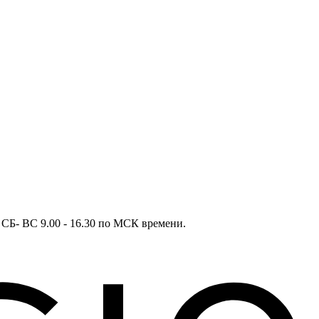
в СБ- ВС 9.00 - 16.30 по МСК времени.