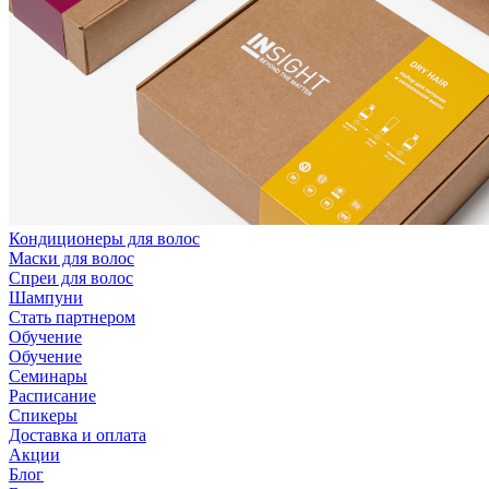
Кондиционеры для волос
Маски для волос
Спреи для волос
Шампуни
Стать партнером
Обучение
Обучение
Семинары
Расписание
Спикеры
Доставка и оплата
Акции
Блог