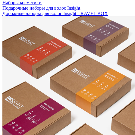
Наборы косметики
Подарочные наборы для волос Insight
Дорожные наборы для волос Insight TRAVEL BOX