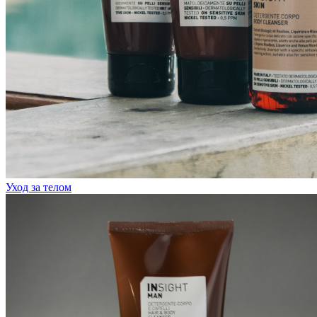
Уход за телом