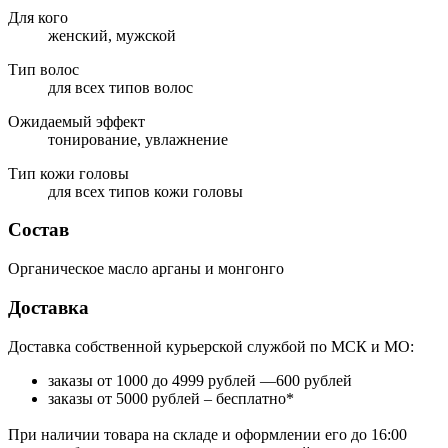
Для кого
женский, мужской
Тип волос
для всех типов волос
Ожидаемый эффект
тонирование, увлажнение
Тип кожи головы
для всех типов кожи головы
Состав
Органическое масло арганы и монгонго
Доставка
Доставка собственной курьерской службой по МСК и МО:
заказы от 1000 до 4999 рублей —600 рублей
заказы от 5000 рублей – бесплатно*
При наличии товара на складе и оформлении его до 16:00