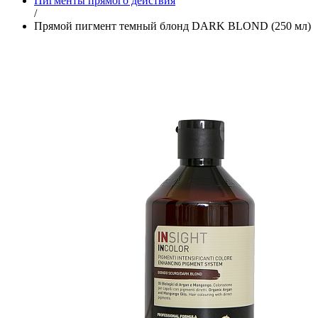
Пигменты прямого действия
/
Прямой пигмент темный блонд DARK BLOND (250 мл)