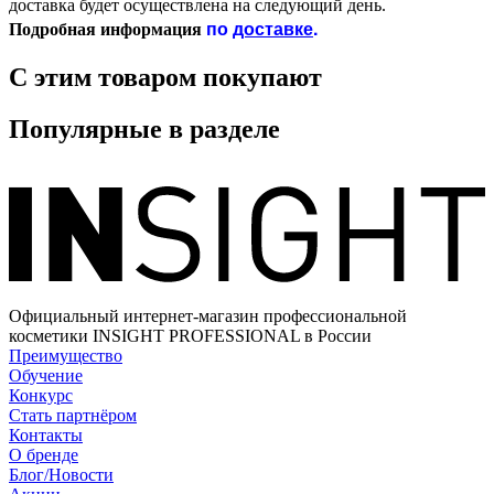
доставка будет осуществлена на следующий день.
по
доставке
.
Подробная информация
С этим товаром покупают
Популярные в разделе
Официальный интернет-магазин профессиональной
косметики INSIGHT PROFESSIONAL в России
Преимущество
Обучение
Конкурс
Стать партнёром
Контакты
О бренде
Блог/Новости