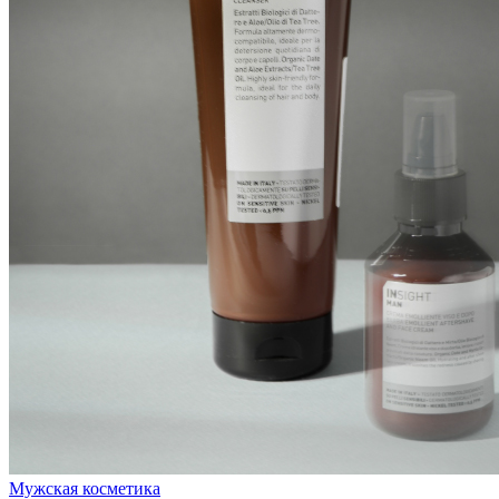
Мужская косметика