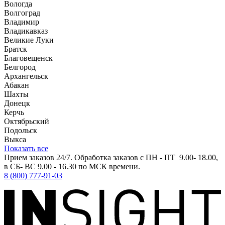
Вологда
Волгоград
Владимир
Владикавказ
Великие Луки
Братск
Благовещенск
Белгород
Архангельск
Абакан
Шахты
Донецк
Керчь
Октябрьский
Подольск
Выкса
Показать все
Прием заказов 24/7. Обработка заказов с ПН - ПТ 9.00- 18.00,
в СБ- ВС 9.00 - 16.30 по МСК времени.
8 (800) 777-91-03