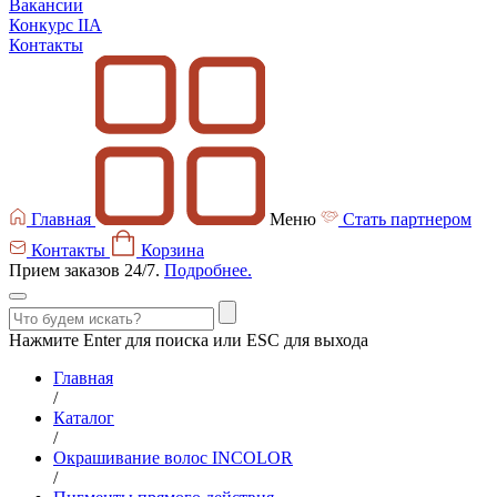
Вакансии
Конкурс IIA
Контакты
Главная
Меню
Стать партнером
Контакты
Корзина
Прием заказов 24/7.
Подробнее.
Нажмите Enter для поиска или ESC для выхода
Главная
/
Каталог
/
Окрашивание волос INCOLOR
/