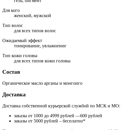
гель, пигмент
Для кого
женский, мужской
Тип волос
для всех типов волос
Ожидаемый эффект
тонирование, увлажнение
Тип кожи головы
для всех типов кожи головы
Состав
Органическое масло арганы и монгонго
Доставка
Доставка собственной курьерской службой по МСК и МО:
заказы от 1000 до 4999 рублей —600 рублей
заказы от 5000 рублей – бесплатно*