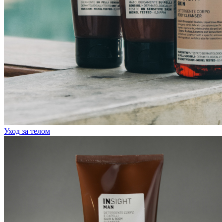
Уход за телом