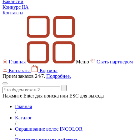
Вакансии
Конкурс IIA
Контакты
Главная
Меню
Стать партнером
Контакты
Корзина
Прием заказов 24/7.
Подробнее.
Нажмите Enter для поиска или ESC для выхода
Главная
/
Каталог
/
Окрашивание волос INCOLOR
/