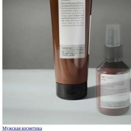
Мужская косметика