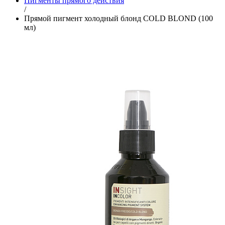
Пигменты прямого действия
/
Прямой пигмент холодный блонд COLD BLOND (100
мл)