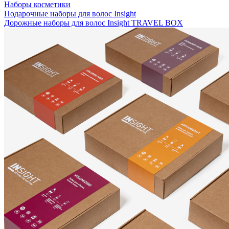
Наборы косметики
Подарочные наборы для волос Insight
Дорожные наборы для волос Insight TRAVEL BOX