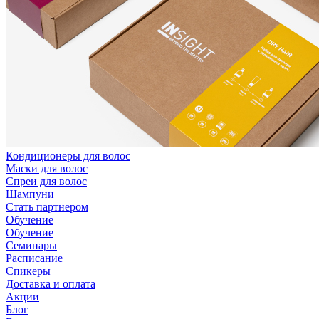
Кондиционеры для волос
Маски для волос
Спреи для волос
Шампуни
Стать партнером
Обучение
Обучение
Семинары
Расписание
Спикеры
Доставка и оплата
Акции
Блог