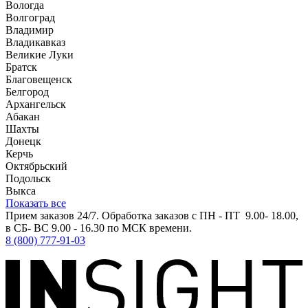
Вологда
Волгоград
Владимир
Владикавказ
Великие Луки
Братск
Благовещенск
Белгород
Архангельск
Абакан
Шахты
Донецк
Керчь
Октябрьский
Подольск
Выкса
Показать все
Прием заказов 24/7. Обработка заказов с ПН - ПТ 9.00- 18.00,
в СБ- ВС 9.00 - 16.30 по МСК времени.
8 (800) 777-91-03