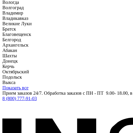
Вологда
Волгоград
Владимир
Владикавказ
Великие Луки
Братск
Благовещенск
Белгород
Архангельск
Абакан
Шахты
Донецк
Керчь
Октябрьский
Подольск
Выкса
Показать все
Прием заказов 24/7. Обработка заказов с ПН - ПТ 9.00- 18.00, 
8 (800) 777-91-03