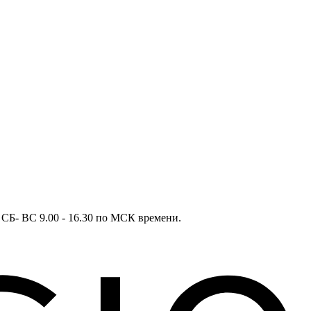
в СБ- ВС 9.00 - 16.30 по МСК времени.