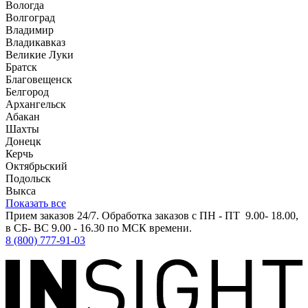
Вологда
Волгоград
Владимир
Владикавказ
Великие Луки
Братск
Благовещенск
Белгород
Архангельск
Абакан
Шахты
Донецк
Керчь
Октябрьский
Подольск
Выкса
Показать все
Прием заказов 24/7. Обработка заказов с ПН - ПТ 9.00- 18.00,
в СБ- ВС 9.00 - 16.30 по МСК времени.
8 (800) 777-91-03