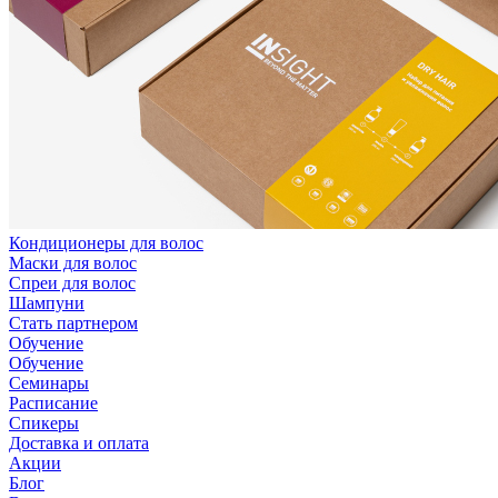
Кондиционеры для волос
Маски для волос
Спреи для волос
Шампуни
Стать партнером
Обучение
Обучение
Семинары
Расписание
Спикеры
Доставка и оплата
Акции
Блог