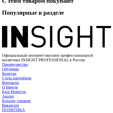
С этим товаром покупают
Популярные в разделе
Официальный интернет-магазин профессиональной
косметики INSIGHT PROFESSIONAL в России
Преимущество
Обучение
Конкурс
Стать партнёром
Контакты
О бренде
Блог/Новости
Акции
Каталог товаров
Вакансии
ПОЛИТИКА