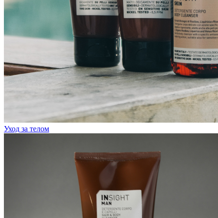
Уход за телом