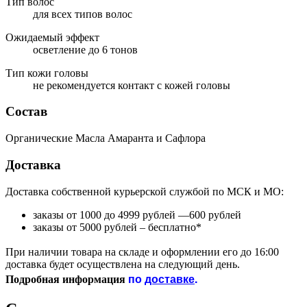
Тип волос
для всех типов волос
Ожидаемый эффект
осветление до 6 тонов
Тип кожи головы
не рекомендуется контакт с кожей головы
Состав
Органические Масла Амаранта и Сафлора
Доставка
Доставка собственной курьерской службой по МСК и МО:
заказы от 1000 до 4999 рублей —600 рублей
заказы от 5000 рублей – бесплатно*
При наличии товара на складе и оформлении его до 16:00
доставка будет осуществлена на следующий день.
по
доставке
.
Подробная информация