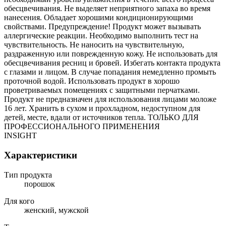
обесцвечивания. Не выделяет неприятного запаха во время
нанесения. Обладает хорошими кондиционирующими
свойствами. Предупреждение! Продукт может вызывать
аллергические реакции. Необходимо выполнить тест на
чувствительность. Не наносить на чувствительную,
раздраженную или поврежденную кожу. Не использовать для
обесцвечивания ресниц и бровей. Избегать контакта продукта
с глазами и лицом. В случае попадания немедленно промыть
проточной водой. Использовать продукт в хорошо
проветриваемых помещениях с защитными перчатками.
Продукт не предназначен для использования лицами моложе
16 лет. Хранить в сухом и прохладном, недоступном для
детей, месте, вдали от источников тепла. ТОЛЬКО ДЛЯ
ПРОФЕССИОНАЛЬНОГО ПРИМЕНЕНИЯ
INSIGHT
Характеристики
Тип продукта
порошок
Для кого
женский, мужской