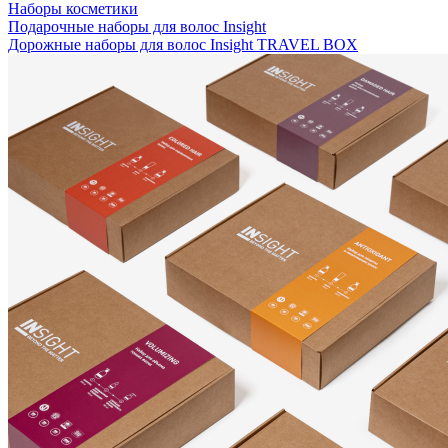
Наборы косметики
Подарочные наборы для волос Insight
Дорожные наборы для волос Insight TRAVEL BOX