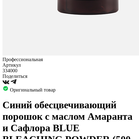
Профессиональная
Артикул
334000
Поделиться
Оригинальный товар
Синий обесцвечивающий
порошок с маслом Амаранта
и Сафлора BLUE