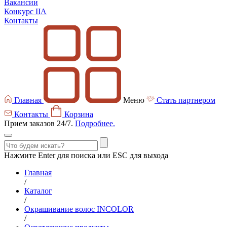
Вакансии
Конкурс IIA
Контакты
Главная
Меню
Стать партнером
Контакты
Корзина
Прием заказов 24/7.
Подробнее.
Нажмите Enter для поиска или ESC для выхода
Главная
/
Каталог
/
Окрашивание волос INCOLOR
/