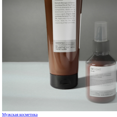
Мужская косметика