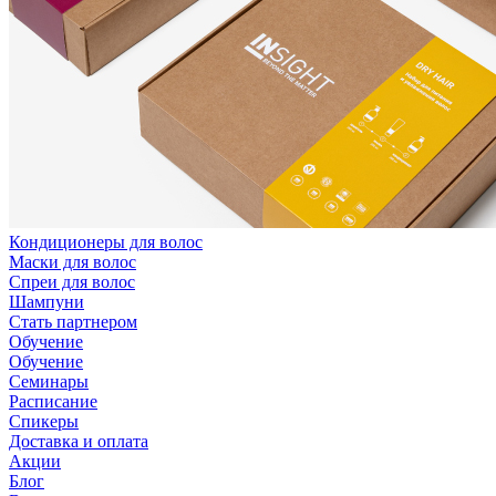
Кондиционеры для волос
Маски для волос
Спреи для волос
Шампуни
Стать партнером
Обучение
Обучение
Семинары
Расписание
Спикеры
Доставка и оплата
Акции
Блог