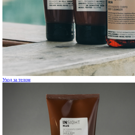
Уход за телом