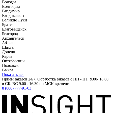
Вологда
Волгоград
Владимир
Владикавказ
Великие Луки
Братск
Благовещенск
Белгород
Архангельск
Абакан
Шахты
Донецк
Керчь
Октябрьский
Подольск
Выкса
Показать все
Прием заказов 24/7. Обработка заказов с ПН - ПТ 9.00- 18.00,
в СБ- ВС 9.00 - 16.30 по МСК времени.
8 (800) 777-91-03