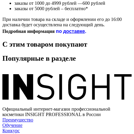
заказы от 1000 до 4999 рублей —600 рублей
заказы от 5000 рублей – бесплатно*
При наличии товара на складе и оформлении его до 16:00
доставка будет осуществлена на следующий день.
по
доставке
.
Подробная информация
С этим товаром покупают
Популярные в разделе
Официальный интернет-магазин профессиональной
косметики INSIGHT PROFESSIONAL в России
Преимущество
Обучение
Конкурс