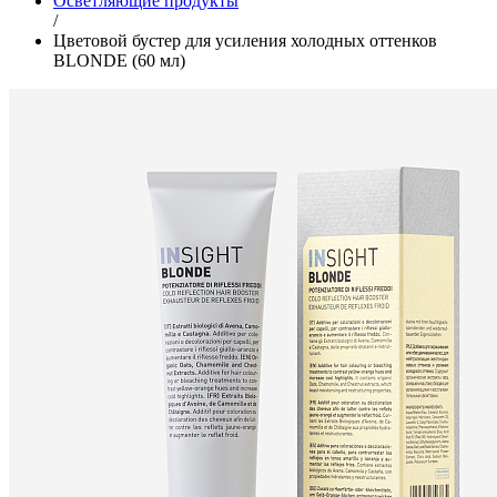
Осветляющие продукты
/
Цветовой бустер для усиления холодных оттенков
BLONDE (60 мл)