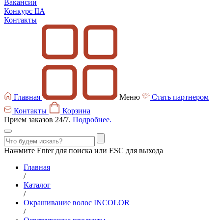
Вакансии
Конкурс IIA
Контакты
Главная
Меню
Стать партнером
Контакты
Корзина
Прием заказов 24/7.
Подробнее.
Нажмите Enter для поиска или ESC для выхода
Главная
/
Каталог
/
Окрашивание волос INCOLOR
/