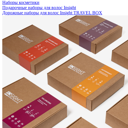
Наборы косметики
Подарочные наборы для волос Insight
Дорожные наборы для волос Insight TRAVEL BOX