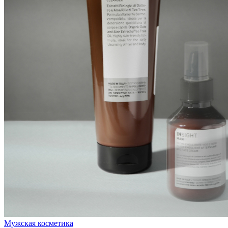
Мужская косметика