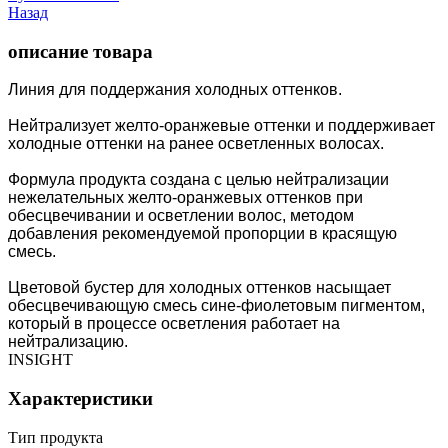
Назад
описание товара
Линия для поддержания холодных оттенков.
Нейтрализует желто-оранжевые оттенки и поддерживает
холодные оттенки на ранее осветленных волосах.
Формула продукта создана с целью нейтрализации
нежелательных желто-оранжевых оттенков при
обесцвечивании и осветлении волос, методом
добавления рекомендуемой пропорции в красящую
смесь.
Цветовой бустер для холодных оттенков насыщает
обесцвечивающую смесь сине-фиолетовым пигментом,
который в процессе осветления работает на
нейтрализацию.
INSIGHT
Характеристики
Тип продукта