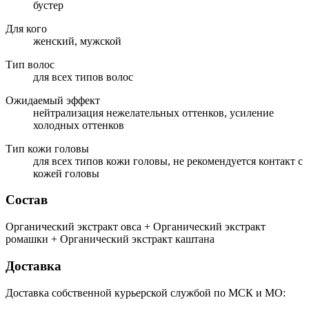
бустер
Для кого
женский, мужской
Тип волос
для всех типов волос
Ожидаемый эффект
нейтрализация нежелательных оттенков, усиление
холодных оттенков
Тип кожи головы
для всех типов кожи головы, не рекомендуется контакт с
кожей головы
Состав
Органический экстракт овса + Органический экстракт
ромашки + Органический экстракт каштана
Доставка
Доставка собственной курьерской службой по МСК и МО: