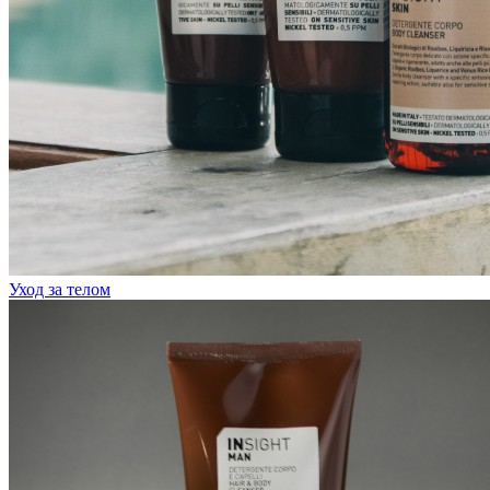
Уход за телом