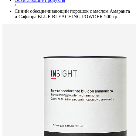
Осветляющие продукты
/
Синий обесцвечивающий порошок с маслом Амаранта
и Сафлора BLUE BLEACHING POWDER 500 гр