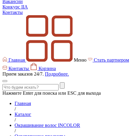
Вакансии
Конкурс IIA
Контакты
Главная
Меню
Стать партнером
Контакты
Корзина
Прием заказов 24/7.
Подробнее.
Нажмите Enter для поиска или ESC для выхода
Главная
/
Каталог
/
Окрашивание волос INCOLOR
/