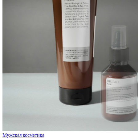
Мужская косметика