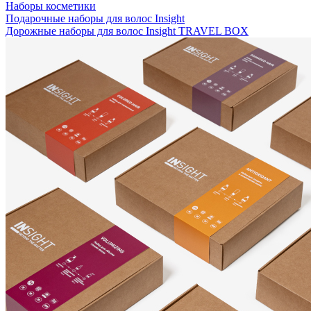
Наборы косметики
Подарочные наборы для волос Insight
Дорожные наборы для волос Insight TRAVEL BOX