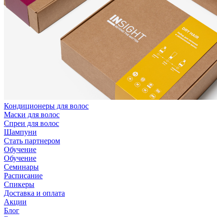
Кондиционеры для волос
Маски для волос
Спреи для волос
Шампуни
Стать партнером
Обучение
Обучение
Семинары
Расписание
Спикеры
Доставка и оплата
Акции
Блог