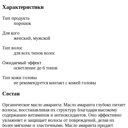
Характеристики
Тип продукта
порошок
Для кого
женский, мужской
Тип волос
для всех типов волос
Ожидаемый эффект
осветление до 6 тонов
Тип кожи головы
не рекомендуется контакт с кожей головы
Состав
Органическое масло амаранта: Масло амаранта глубоко питает
волосы, восстанавливая их структуру благодаря высокому
содержанию витаминов и антиоксидантов. Оно эффективно
увлажняет и защищает волосы от повреждений, делая их
более мягкими и эластичными. Масло амаранта придает