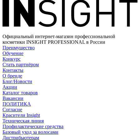
Официальный интернет-магазин профессиональной
косметики INSIGHT PROFESSIONAL в России
Преимущество
Обучение
Конкурс
Стать партнёром
Контакты
О бренде
Блог/Новости
Акции
Каталог товаров
Вакансии
ПОЛИТИКА
Согласие
Краcители Insight
Техническая линия
Профилактические средства
Базовый уход за волосами
Дистрибьютерам