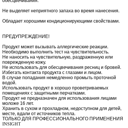
обесцвечивания.
Не выделяет неприятного запаха во время нанесения.
Обладает хорошими кондиционирующими свойствами.
ПРЕДУПРЕЖДЕНИЕ!
Продукт может вызывать аллергические реакции.
Необходимо выполнить тест на чувствительность.
Не наносить на чувствительную, раздраженную или
поврежденную кожу.
Не использовать для обесцвечивания ресниц и бровей.
Избегать контакта продукта с глазами и лицом.
В случае попадания немедленно промыть проточной
водой.
Использовать продукт в хорошо проветриваемых
помещениях с защитными перчатками.
Продукт не предназначен для использования лицами
моложе 16 лет.
Хранить в сухом и прохладном, недоступном для детей,
месте, вдали от источников тепла.
ТОЛЬКО ДЛЯ ПРОФЕССИОНАЛЬНОГО ПРИМЕНЕНИЯ
INSIGHT