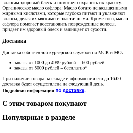
волосам здоровый блеск и помогает сохранить их красоту.
Органическое масло сафлора: Масло богато ненасыщенными
жирными кислотами, которые глубоко питают и увлажняют
волосы, делая их мягкими и эластичными. Кроме того, масло
сафлора помогает восстановить поврежденные волосы,
придает им здоровый блеск и защищает от сухости.
Доставка
Доставка собственной курьерской службой по МСК и МО:
заказы от 1000 до 4999 рублей —600 рублей
заказы от 5000 рублей – бесплатно*
При наличии товара на складе и оформлении его до 16:00
доставка будет осуществлена на следующий день.
по
доставке
.
Подробная информация
С этим товаром покупают
Популярные в разделе