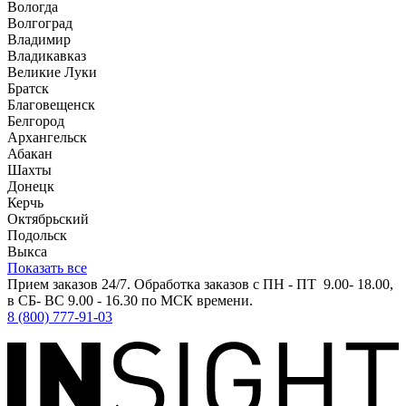
Вологда
Волгоград
Владимир
Владикавказ
Великие Луки
Братск
Благовещенск
Белгород
Архангельск
Абакан
Шахты
Донецк
Керчь
Октябрьский
Подольск
Выкса
Показать все
Прием заказов 24/7. Обработка заказов с ПН - ПТ 9.00- 18.00,
в СБ- ВС 9.00 - 16.30 по МСК времени.
8 (800) 777-91-03