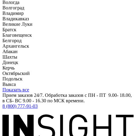
Вологда
Волгоград
Владимир
Владикавказ
Великие Луки
Братск
Благовещенск
Белгород
Архангельск
Абакан
Шахты
Донецк
Керчь
Октябрьский
Подольск
Выкса
Показать все
Прием заказов 24/7. Обработка заказов с ПН - ПТ 9.00- 18.00,
в СБ- ВС 9.00 - 16.30 по МСК времени.
8 (800) 777-91-03