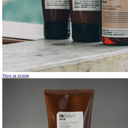
Уход за телом