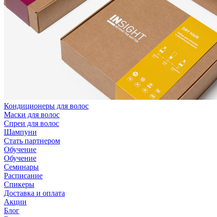
Кондиционеры для волос
Маски для волос
Спреи для волос
Шампуни
Стать партнером
Обучение
Обучение
Семинары
Расписание
Спикеры
Доставка и оплата
Акции
Блог