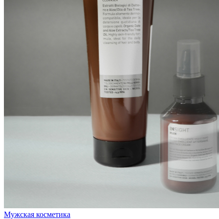
Мужская косметика