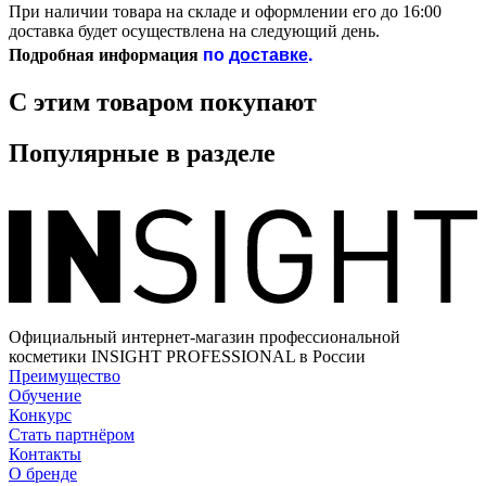
При наличии товара на складе и оформлении его до 16:00
доставка будет осуществлена на следующий день.
по
доставке
.
Подробная информация
С этим товаром покупают
Популярные в разделе
Официальный интернет-магазин профессиональной
косметики INSIGHT PROFESSIONAL в России
Преимущество
Обучение
Конкурс
Стать партнёром
Контакты
О бренде