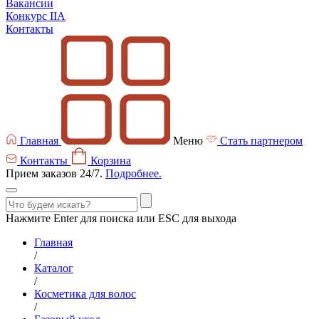
Вакансии
Конкурс IIA
Контакты
Главная
Меню
Стать партнером
Контакты
Корзина
Прием заказов 24/7.
Подробнее.
Нажмите Enter для поиска или ESC для выхода
Главная
/
Каталог
/
Косметика для волос
/