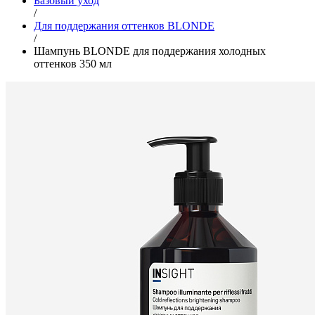
Базовый уход
/
Для поддержания оттенков BLONDE
/
Шампунь BLONDE для поддержания холодных
оттенков 350 мл