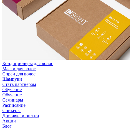
Кондиционеры для волос
Маски для волос
Спреи для волос
Шампуни
Стать партнером
Обучение
Обучение
Семинары
Расписание
Спикеры
Доставка и оплата
Акции
Блог