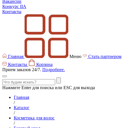
Вакансии
Конкурс IIA
Контакты
Главная
Меню
Стать партнером
Контакты
Корзина
Прием заказов 24/7.
Подробнее.
Нажмите Enter для поиска или ESC для выхода
Главная
/
Каталог
/
Косметика для волос
/