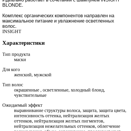
BLONDE.
Комплекс органических компонентов направлен на
максимальное питание и увлажнение осветленных
волос.
INSIGHT
Характеристики
Тип продукта
маски
Для кого
женский, мужской
Тип волос
окрашенные , осветленные, холодный блонд,
чувствительные
Ожидаемый эффект
выравнивание структуры волоса, защита, защита цвета,
интенсивность оттенка, нейтрализация желтых
оттенков, нейтрализация желтых пигментов,
нейтрализация нежелательных оттенков, облегчение