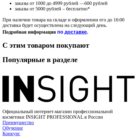
заказы от 1000 до 4999 рублей —600 рублей
заказы от 5000 рублей – бесплатно*
При наличии товара на складе и оформлении его до 16:00
доставка будет осуществлена на следующий день.
по
доставке
.
Подробная информация
С этим товаром покупают
Популярные в разделе
Официальный интернет-магазин профессиональной
косметики INSIGHT PROFESSIONAL в России
Преимущество
Обучение
Конкурс