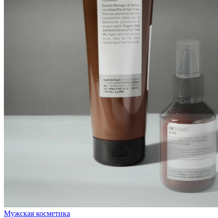
Мужская косметика