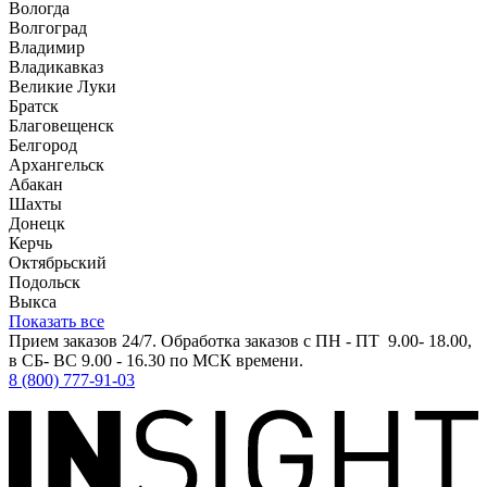
Вологда
Волгоград
Владимир
Владикавказ
Великие Луки
Братск
Благовещенск
Белгород
Архангельск
Абакан
Шахты
Донецк
Керчь
Октябрьский
Подольск
Выкса
Показать все
Прием заказов 24/7. Обработка заказов с ПН - ПТ 9.00- 18.00,
в СБ- ВС 9.00 - 16.30 по МСК времени.
8 (800) 777-91-03