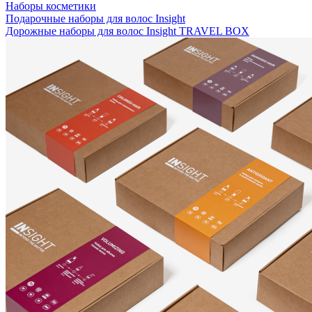
Наборы косметики
Подарочные наборы для волос Insight
Дорожные наборы для волос Insight TRAVEL BOX