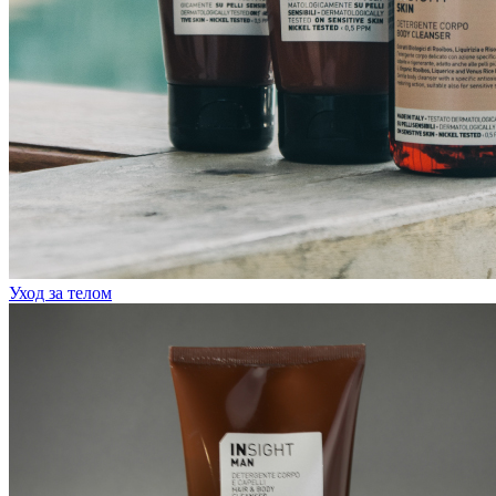
Уход за телом