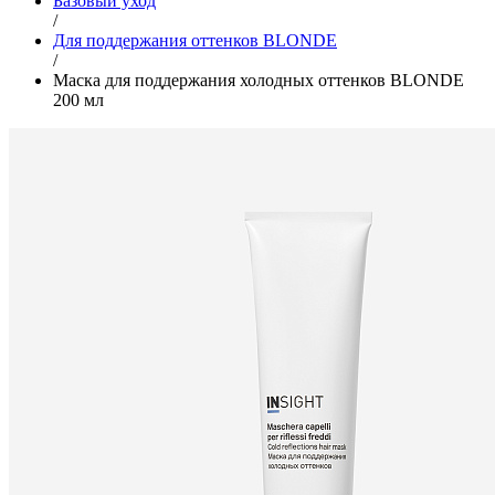
Базовый уход
/
Для поддержания оттенков BLONDE
/
Маска для поддержания холодных оттенков BLONDE
200 мл