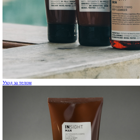
Уход за телом