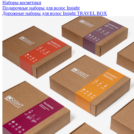
Наборы косметики
Подарочные наборы для волос Insight
Дорожные наборы для волос Insight TRAVEL BOX