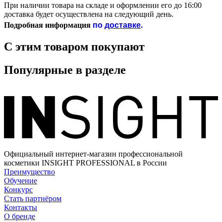
При наличии товара на складе и оформлении его до 16:00
доставка будет осуществлена на следующий день.
по
доставке
.
Подробная информация
С этим товаром покупают
Популярные в разделе
Официальный интернет-магазин профессиональной
косметики INSIGHT PROFESSIONAL в России
Преимущество
Обучение
Конкурс
Стать партнёром
Контакты
О бренде