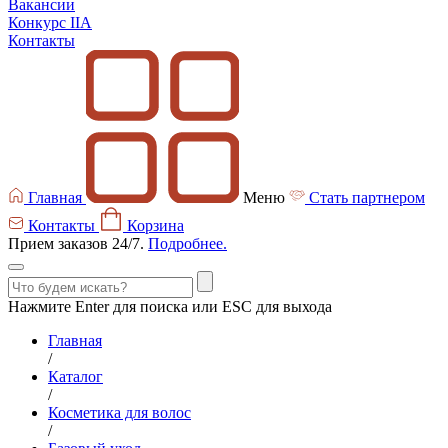
Вакансии
Конкурс IIA
Контакты
Главная
Меню
Стать партнером
Контакты
Корзина
Прием заказов 24/7.
Подробнее.
Нажмите Enter для поиска или ESC для выхода
Главная
/
Каталог
/
Косметика для волос
/