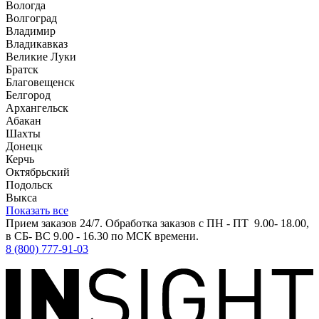
Вологда
Волгоград
Владимир
Владикавказ
Великие Луки
Братск
Благовещенск
Белгород
Архангельск
Абакан
Шахты
Донецк
Керчь
Октябрьский
Подольск
Выкса
Показать все
Прием заказов 24/7. Обработка заказов с ПН - ПТ 9.00- 18.00,
в СБ- ВС 9.00 - 16.30 по МСК времени.
8 (800) 777-91-03