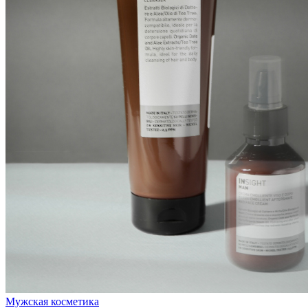
Мужская косметика