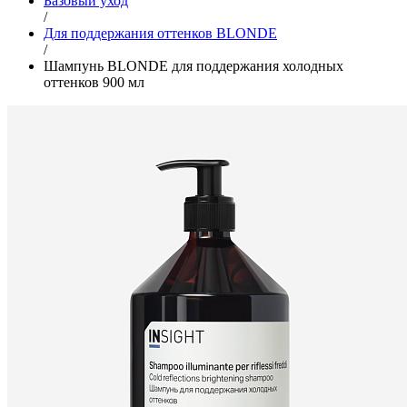
Базовый уход
/
Для поддержания оттенков BLONDE
/
Шампунь BLONDE для поддержания холодных
оттенков 900 мл