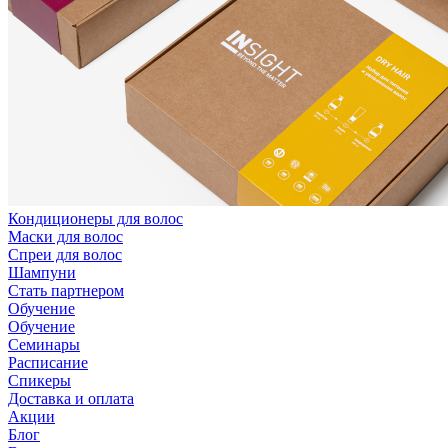
Кондиционеры для волос
Маски для волос
Спреи для волос
Шампуни
Стать партнером
Обучение
Обучение
Семинары
Расписание
Спикеры
Доставка и оплата
Акции
Блог