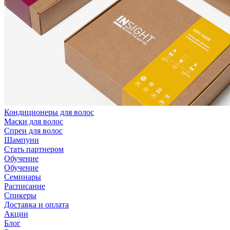
Кондиционеры для волос
Маски для волос
Спреи для волос
Шампуни
Стать партнером
Обучение
Обучение
Семинары
Расписание
Спикеры
Доставка и оплата
Акции
Блог