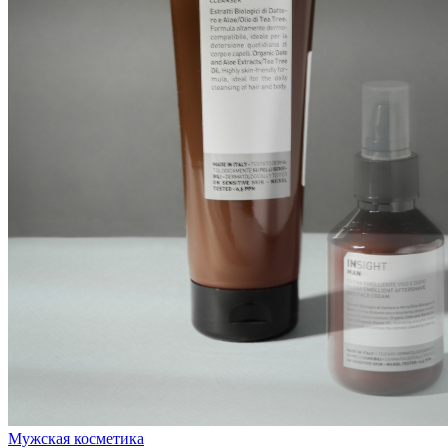
Мужская косметика