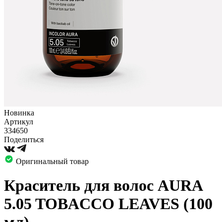
Новинка
Артикул
334650
Поделиться
Оригинальный товар
Краситель для волос AURA
5.05 TOBACCO LEAVES (100