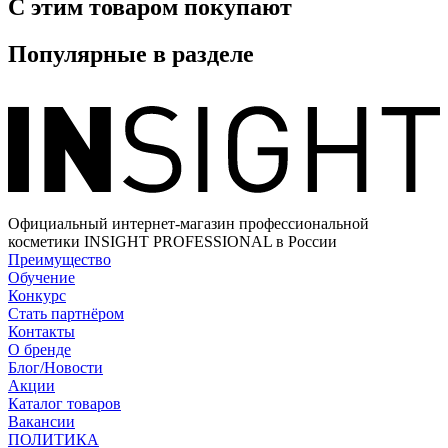
С этим товаром покупают
Популярные в разделе
Официальный интернет-магазин профессиональной
косметики INSIGHT PROFESSIONAL в России
Преимущество
Обучение
Конкурс
Стать партнёром
Контакты
О бренде
Блог/Новости
Акции
Каталог товаров
Вакансии
ПОЛИТИКА