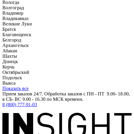
Вологда
Волгоград
Владимир
Владикавказ
Великие Луки
Братск
Благовещенск
Белгород
Архангельск
Абакан
Шахты
Донецк
Керчь
Октябрьский
Подольск
Выкса
Показать все
Прием заказов 24/7. Обработка заказов с ПН - ПТ 9.00- 18.00,
в СБ- ВС 9.00 - 16.30 по МСК времени.
8 (800) 777-91-03