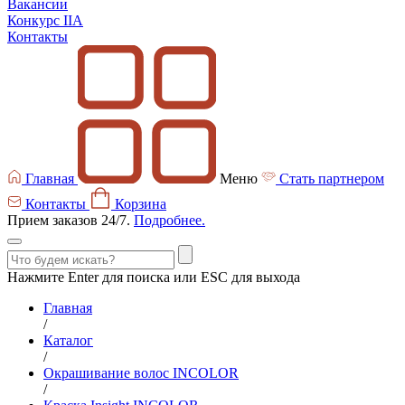
Вакансии
Конкурс IIA
Контакты
Главная
Меню
Стать партнером
Контакты
Корзина
Прием заказов 24/7.
Подробнее.
Нажмите Enter для поиска или ESC для выхода
Главная
/
Каталог
/
Окрашивание волос INCOLOR
/