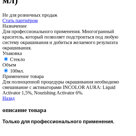
мл)
Не для розничных продаж
Стать партнёром
Назначение
Для профессионального применения. Многогранный
краситель, который позволяет подстроиться под любую
систему окрашивания и добиться желаемого результата
окрашивания.
Упаковка
Стекло
Объем
100мл.
Применение товара
Для полноценной процедуры окрашивания необходимо
смешивание с активаторами INCOLOR AURA: Liquid
Activator 1,5%, Nourishing Activator 6%.
Назад
описание товара
Только для профессионального применения.