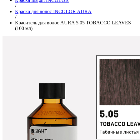
Краска Insight INCOLOR
/
Краска для волос INCOLOR AURA
/
Краситель для волос AURA 5.05 TOBACCO LEAVES
(100 мл)