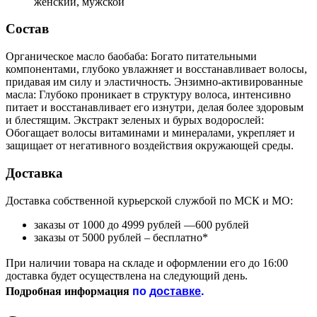
женский, мужской
Состав
Органическое масло баобаба: Богато питательными
компонентами, глубоко увлажняет и восстанавливает волосы,
придавая им силу и эластичность. Энзимно-активированные
масла: Глубоко проникает в структуру волоса, интенсивно
питает и восстанавливает его изнутри, делая более здоровым
и блестящим. Экстракт зеленых и бурых водорослей:
Обогащает волосы витаминами и минералами, укрепляет и
защищает от негативного воздействия окружающей среды.
Доставка
Доставка собственной курьерской службой по МСК и МО:
заказы от 1000 до 4999 рублей —600 рублей
заказы от 5000 рублей – бесплатно*
При наличии товара на складе и оформлении его до 16:00
доставка будет осуществлена на следующий день.
по
доставке
.
Подробная информация