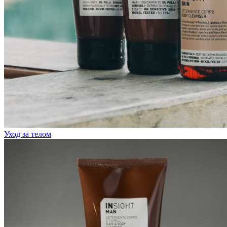
Уход за телом