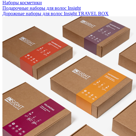
Наборы косметики
Подарочные наборы для волос Insight
Дорожные наборы для волос Insight TRAVEL BOX