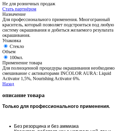
Не для розничных продаж
Стать партнёром
Назначение
Для профессионального применения. Многогранный
краситель, который позволяет подстроиться под любую
систему окрашивания и добиться желаемого результата
окрашивания.
Упаковка
Стекло
Объем
100мл.
Применение товара
Для полноценной процедуры окрашивания необходимо
смешивание с активаторами INCOLOR AURA: Liquid
Activator 1,5%, Nourishing Activator 6%.
Назад
описание товара
Только для профессионального применения.
Без резорцина и без аммиака