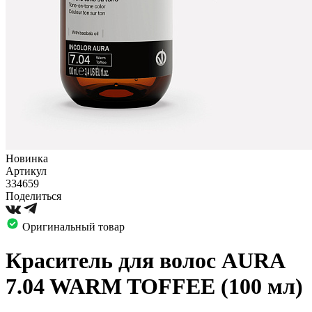
Новинка
Артикул
334659
Поделиться
Оригинальный товар
Краситель для волос AURA
7.04 WARM TOFFEE (100 мл)