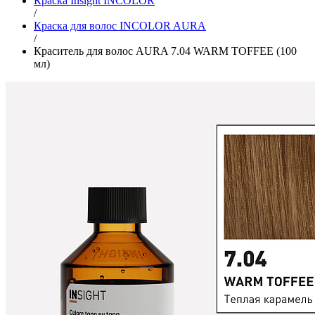
Краска Insight INCOLOR
/
Краска для волос INCOLOR AURA
/
Краситель для волос AURA 7.04 WARM TOFFEE (100
мл)