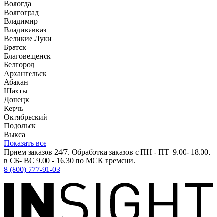
Вологда
Волгоград
Владимир
Владикавказ
Великие Луки
Братск
Благовещенск
Белгород
Архангельск
Абакан
Шахты
Донецк
Керчь
Октябрьский
Подольск
Выкса
Показать все
Прием заказов 24/7. Обработка заказов с ПН - ПТ 9.00- 18.00,
в СБ- ВС 9.00 - 16.30 по МСК времени.
8 (800) 777-91-03