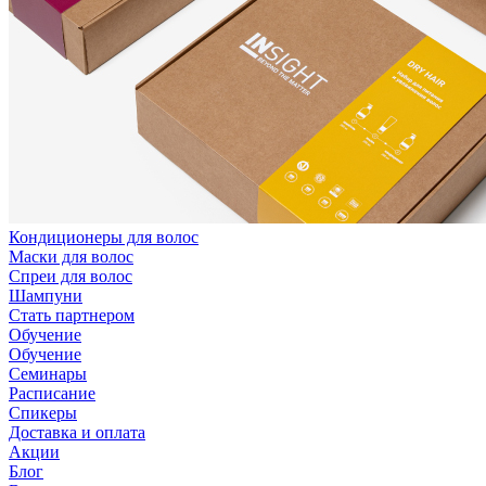
Кондиционеры для волос
Маски для волос
Спреи для волос
Шампуни
Стать партнером
Обучение
Обучение
Семинары
Расписание
Спикеры
Доставка и оплата
Акции
Блог