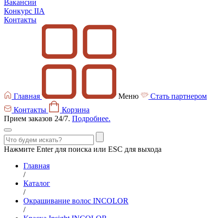
Вакансии
Конкурс IIA
Контакты
Главная
Меню
Стать партнером
Контакты
Корзина
Прием заказов 24/7.
Подробнее.
Нажмите Enter для поиска или ESC для выхода
Главная
/
Каталог
/
Окрашивание волос INCOLOR
/