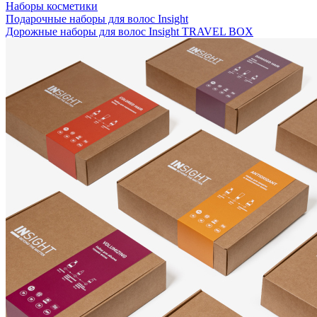
Наборы косметики
Подарочные наборы для волос Insight
Дорожные наборы для волос Insight TRAVEL BOX