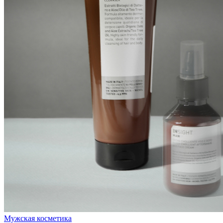
Мужская косметика