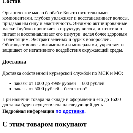
Состав
Органическое масло баобаба: Богато питательными
компонентами, глубоко увлажняет и восстанавливает волосы,
придавая им силу и эластичность. Энзимно-активированные
масла: Глубоко проникает в структуру волоса, интенсивно
питает и восстанавливает его изнутри, делая более здоровым
и блестящим. Экстракт зеленых и бурых водорослей:
Обогащает волосы витаминами и минералами, укрепляет и
защищает от негативного воздействия окружающей среды.
Доставка
Доставка собственной курьерской службой по МСК и МО:
заказы от 1000 до 4999 рублей —600 рублей
заказы от 5000 рублей – бесплатно*
При наличии товара на складе и оформлении его до 16:00
доставка будет осуществлена на следующий день.
по
доставке
.
Подробная информация
С этим товаром покупают