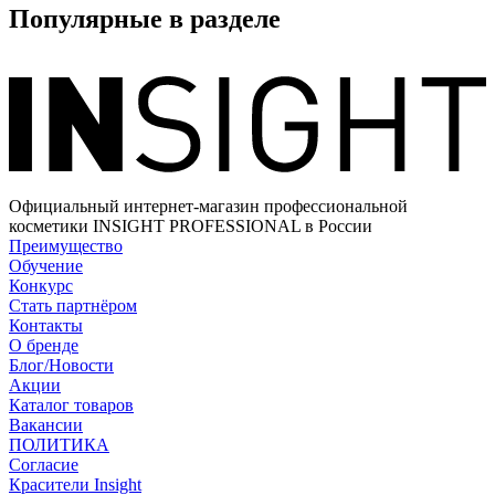
Популярные в разделе
Официальный интернет-магазин профессиональной
косметики INSIGHT PROFESSIONAL в России
Преимущество
Обучение
Конкурс
Стать партнёром
Контакты
О бренде
Блог/Новости
Акции
Каталог товаров
Вакансии
ПОЛИТИКА
Согласие
Краcители Insight