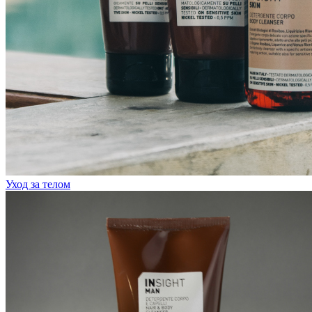
Уход за телом