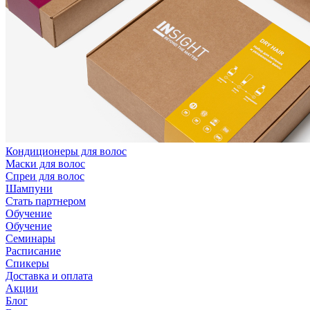
Кондиционеры для волос
Маски для волос
Спреи для волос
Шампуни
Стать партнером
Обучение
Обучение
Семинары
Расписание
Спикеры
Доставка и оплата
Акции
Блог