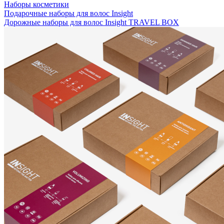
Наборы косметики
Подарочные наборы для волос Insight
Дорожные наборы для волос Insight TRAVEL BOX