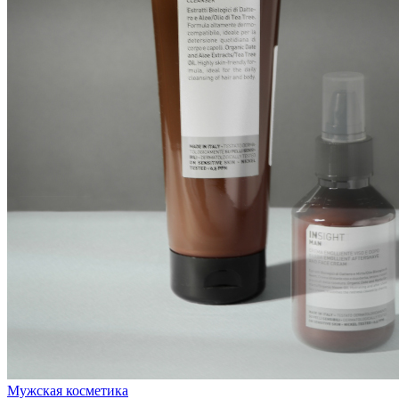
Мужская косметика