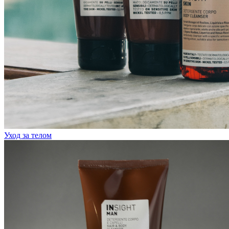
Уход за телом