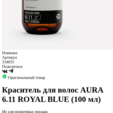
Новинка
Артикул
334655
Поделиться
Оригинальный товар
Краситель для волос AURA
6.11 ROYAL BLUE (100 мл)
Не для розничных продаж