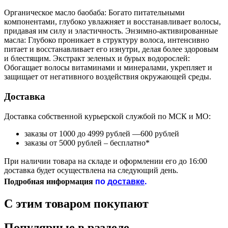
Органическое масло баобаба: Богато питательными
компонентами, глубоко увлажняет и восстанавливает волосы,
придавая им силу и эластичность. Энзимно-активированные
масла: Глубоко проникает в структуру волоса, интенсивно
питает и восстанавливает его изнутри, делая более здоровым
и блестящим. Экстракт зеленых и бурых водорослей:
Обогащает волосы витаминами и минералами, укрепляет и
защищает от негативного воздействия окружающей среды.
Доставка
Доставка собственной курьерской службой по МСК и МО:
заказы от 1000 до 4999 рублей —600 рублей
заказы от 5000 рублей – бесплатно*
При наличии товара на складе и оформлении его до 16:00
доставка будет осуществлена на следующий день.
по
доставке
.
Подробная информация
С этим товаром покупают
Популярные в разделе