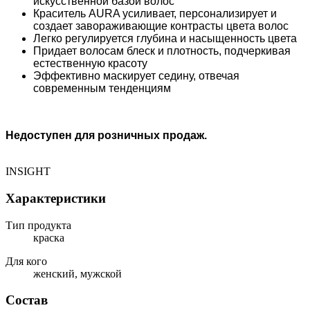
искусственной базой волос
Краситель AURA усиливает, персонализирует и
создает завораживающие контрасты цвета волос
Легко регулируется глубина и насыщенность цвета
Придает волосам блеск и плотность, подчеркивая
естественную красоту
Эффективно маскирует седину, отвечая
современным тенденциям
Недоступен для розничных продаж.
INSIGHT
Характеристики
Тип продукта
краска
Для кого
женский, мужской
Состав