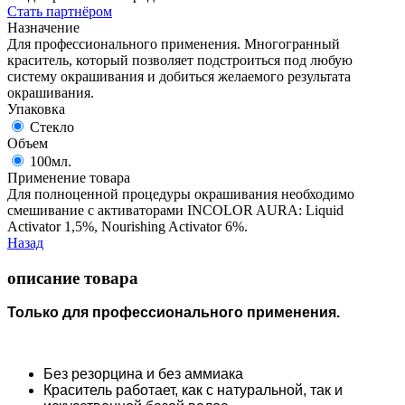
Стать партнёром
Назначение
Для профессионального применения. Многогранный
краситель, который позволяет подстроиться под любую
систему окрашивания и добиться желаемого результата
окрашивания.
Упаковка
Стекло
Объем
100мл.
Применение товара
Для полноценной процедуры окрашивания необходимо
смешивание с активаторами INCOLOR AURA: Liquid
Activator 1,5%, Nourishing Activator 6%.
Назад
описание товара
Только для профессионального применения.
Без резорцина и без аммиака
Краситель работает, как с натуральной, так и