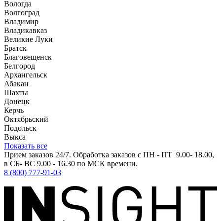
Вологда
Волгоград
Владимир
Владикавказ
Великие Луки
Братск
Благовещенск
Белгород
Архангельск
Абакан
Шахты
Донецк
Керчь
Октябрьский
Подольск
Выкса
Показать все
Прием заказов 24/7. Обработка заказов с ПН - ПТ 9.00- 18.00,
в СБ- ВС 9.00 - 16.30 по МСК времени.
8 (800) 777-91-03