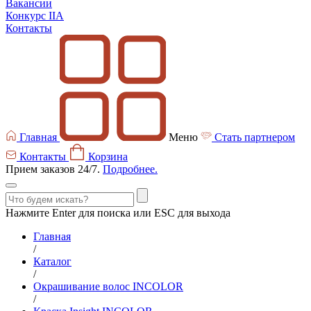
Вакансии
Конкурс IIA
Контакты
Главная
Меню
Стать партнером
Контакты
Корзина
Прием заказов 24/7.
Подробнее.
Нажмите Enter для поиска или ESC для выхода
Главная
/
Каталог
/
Окрашивание волос INCOLOR
/