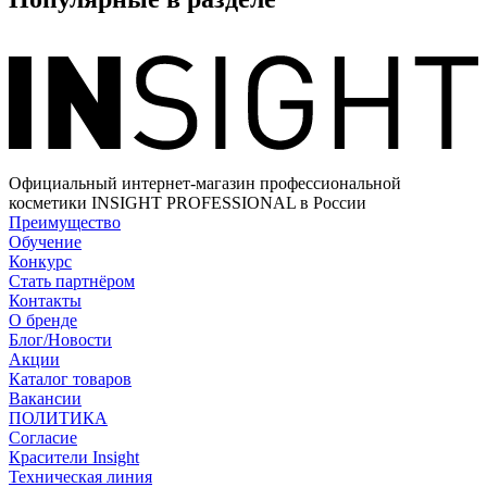
Официальный интернет-магазин профессиональной
косметики INSIGHT PROFESSIONAL в России
Преимущество
Обучение
Конкурс
Стать партнёром
Контакты
О бренде
Блог/Новости
Акции
Каталог товаров
Вакансии
ПОЛИТИКА
Согласие
Краcители Insight
Техническая линия