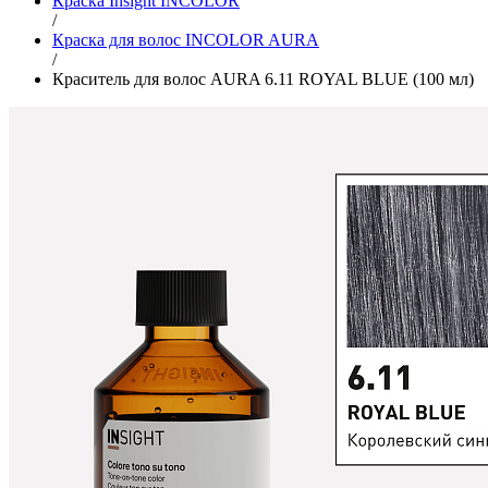
Краска Insight INCOLOR
/
Краска для волос INCOLOR AURA
/
Краситель для волос AURA 6.11 ROYAL BLUE (100 мл)