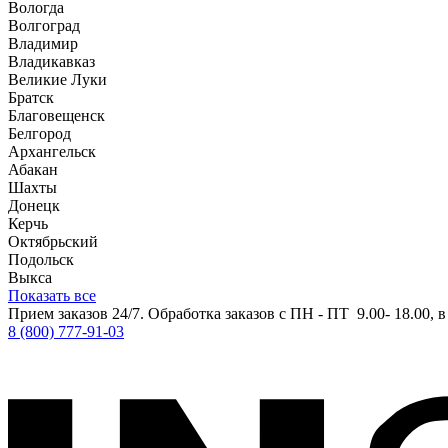
Вологда
Волгоград
Владимир
Владикавказ
Великие Луки
Братск
Благовещенск
Белгород
Архангельск
Абакан
Шахты
Донецк
Керчь
Октябрьский
Подольск
Выкса
Показать все
Прием заказов 24/7. Обработка заказов с ПН - ПТ 9.00- 18.00, 
8 (800) 777-91-03