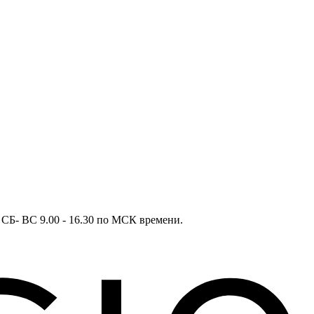
в СБ- ВС 9.00 - 16.30 по МСК времени.