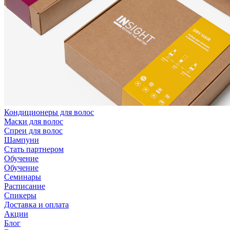
Кондиционеры для волос
Маски для волос
Спреи для волос
Шампуни
Стать партнером
Обучение
Обучение
Семинары
Расписание
Спикеры
Доставка и оплата
Акции
Блог