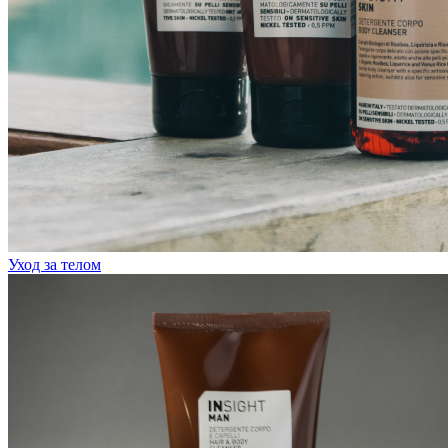
Уход за телом