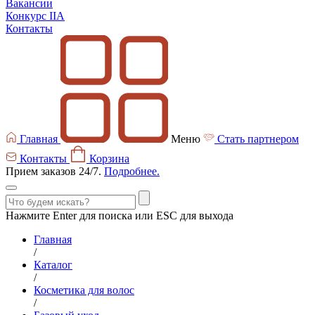
Вакансии
Конкурс IIA
Контакты
Главная
Меню
Стать партнером
Контакты
Корзина
Прием заказов 24/7.
Подробнее.
Нажмите Enter для поиска или ESC для выхода
Главная
/
Каталог
/
Косметика для волос
/