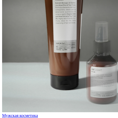
Мужская косметика