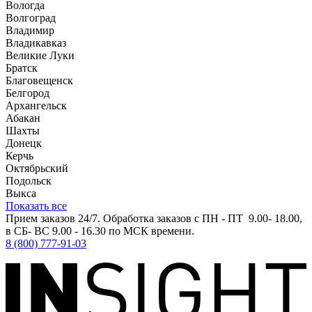
Вологда
Волгоград
Владимир
Владикавказ
Великие Луки
Братск
Благовещенск
Белгород
Архангельск
Абакан
Шахты
Донецк
Керчь
Октябрьский
Подольск
Выкса
Показать все
Прием заказов 24/7. Обработка заказов с ПН - ПТ 9.00- 18.00,
в СБ- ВС 9.00 - 16.30 по МСК времени.
8 (800) 777-91-03