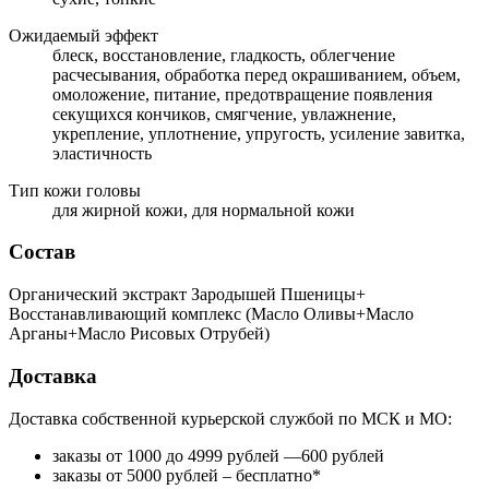
Ожидаемый эффект
блеск, восстановление, гладкость, облегчение
расчесывания, обработка перед окрашиванием, объем,
омоложение, питание, предотвращение появления
секущихся кончиков, смягчение, увлажнение,
укрепление, уплотнение, упругость, усиление завитка,
эластичность
Тип кожи головы
для жирной кожи, для нормальной кожи
Состав
Органический экстракт Зародышей Пшеницы+
Восстанавливающий комплекс (Масло Оливы+Масло
Арганы+Масло Рисовых Отрубей)
Доставка
Доставка собственной курьерской службой по МСК и МО:
заказы от 1000 до 4999 рублей —600 рублей
заказы от 5000 рублей – бесплатно*