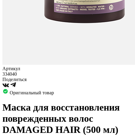
Артикул
334040
Поделиться
Оригинальный товар
Маска для восстановления
поврежденных волос
DAMAGED HAIR (500 мл)