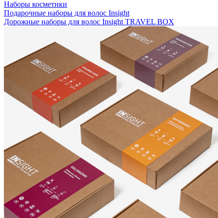
Наборы косметики
Подарочные наборы для волос Insight
Дорожные наборы для волос Insight TRAVEL BOX