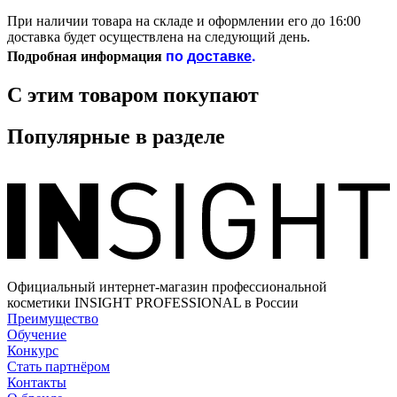
При наличии товара на складе и оформлении его до 16:00
доставка будет осуществлена на следующий день.
по
доставке
.
Подробная информация
С этим товаром покупают
Популярные в разделе
Официальный интернет-магазин профессиональной
косметики INSIGHT PROFESSIONAL в России
Преимущество
Обучение
Конкурс
Стать партнёром
Контакты