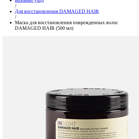
Базовый уход
/
Для восстановления DAMAGED HAIR
/
Маска для восстановления поврежденных волос
DAMAGED HAIR (500 мл)