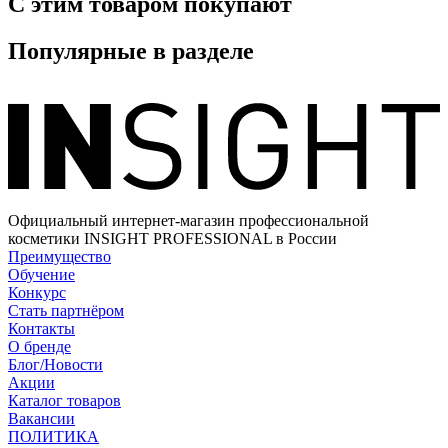
С этим товаром покупают
Популярные в разделе
Официальный интернет-магазин профессиональной
косметики INSIGHT PROFESSIONAL в России
Преимущество
Обучение
Конкурс
Стать партнёром
Контакты
О бренде
Блог/Новости
Акции
Каталог товаров
Вакансии
ПОЛИТИКА