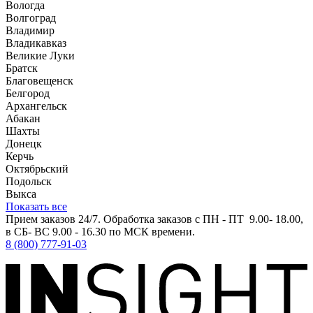
Вологда
Волгоград
Владимир
Владикавказ
Великие Луки
Братск
Благовещенск
Белгород
Архангельск
Абакан
Шахты
Донецк
Керчь
Октябрьский
Подольск
Выкса
Показать все
Прием заказов 24/7. Обработка заказов с ПН - ПТ 9.00- 18.00,
в СБ- ВС 9.00 - 16.30 по МСК времени.
8 (800) 777-91-03