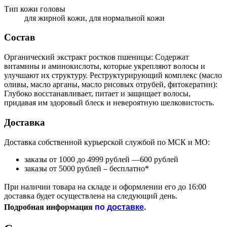
Тип кожи головы
для жирной кожи, для нормальной кожи
Состав
Органический экстракт ростков пшеницы: Содержат
витамины и аминокислоты, которые укрепляют волосы и
улучшают их структуру. Реструктурирующий комплекс (масло
оливы, масло арганы, масло рисовых отрубей, фитокератин):
Глубоко восстанавливает, питает и защищает волосы,
придавая им здоровый блеск и невероятную шелковистость.
Доставка
Доставка собственной курьерской службой по МСК и МО:
заказы от 1000 до 4999 рублей —600 рублей
заказы от 5000 рублей – бесплатно*
При наличии товара на складе и оформлении его до 16:00
доставка будет осуществлена на следующий день.
по
доставке
.
Подробная информация