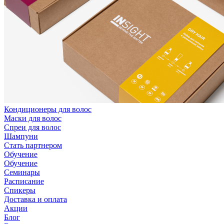
Кондиционеры для волос
Маски для волос
Спреи для волос
Шампуни
Стать партнером
Обучение
Обучение
Семинары
Расписание
Спикеры
Доставка и оплата
Акции
Блог