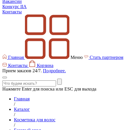
Вакансии
Конкурс IIA
Контакты
Главная
Меню
Стать партнером
Контакты
Корзина
Прием заказов 24/7.
Подробнее.
Нажмите Enter для поиска или ESC для выхода
Главная
/
Каталог
/
Косметика для волос
/