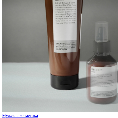
Мужская косметика