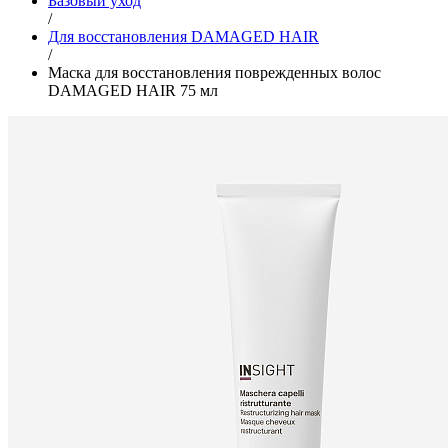
Базовый уход
/
Для восстановления DAMAGED HAIR
/
Маска для восстановления поврежденных волос
DAMAGED HAIR 75 мл