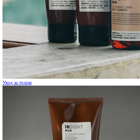
Уход за телом