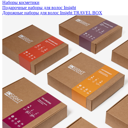
Наборы косметики
Подарочные наборы для волос Insight
Дорожные наборы для волос Insight TRAVEL BOX