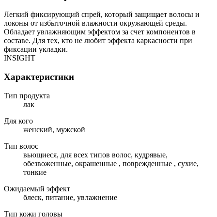
Легкий фиксирующий спрей, который защищает волосы и
локоны от избыточной влажности окружающей среды.
Обладает увлажняющим эффектом за счет компонентов в
составе. Для тех, кто не любит эффекта каркасности при
фиксации укладки.
INSIGHT
Характеристики
Тип продукта
лак
Для кого
женский, мужской
Тип волос
вьющиеся, для всех типов волос, кудрявые,
обезвоженные, окрашенные , поврежденные , сухие,
тонкие
Ожидаемый эффект
блеск, питание, увлажнение
Тип кожи головы