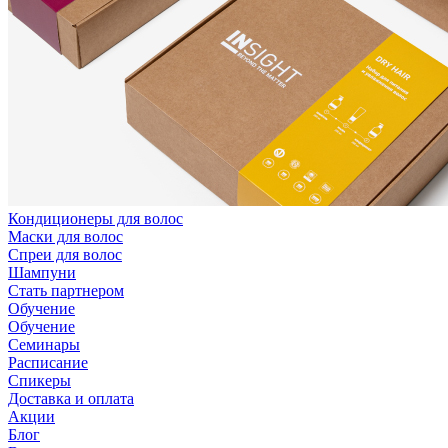
Кондиционеры для волос
Маски для волос
Спреи для волос
Шампуни
Стать партнером
Обучение
Обучение
Семинары
Расписание
Спикеры
Доставка и оплата
Акции
Блог