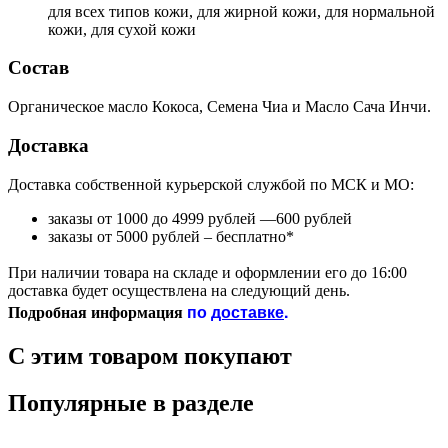
для всех типов кожи, для жирной кожи, для нормальной
кожи, для сухой кожи
Состав
Органическое масло Кокоса, Семена Чиа и Масло Сача Инчи.
Доставка
Доставка собственной курьерской службой по МСК и МО:
заказы от 1000 до 4999 рублей —600 рублей
заказы от 5000 рублей – бесплатно*
При наличии товара на складе и оформлении его до 16:00
доставка будет осуществлена на следующий день.
по
доставке
.
Подробная информация
С этим товаром покупают
Популярные в разделе