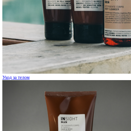
Уход за телом