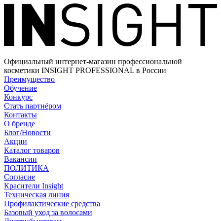
Официальный интернет-магазин профессиональной
косметики INSIGHT PROFESSIONAL в России
Преимущество
Обучение
Конкурс
Стать партнёром
Контакты
О бренде
Блог/Новости
Акции
Каталог товаров
Вакансии
ПОЛИТИКА
Согласие
Краcители Insight
Техническая линия
Профилактические средства
Базовый уход за волосами