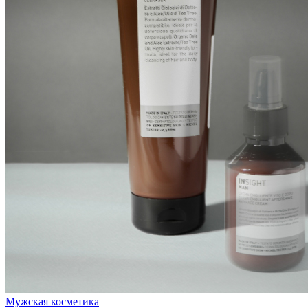
Мужская косметика