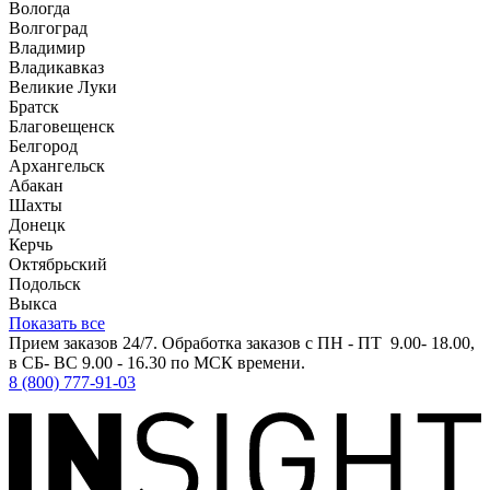
Вологда
Волгоград
Владимир
Владикавказ
Великие Луки
Братск
Благовещенск
Белгород
Архангельск
Абакан
Шахты
Донецк
Керчь
Октябрьский
Подольск
Выкса
Показать все
Прием заказов 24/7. Обработка заказов с ПН - ПТ 9.00- 18.00,
в СБ- ВС 9.00 - 16.30 по МСК времени.
8 (800) 777-91-03