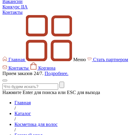
Вакансии
Конкурс IIA
Контакты
Главная
Меню
Стать партнером
Контакты
Корзина
Прием заказов 24/7.
Подробнее.
Нажмите Enter для поиска или ESC для выхода
Главная
/
Каталог
/
Косметика для волос
/