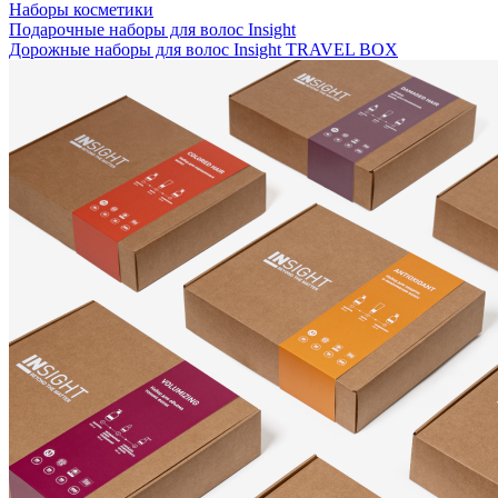
Наборы косметики
Подарочные наборы для волос Insight
Дорожные наборы для волос Insight TRAVEL BOX