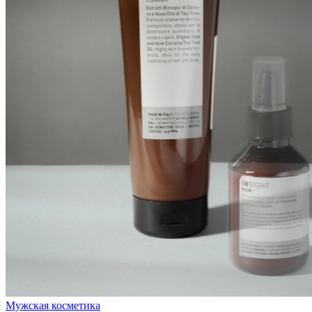
Мужская косметика