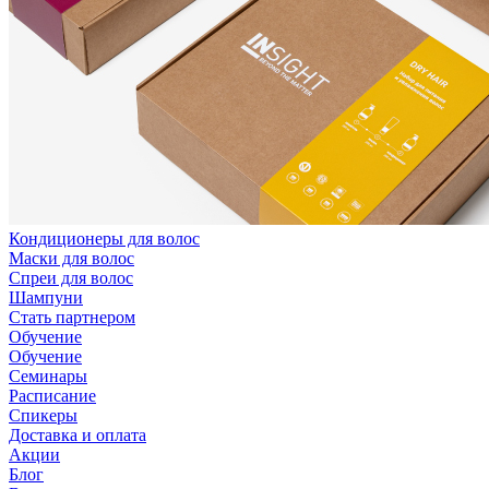
Кондиционеры для волос
Маски для волос
Спреи для волос
Шампуни
Стать партнером
Обучение
Обучение
Семинары
Расписание
Спикеры
Доставка и оплата
Акции
Блог