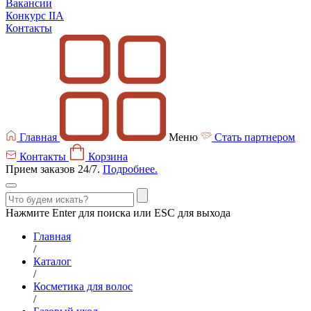
Вакансии
Конкурс IIA
Контакты
Главная
Меню
Стать партнером
Контакты
Корзина
Прием заказов 24/7.
Подробнее.
Нажмите Enter для поиска или ESC для выхода
Главная
/
Каталог
/
Косметика для волос
/