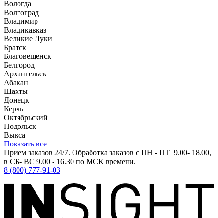
Вологда
Волгоград
Владимир
Владикавказ
Великие Луки
Братск
Благовещенск
Белгород
Архангельск
Абакан
Шахты
Донецк
Керчь
Октябрьский
Подольск
Выкса
Показать все
Прием заказов 24/7. Обработка заказов с ПН - ПТ 9.00- 18.00,
в СБ- ВС 9.00 - 16.30 по МСК времени.
8 (800) 777-91-03