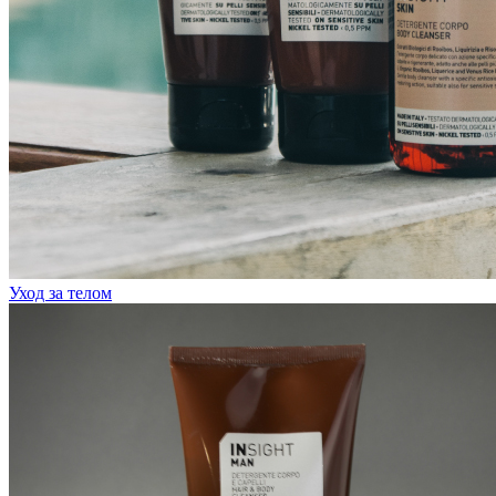
Уход за телом