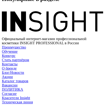
Официальный интернет-магазин профессиональной
косметики INSIGHT PROFESSIONAL в России
Преимущество
Обучение
Конкурс
Стать партнёром
Контакты
О бренде
Блог/Новости
Акции
Каталог товаров
Вакансии
ПОЛИТИКА
Согласие
Краcители Insight
Техническая линия