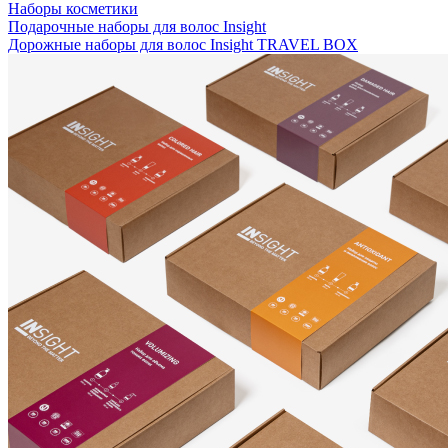
Наборы косметики
Подарочные наборы для волос Insight
Дорожные наборы для волос Insight TRAVEL BOX