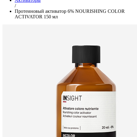
Активаторы
/
Протеиновый активатор 6% NOURISHING COLOR
ACTIVATOR 150 мл