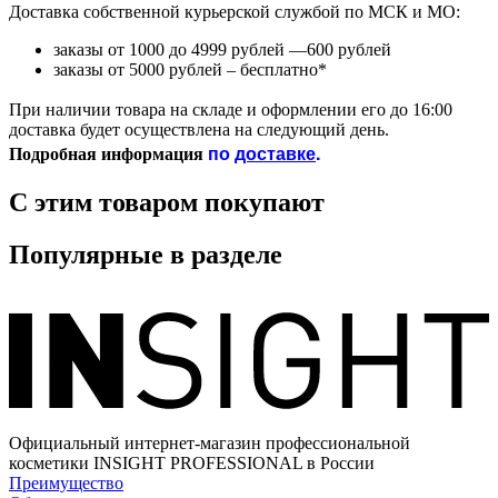
Доставка собственной курьерской службой по МСК и МО:
заказы от 1000 до 4999 рублей —600 рублей
заказы от 5000 рублей – бесплатно*
При наличии товара на складе и оформлении его до 16:00
доставка будет осуществлена на следующий день.
по
доставке
.
Подробная информация
С этим товаром покупают
Популярные в разделе
Официальный интернет-магазин профессиональной
косметики INSIGHT PROFESSIONAL в России
Преимущество