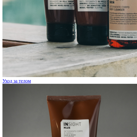
Уход за телом