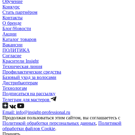
Обучение
Конкурс
Стать партнёром
Контакты
О бренде
Блог/Новости
Акции
Каталог товаров
Вакансии
ПОЛИТИКА
Согласие
Краcители Insight
Техническая линия
Профилактические средства
Базовый уход за волосами
Дистрибьютерам
Технологам
Подписаться на рассылку
Телеграм для мастеров
Email: info@insight-professional.ru
Продолжая пользоваться этим сайтом, вы соглашаетесь с
Политикой обработки персональных данных
,
Политикой
обработки файлов Cookie
.
Принять