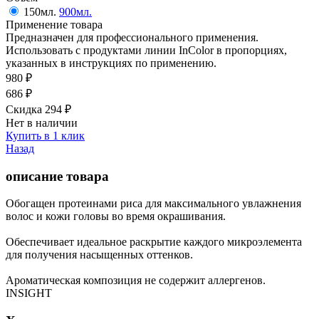
150мл.
900мл.
Применение товара
Предназначен для профессионального применения.
Использовать с продуктами линии InColor в пропорциях,
указанных в инструкциях по применению.
980
₽
686
₽
Скидка 294
₽
Нет в наличии
Купить в 1 клик
Назад
описание товара
Обогащен протеинами риса для максимального увлажнения
волос и кожи головы во время окрашивания.
Обеспечивает идеальное раскрытие каждого микроэлемента
для получения насыщенных оттенков.
Ароматическая композиция не содержит аллергенов.
INSIGHT