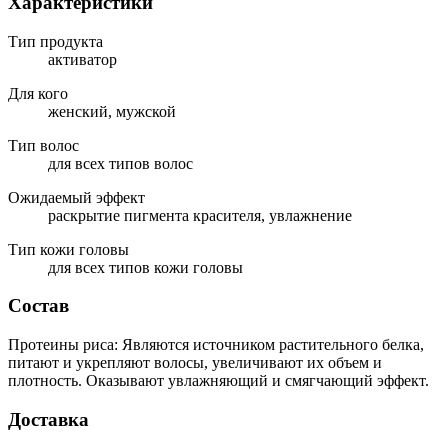
Характеристики
Тип продукта
активатор
Для кого
женский, мужской
Тип волос
для всех типов волос
Ожидаемый эффект
раскрытие пигмента красителя, увлажнение
Тип кожи головы
для всех типов кожи головы
Состав
Протеины риса: Являются источником растительного белка,
питают и укрепляют волосы, увеличивают их объем и
плотность. Оказывают увлажняющий и смягчающий эффект.
Доставка