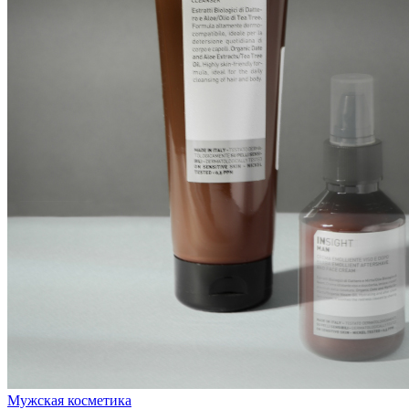
Мужская косметика