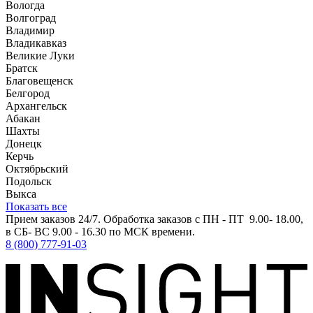
Вологда
Волгоград
Владимир
Владикавказ
Великие Луки
Братск
Благовещенск
Белгород
Архангельск
Абакан
Шахты
Донецк
Керчь
Октябрьский
Подольск
Выкса
Показать все
Прием заказов 24/7. Обработка заказов с ПН - ПТ 9.00- 18.00,
в СБ- ВС 9.00 - 16.30 по МСК времени.
8 (800) 777-91-03