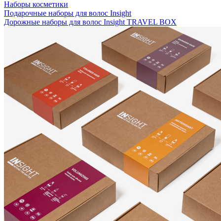
Наборы косметики
Подарочные наборы для волос Insight
Дорожные наборы для волос Insight TRAVEL BOX