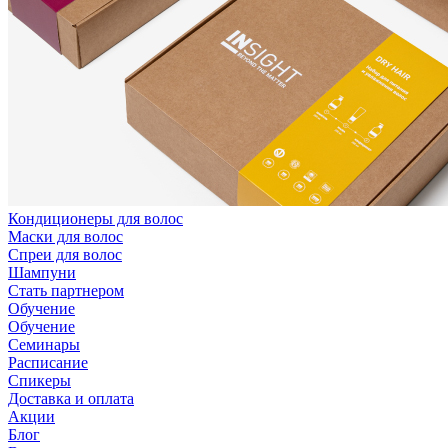
Кондиционеры для волос
Маски для волос
Спреи для волос
Шампуни
Стать партнером
Обучение
Обучение
Семинары
Расписание
Спикеры
Доставка и оплата
Акции
Блог