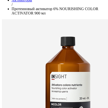
Активаторы
/
Протеиновый активатор 6% NOURISHING COLOR
ACTIVATOR 900 мл