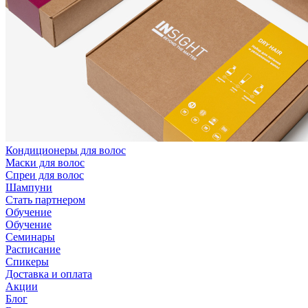
Кондиционеры для волос
Маски для волос
Спреи для волос
Шампуни
Стать партнером
Обучение
Обучение
Семинары
Расписание
Спикеры
Доставка и оплата
Акции
Блог