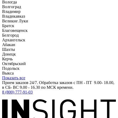
Вологда
Волгоград
Владимир
Владикавказ
Великие Луки
Братск
Благовещенск
Белгород
Архангельск
Абакан
Шахты
Донецк
Керчь
Октябрьский
Подольск
Выкса
Показать все
Прием заказов 24/7. Обработка заказов с ПН - ПТ 9.00- 18.00,
в СБ- ВС 9.00 - 16.30 по МСК времени.
8 (800) 777-91-03