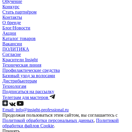
Обучение
Конкурс
Стать партнёром
Контакты
О бренде
Блог/Новости
Акции
Каталог товаров
Вакансии
ПОЛИТИКА
Согласие
Краcители Insight
Техническая линия
Профилактические средства
Базовый уход за волосами
Дистрибьютерам
Технологам
Подписаться на рассылку
Телеграм для мастеров
Email: info@insight-professional.ru
Продолжая пользоваться этим сайтом, вы соглашаетесь с
Политикой обработки персональных данных
,
Политикой
обработки файлов Cookie
.
Принять