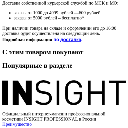
Доставка собственной курьерской службой по МСК и МО:
заказы от 1000 до 4999 рублей —600 рублей
заказы от 5000 рублей – бесплатно*
При наличии товара на складе и оформлении его до 16:00
доставка будет осуществлена на следующий день.
по
доставке
.
Подробная информация
С этим товаром покупают
Популярные в разделе
Официальный интернет-магазин профессиональной
косметики INSIGHT PROFESSIONAL в России
Преимущество