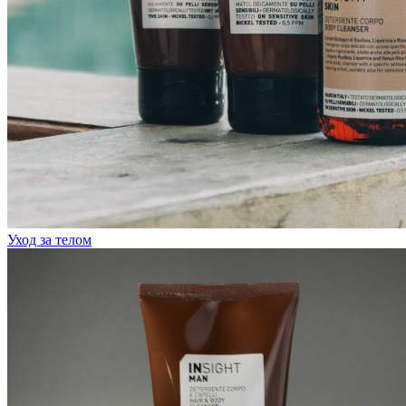
Уход за телом