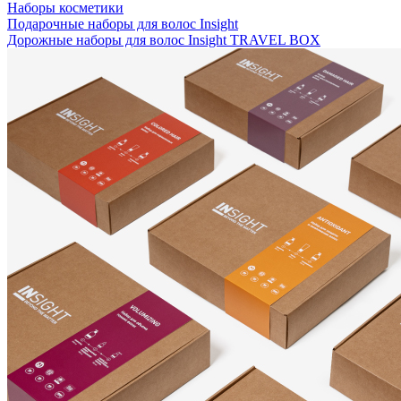
Наборы косметики
Подарочные наборы для волос Insight
Дорожные наборы для волос Insight TRAVEL BOX