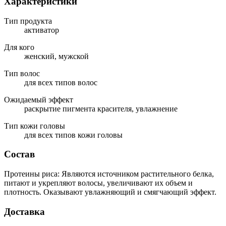
Характеристики
Тип продукта
активатор
Для кого
женский, мужской
Тип волос
для всех типов волос
Ожидаемый эффект
раскрытие пигмента красителя, увлажнение
Тип кожи головы
для всех типов кожи головы
Состав
Протеины риса: Являются источником растительного белка,
питают и укрепляют волосы, увеличивают их объем и
плотность. Оказывают увлажняющий и смягчающий эффект.
Доставка