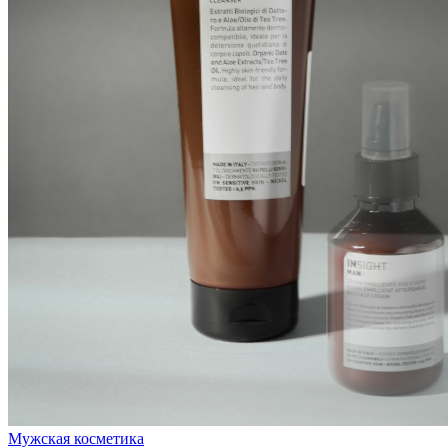
Мужская косметика