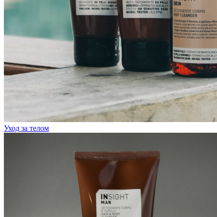
Уход за телом