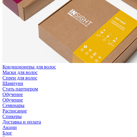
Кондиционеры для волос
Маски для волос
Спреи для волос
Шампуни
Стать партнером
Обучение
Обучение
Семинары
Расписание
Спикеры
Доставка и оплата
Акции
Блог