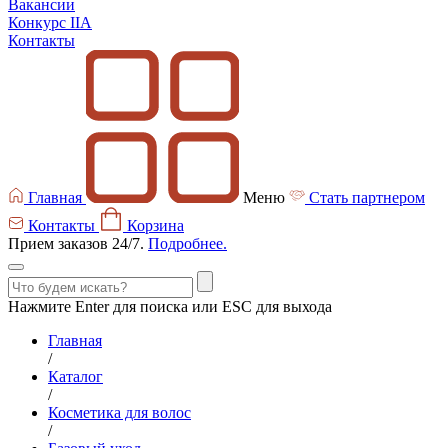
Вакансии
Конкурс IIA
Контакты
Главная
Меню
Стать партнером
Контакты
Корзина
Прием заказов 24/7.
Подробнее.
Нажмите Enter для поиска или ESC для выхода
Главная
/
Каталог
/
Косметика для волос
/