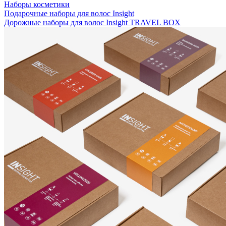
Наборы косметики
Подарочные наборы для волос Insight
Дорожные наборы для волос Insight TRAVEL BOX