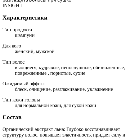
INSIGHT
Характеристики
Тип продукта
шампуни
Для кого
женский, мужской
Тип волос
вьющиеся, кудрявые, непослушные, обезвоженные,
поврежденные , пористые, сухие
Ожидаемый эффект
блеск, очищение, разглаживание, увлажнение
Тип кожи головы
для нормальной кожи, для сухой кожи
Состав
Органический экстракт льна: Глубоко восстанавливает
структуру волос, повышает эластичность, придает силу и