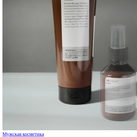
Мужская косметика