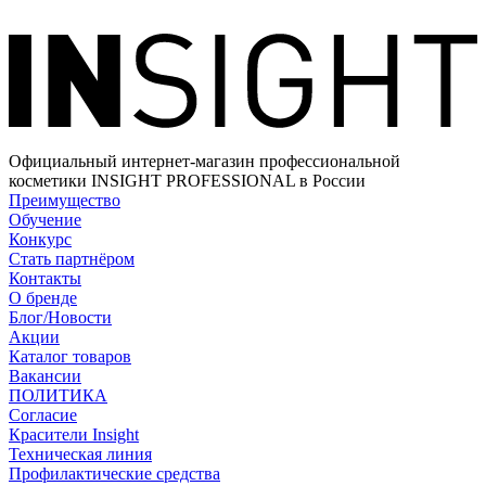
Официальный интернет-магазин профессиональной
косметики INSIGHT PROFESSIONAL в России
Преимущество
Обучение
Конкурс
Стать партнёром
Контакты
О бренде
Блог/Новости
Акции
Каталог товаров
Вакансии
ПОЛИТИКА
Согласие
Краcители Insight
Техническая линия
Профилактические средства