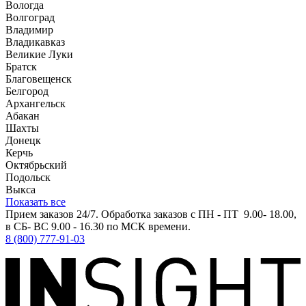
Вологда
Волгоград
Владимир
Владикавказ
Великие Луки
Братск
Благовещенск
Белгород
Архангельск
Абакан
Шахты
Донецк
Керчь
Октябрьский
Подольск
Выкса
Показать все
Прием заказов 24/7. Обработка заказов с ПН - ПТ 9.00- 18.00,
в СБ- ВС 9.00 - 16.30 по МСК времени.
8 (800) 777-91-03