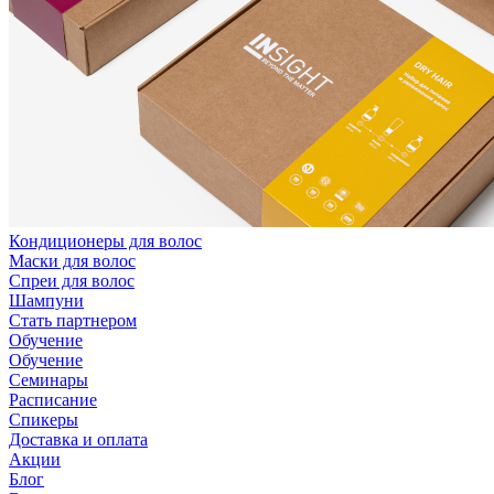
Кондиционеры для волос
Маски для волос
Спреи для волос
Шампуни
Стать партнером
Обучение
Обучение
Семинары
Расписание
Спикеры
Доставка и оплата
Акции
Блог