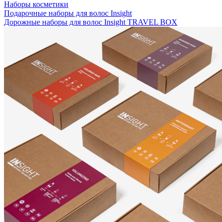
Наборы косметики
Подарочные наборы для волос Insight
Дорожные наборы для волос Insight TRAVEL BOX