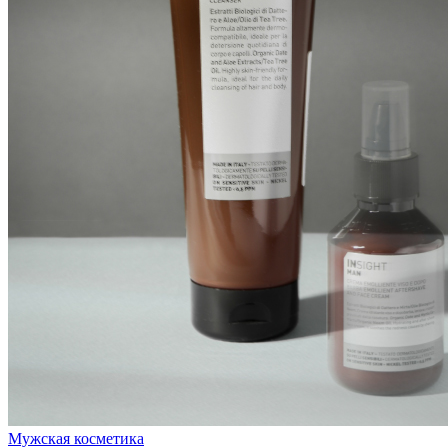
Мужская косметика