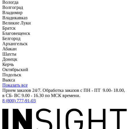
Вологда
Волгоград
Владимир
Владикавказ
Великие Луки
Братск
Благовещенск
Белгород
Архангельск
Абакан
Шахты
Донецк
Керчь
Октябрьский
Подольск
Выкса
Показать все
Прием заказов 24/7. Обработка заказов с ПН - ПТ 9.00- 18.00,
в СБ- ВС 9.00 - 16.30 по МСК времени.
8 (800) 777-91-03