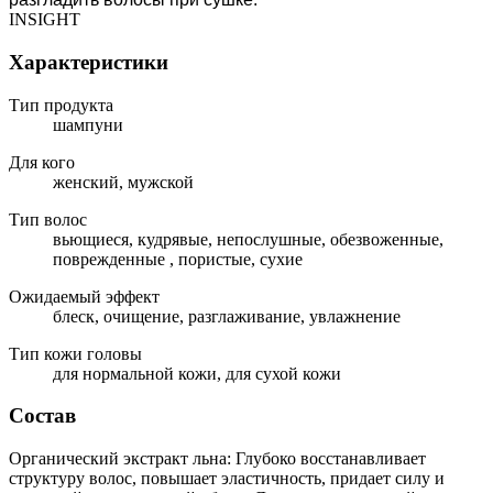
INSIGHT
Характеристики
Тип продукта
шампуни
Для кого
женский, мужской
Тип волос
вьющиеся, кудрявые, непослушные, обезвоженные,
поврежденные , пористые, сухие
Ожидаемый эффект
блеск, очищение, разглаживание, увлажнение
Тип кожи головы
для нормальной кожи, для сухой кожи
Состав
Органический экстракт льна: Глубоко восстанавливает
структуру волос, повышает эластичность, придает силу и