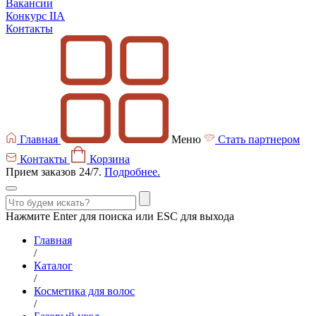
Вакансии
Конкурс IIA
Контакты
Главная
Меню
Стать партнером
Контакты
Корзина
Прием заказов 24/7.
Подробнее.
Нажмите Enter для поиска или ESC для выхода
Главная
/
Каталог
/
Косметика для волос
/