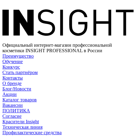
Официальный интернет-магазин профессиональной
косметики INSIGHT PROFESSIONAL в России
Преимущество
Обучение
Конкурс
Стать партнёром
Контакты
О бренде
Блог/Новости
Акции
Каталог товаров
Вакансии
ПОЛИТИКА
Согласие
Краcители Insight
Техническая линия
Профилактические средства