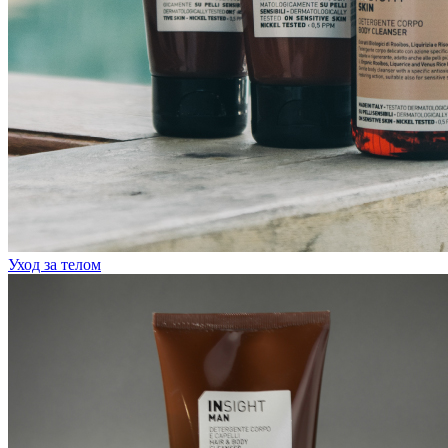
Уход за телом