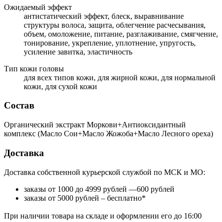
Ожидаемый эффект
антистатический эффект, блеск, выравнивание
структуры волоса, защита, облегчение расчесывания,
объем, омоложение, питание, разглаживание, смягчение,
тонирование, укрепление, уплотнение, упругость,
усиление завитка, эластичность
Тип кожи головы
для всех типов кожи, для жирной кожи, для нормальной
кожи, для сухой кожи
Состав
Органический экстракт Моркови+Антиоксидантный
комплекс (Масло Сои+Масло Жожоба+Масло Лесного ореха)
Доставка
Доставка собственной курьерской службой по МСК и МО:
заказы от 1000 до 4999 рублей —600 рублей
заказы от 5000 рублей – бесплатно*
При наличии товара на складе и оформлении его до 16:00