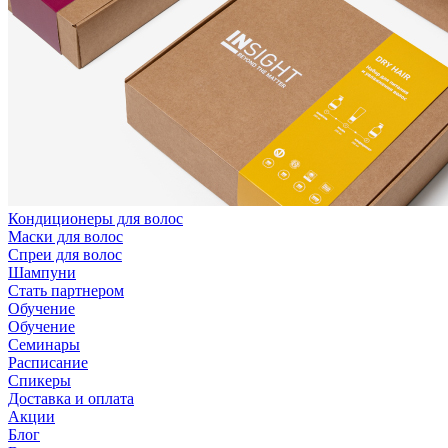
Кондиционеры для волос
Маски для волос
Спреи для волос
Шампуни
Стать партнером
Обучение
Обучение
Семинары
Расписание
Спикеры
Доставка и оплата
Акции
Блог