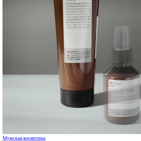
Мужская косметика