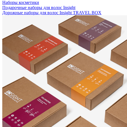
Наборы косметики
Подарочные наборы для волос Insight
Дорожные наборы для волос Insight TRAVEL BOX