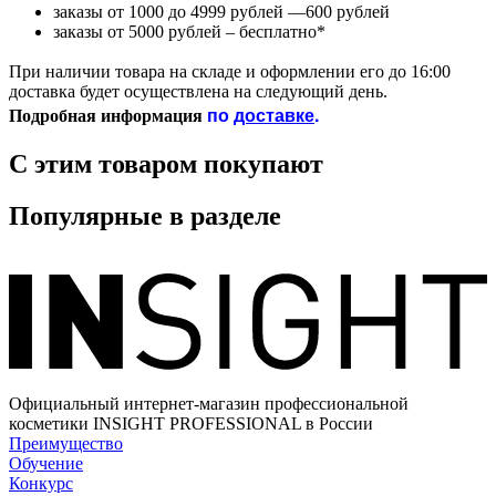
заказы от 1000 до 4999 рублей —600 рублей
заказы от 5000 рублей – бесплатно*
При наличии товара на складе и оформлении его до 16:00
доставка будет осуществлена на следующий день.
по
доставке
.
Подробная информация
С этим товаром покупают
Популярные в разделе
Официальный интернет-магазин профессиональной
косметики INSIGHT PROFESSIONAL в России
Преимущество
Обучение
Конкурс