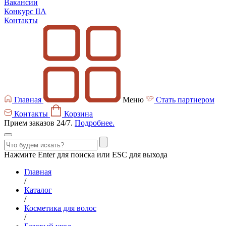
Вакансии
Конкурс IIA
Контакты
Главная
Меню
Стать партнером
Контакты
Корзина
Прием заказов 24/7.
Подробнее.
Нажмите Enter для поиска или ESC для выхода
Главная
/
Каталог
/
Косметика для волос
/