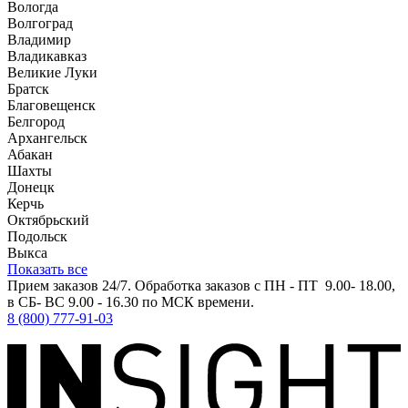
Вологда
Волгоград
Владимир
Владикавказ
Великие Луки
Братск
Благовещенск
Белгород
Архангельск
Абакан
Шахты
Донецк
Керчь
Октябрьский
Подольск
Выкса
Показать все
Прием заказов 24/7. Обработка заказов с ПН - ПТ 9.00- 18.00,
в СБ- ВС 9.00 - 16.30 по МСК времени.
8 (800) 777-91-03