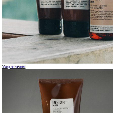
Уход за телом