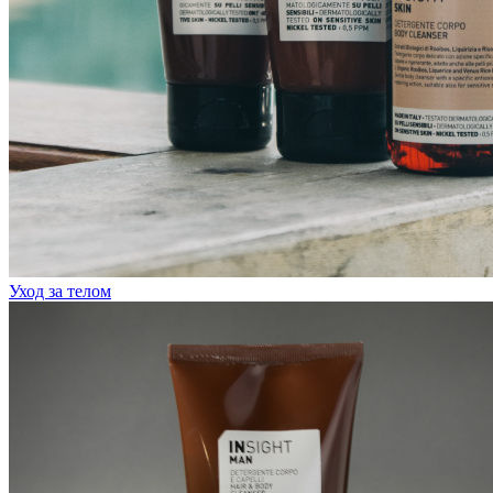
Уход за телом