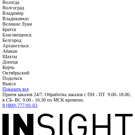
Вологда
Волгоград
Владимир
Владикавказ
Великие Луки
Братск
Благовещенск
Белгород
Архангельск
Абакан
Шахты
Донецк
Керчь
Октябрьский
Подольск
Выкса
Показать все
Прием заказов 24/7. Обработка заказов с ПН - ПТ 9.00- 18.00,
в СБ- ВС 9.00 - 16.30 по МСК времени.
8 (800) 777-91-03