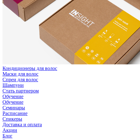
Кондиционеры для волос
Маски для волос
Спреи для волос
Шампуни
Стать партнером
Обучение
Обучение
Семинары
Расписание
Спикеры
Доставка и оплата
Акции
Блог