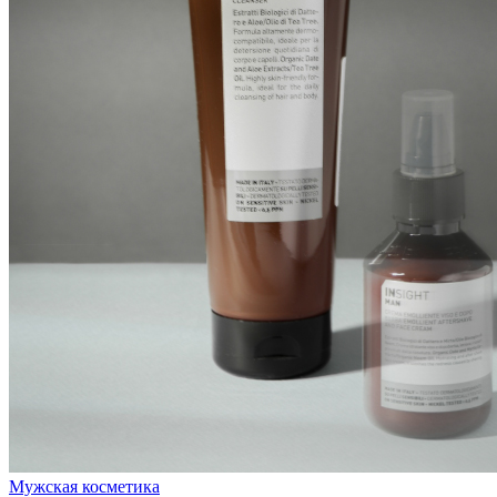
Мужская косметика