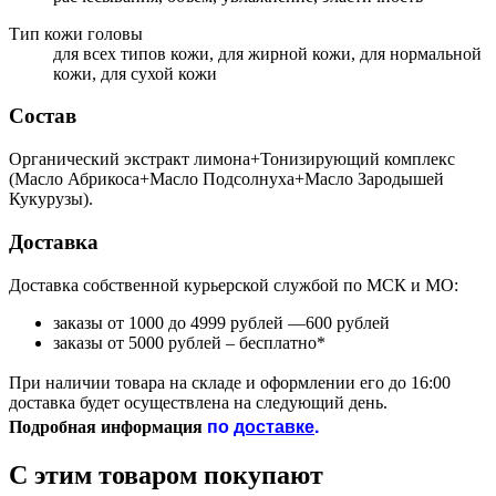
Тип кожи головы
для всех типов кожи, для жирной кожи, для нормальной
кожи, для сухой кожи
Состав
Органический экстракт лимона+Тонизирующий комплекс
(Масло Абрикоса+Масло Подсолнуха+Масло Зародышей
Кукурузы).
Доставка
Доставка собственной курьерской службой по МСК и МО:
заказы от 1000 до 4999 рублей —600 рублей
заказы от 5000 рублей – бесплатно*
При наличии товара на складе и оформлении его до 16:00
доставка будет осуществлена на следующий день.
по
доставке
.
Подробная информация
С этим товаром покупают