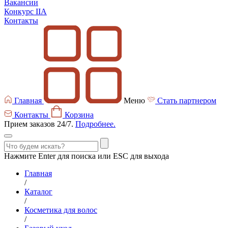
Вакансии
Конкурс IIA
Контакты
Главная
Меню
Стать партнером
Контакты
Корзина
Прием заказов 24/7.
Подробнее.
Нажмите Enter для поиска или ESC для выхода
Главная
/
Каталог
/
Косметика для волос
/