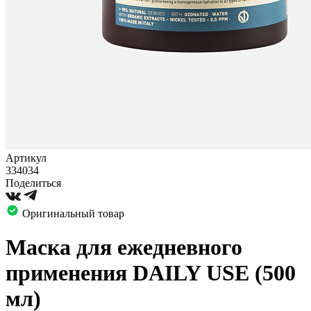
Артикул
334034
Поделиться
Оригинальный товар
Маска для ежедневного
применения DAILY USE (500
мл)