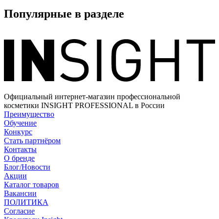
Популярные в разделе
Официальный интернет-магазин профессиональной
косметики INSIGHT PROFESSIONAL в России
Преимущество
Обучение
Конкурс
Стать партнёром
Контакты
О бренде
Блог/Новости
Акции
Каталог товаров
Вакансии
ПОЛИТИКА
Согласие