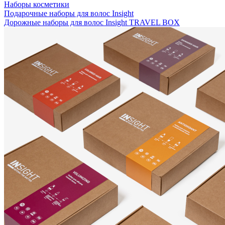
Наборы косметики
Подарочные наборы для волос Insight
Дорожные наборы для волос Insight TRAVEL BOX