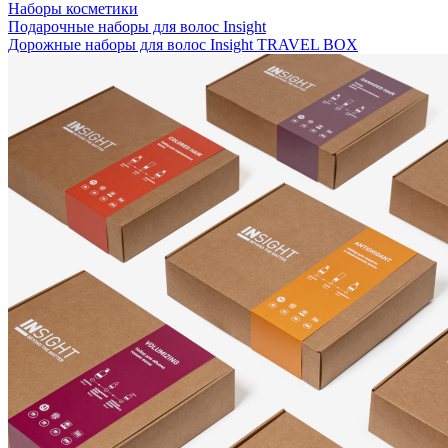
Наборы косметики
Подарочные наборы для волос Insight
Дорожные наборы для волос Insight TRAVEL BOX