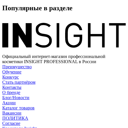
Популярные в разделе
Официальный интернет-магазин профессиональной
косметики INSIGHT PROFESSIONAL в России
Преимущество
Обучение
Конкурс
Стать партнёром
Контакты
О бренде
Блог/Новости
Акции
Каталог товаров
Вакансии
ПОЛИТИКА
Согласие