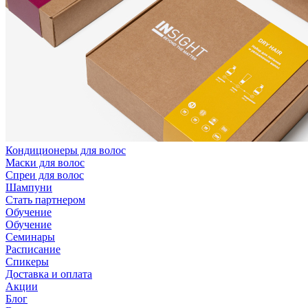
Кондиционеры для волос
Маски для волос
Спреи для волос
Шампуни
Стать партнером
Обучение
Обучение
Семинары
Расписание
Спикеры
Доставка и оплата
Акции
Блог