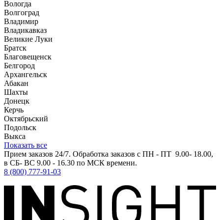
Вологда
Волгоград
Владимир
Владикавказ
Великие Луки
Братск
Благовещенск
Белгород
Архангельск
Абакан
Шахты
Донецк
Керчь
Октябрьский
Подольск
Выкса
Показать все
Прием заказов 24/7. Обработка заказов с ПН - ПТ 9.00- 18.00,
в СБ- ВС 9.00 - 16.30 по МСК времени.
8 (800) 777-91-03