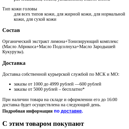
Тип кожи головы
для всех типов кожи, для жирной кожи, для нормальной
кожи, для сухой кожи
Состав
Органический экстракт лимона+Тонизирующий комплекс
(Масло Абрикоса+Масло Подсолнуха+Масло Зародышей
Кукурузы).
Доставка
Доставка собственной курьерской службой по МСК и МО:
заказы от 1000 до 4999 рублей —600 рублей
заказы от 5000 рублей – бесплатно*
При наличии товара на складе и оформлении его до 16:00
доставка будет осуществлена на следующий день.
по
доставке
.
Подробная информация
С этим товаром покупают