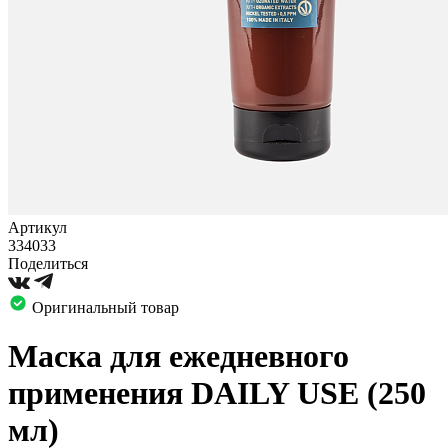
Артикул
334033
Поделиться
Оригинальный товар
Маска для ежедневного
применения DAILY USE (250
мл)