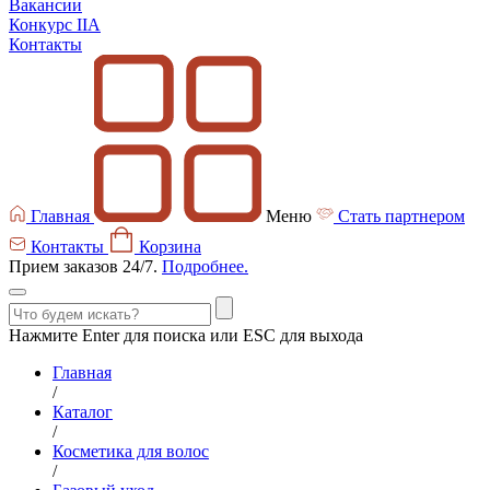
Вакансии
Конкурс IIA
Контакты
Главная
Меню
Стать партнером
Контакты
Корзина
Прием заказов 24/7.
Подробнее.
Нажмите Enter для поиска или ESC для выхода
Главная
/
Каталог
/
Косметика для волос
/