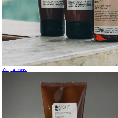
Уход за телом