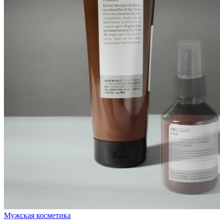
Мужская косметика