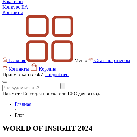
Вакансии
Конкурс IIA
Контакты
Главная
Меню
Стать партнером
Контакты
Корзина
Прием заказов 24/7.
Подробнее.
Нажмите Enter для поиска или ESC для выхода
Главная
/
Блог
WORLD OF INSIGHT 2024