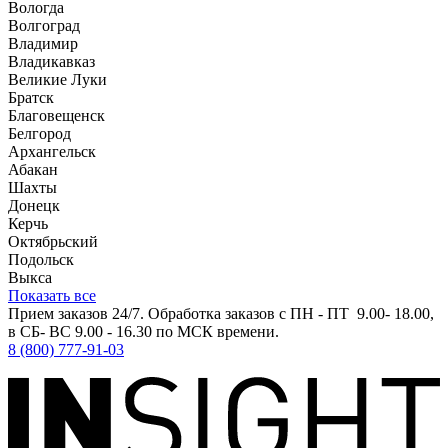
Вологда
Волгоград
Владимир
Владикавказ
Великие Луки
Братск
Благовещенск
Белгород
Архангельск
Абакан
Шахты
Донецк
Керчь
Октябрьский
Подольск
Выкса
Показать все
Прием заказов 24/7. Обработка заказов с ПН - ПТ 9.00- 18.00,
в СБ- ВС 9.00 - 16.30 по МСК времени.
8 (800) 777-91-03