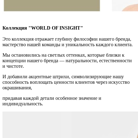
Коллекция "WORLD OF INSIGHT"
Это коллекция отражает глубину философии нашего бренда,
мастерство нашей команды и уникальность каждого клиента.
Мы остановились на светлых оттенках, которые близки к
концепции нашего бренда — натуральности, естественности
и чистоте.
И добавили акцентные штрихи, символизирующие нашу
способность воплощать ценности клиентов через искусство
окрашивания,
придавая каждой детали особенное значение и
индивидуальность.