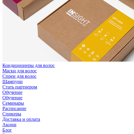
Кондиционеры для волос
Маски для волос
Спреи для волос
Шампуни
Стать партнером
Обучение
Обучение
Семинары
Расписание
Спикеры
Доставка и оплата
Акции
Блог