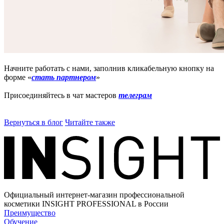
Начните работать с нами, заполнив кликабельную кнопку на
форме «
стать партнером
»
Присоединяйтесь в чат мастеров
телеграм
Вернуться в блог
Читайте также
Официальный интернет-магазин профессиональной
косметики INSIGHT PROFESSIONAL в России
Преимущество
Обучение