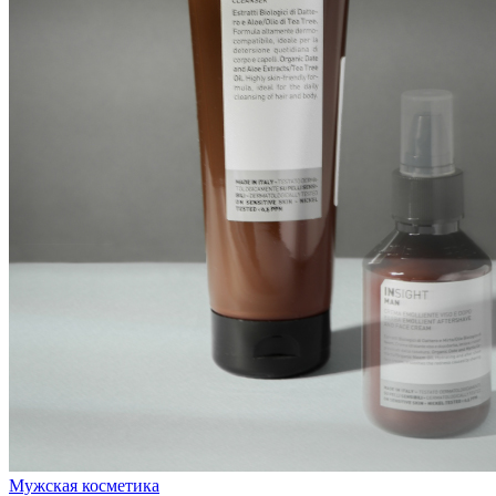
Мужская косметика