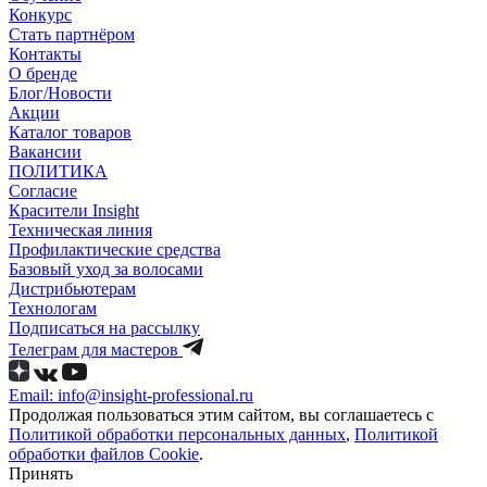
Конкурс
Стать партнёром
Контакты
О бренде
Блог/Новости
Акции
Каталог товаров
Вакансии
ПОЛИТИКА
Согласие
Краcители Insight
Техническая линия
Профилактические средства
Базовый уход за волосами
Дистрибьютерам
Технологам
Подписаться на рассылку
Телеграм для мастеров
Email: info@insight-professional.ru
Продолжая пользоваться этим сайтом, вы соглашаетесь с
Политикой обработки персональных данных
,
Политикой
обработки файлов Cookie
.
Принять