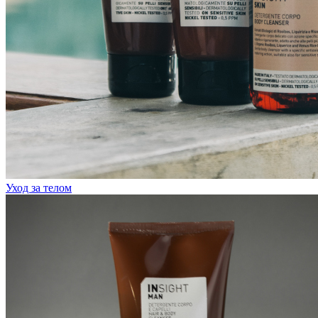
Уход за телом