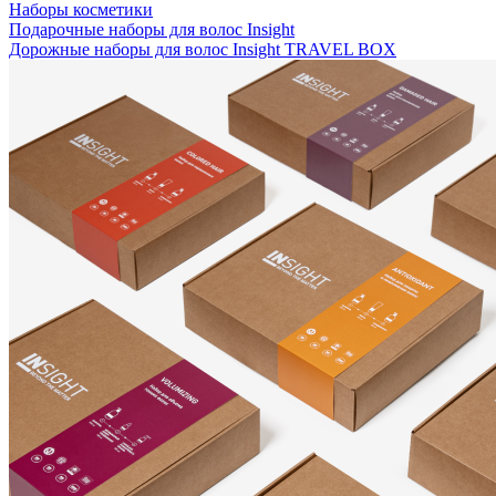
Наборы косметики
Подарочные наборы для волос Insight
Дорожные наборы для волос Insight TRAVEL BOX