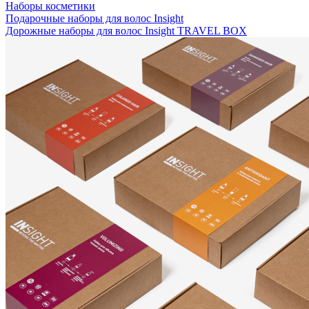
Наборы косметики
Подарочные наборы для волос Insight
Дорожные наборы для волос Insight TRAVEL BOX