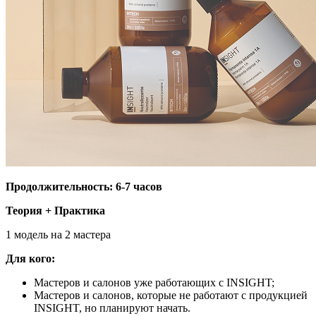
Продолжительность: 6-7 часов
Теория + Практика
1 модель на 2 мастера
Для кого:
Мастеров и салонов уже работающих с INSIGHT;
Мастеров и салонов, которые не работают с продукцией
INSIGHT, но планируют начать.