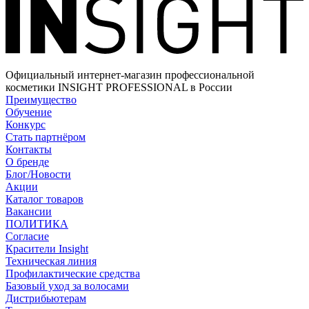
Официальный интернет-магазин профессиональной
косметики INSIGHT PROFESSIONAL в России
Преимущество
Обучение
Конкурс
Стать партнёром
Контакты
О бренде
Блог/Новости
Акции
Каталог товаров
Вакансии
ПОЛИТИКА
Согласие
Краcители Insight
Техническая линия
Профилактические средства
Базовый уход за волосами
Дистрибьютерам