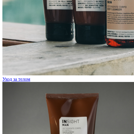
Уход за телом