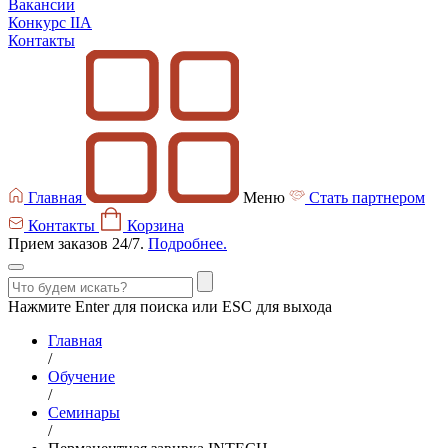
Вакансии
Конкурс IIA
Контакты
Главная
Меню
Стать партнером
Контакты
Корзина
Прием заказов 24/7.
Подробнее.
Нажмите Enter для поиска или ESC для выхода
Главная
/
Обучение
/
Семинары
/