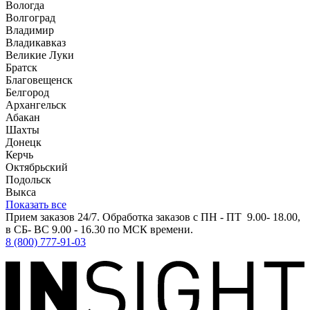
Вологда
Волгоград
Владимир
Владикавказ
Великие Луки
Братск
Благовещенск
Белгород
Архангельск
Абакан
Шахты
Донецк
Керчь
Октябрьский
Подольск
Выкса
Показать все
Прием заказов 24/7. Обработка заказов с ПН - ПТ 9.00- 18.00,
в СБ- ВС 9.00 - 16.30 по МСК времени.
8 (800) 777-91-03