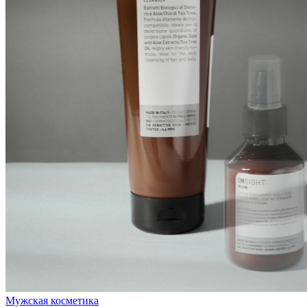
Мужская косметика