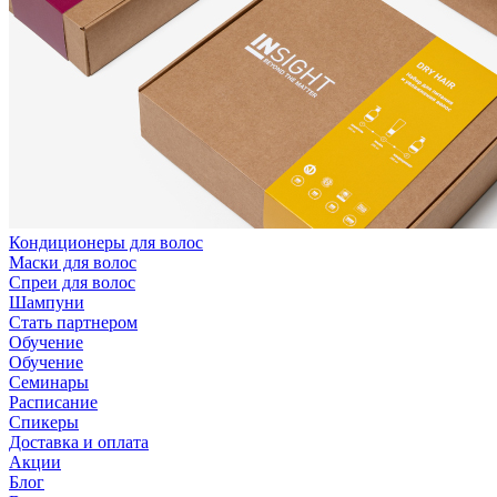
Кондиционеры для волос
Маски для волос
Спреи для волос
Шампуни
Стать партнером
Обучение
Обучение
Семинары
Расписание
Спикеры
Доставка и оплата
Акции
Блог