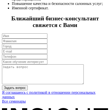
Повышение качества и безопасности салонных услуг;
Именной сертификат.
Ближайший бизнес-консультант
свяжется с Вами
Задать вопрос
Я соглашаюсь с политикой в отношении персональных
данных
Все семинары